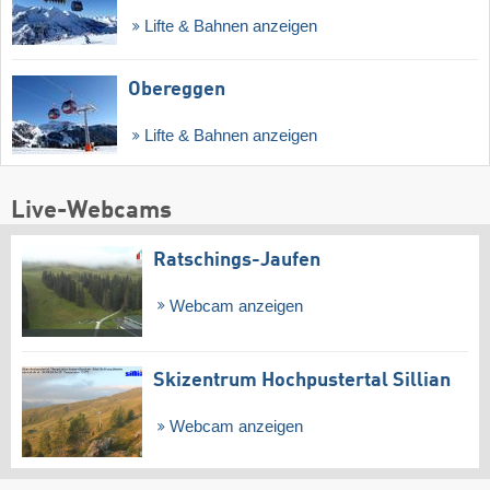
Lifte & Bahnen anzeigen
Obereggen
Lifte & Bahnen anzeigen
Live-Webcams
Ratschings-Jaufen
Webcam anzeigen
Skizentrum Hochpustertal Sillian
Webcam anzeigen