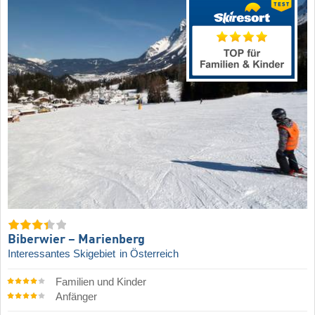
Biberwier – Marienberg
Interessantes Skigebiet
in Österreich
Familien und Kinder
Anfänger