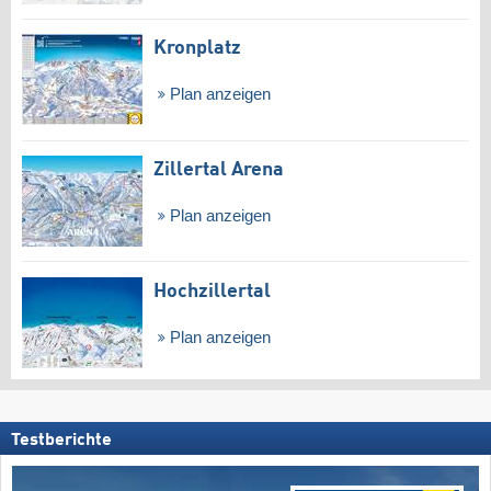
Kronplatz
Plan anzeigen
Zillertal Arena
Plan anzeigen
Hochzillertal
Plan anzeigen
Testberichte