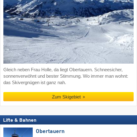
Gleich neben Frau Holle, da liegt Obertauern. Schneesicher,
sonnenverwöhnt und bester Stimmung. Wo immer man wohnt:
das Skivergnügen ist ganz nah.
Zum Skigebiet
Lifte & Bahnen
Obertauern