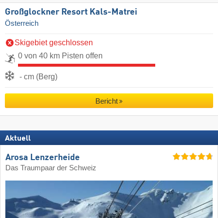
Großglockner Resort Kals-Matrei
Österreich
Skigebiet geschlossen
0 von 40 km Pisten offen
- cm (Berg)
Bericht
Aktuell
Arosa Lenzerheide
Das Traumpaar der Schweiz