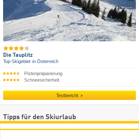
Die Tauplitz
Top-Skigebiet
in Österreich
Pistenpräparierung
Schneesicherheit
Testbericht
Tipps für den Skiurlaub