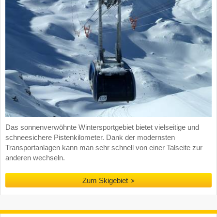
Das sonnenverwöhnte Wintersportgebiet bietet vielseitige und
schneesichere Pistenkilometer. Dank der modernsten
Transportanlagen kann man sehr schnell von einer Talseite zur
anderen wechseln.
Zum Skigebiet