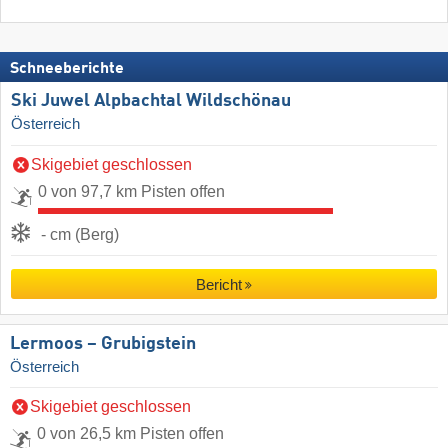
Schneeberichte
Ski Juwel Alpbachtal Wildschönau
Österreich
Skigebiet geschlossen
0 von 97,7 km Pisten offen
- cm (Berg)
Bericht
Lermoos – Grubigstein
Österreich
Skigebiet geschlossen
0 von 26,5 km Pisten offen