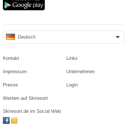
play
Deutsch
Kontakt
Links
Impressum
Unternehmen
Presse
Login
Werben auf Skiresort
Skiresort.de im Social Web
facebook
newsletter