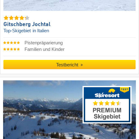
Gitschberg Jochtal
Top-Skigebiet
in Italien
Pistenpräparierung
Familien und Kinder
Testbericht