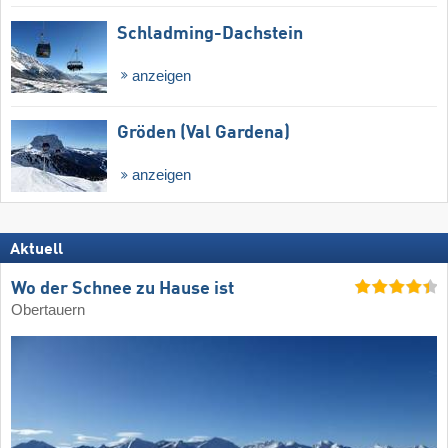
Schladming-Dachstein
anzeigen
Gröden (Val Gardena)
anzeigen
Aktuell
Wo der Schnee zu Hause ist
Obertauern