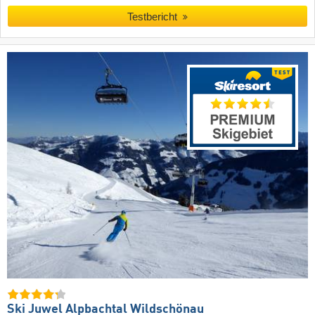
Testbericht
Ski Juwel Alpbachtal Wildschönau