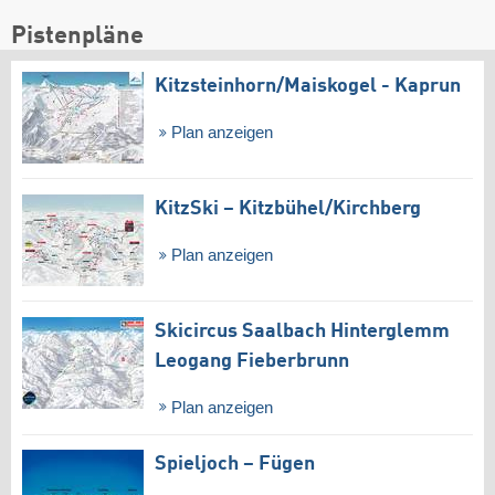
Pistenpläne
Kitzsteinhorn/​Maiskogel - Kaprun
Plan anzeigen
KitzSki – Kitzbühel/​Kirchberg
Plan anzeigen
Skicircus Saalbach Hinterglemm
Leogang Fieberbrunn
Plan anzeigen
Spieljoch – Fügen