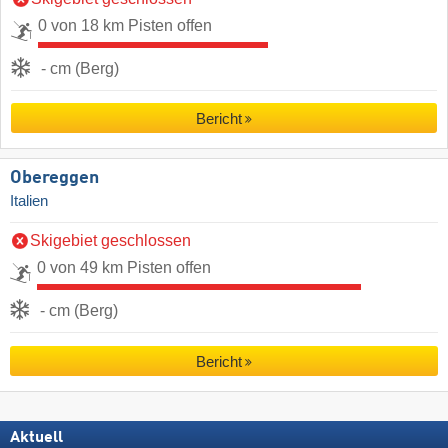
0 von 18 km Pisten offen
- cm (Berg)
Bericht
Obereggen
Italien
Skigebiet geschlossen
0 von 49 km Pisten offen
- cm (Berg)
Bericht
Aktuell