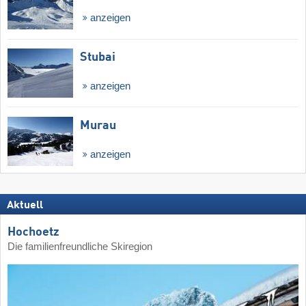
anzeigen
Stubai
anzeigen
Murau
anzeigen
Aktuell
Hochoetz
Die familienfreundliche Skiregion