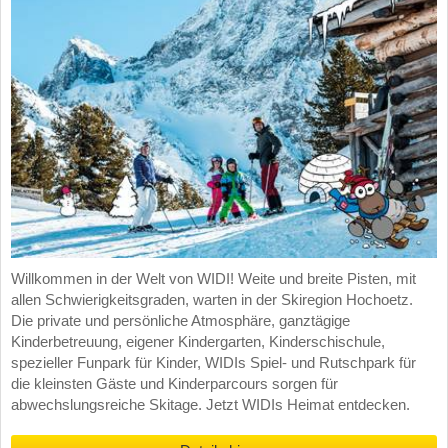
Willkommen in der Welt von WIDI! Weite und breite Pisten, mit
allen Schwierigkeitsgraden, warten in der Skiregion Hochoetz.
Die private und persönliche Atmosphäre, ganztägige
Kinderbetreuung, eigener Kindergarten, Kinderschischule,
spezieller Funpark für Kinder, WIDIs Spiel- und Rutschpark für
die kleinsten Gäste und Kinderparcours sorgen für
abwechslungsreiche Skitage. Jetzt WIDIs Heimat entdecken.