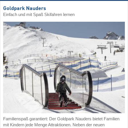
Goldpark Nauders
Einfach und mit Spaß Skifahren lernen
Familienspaß garantiert: Der Goldpark Nauders bietet Familien
mit Kindern jede Menge Attraktionen. Neben der neuen