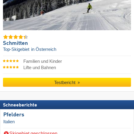
Schmitten
Top-Skigebiet
in Österreich
Familien und Kinder
Lifte und Bahnen
Testbericht
Schneeberichte
Pfelders
Italien
Skigebiet geschlossen