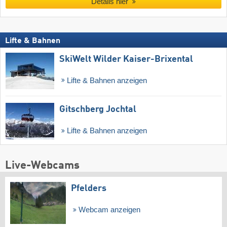
Details hier
Lifte & Bahnen
SkiWelt Wilder Kaiser-Brixental
Lifte & Bahnen anzeigen
Gitschberg Jochtal
Lifte & Bahnen anzeigen
Live-Webcams
Pfelders
Webcam anzeigen