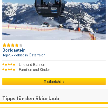
Dorfgastein
Top-Skigebiet
in Österreich
Lifte und Bahnen
Familien und Kinder
Testbericht
Tipps für den Skiurlaub