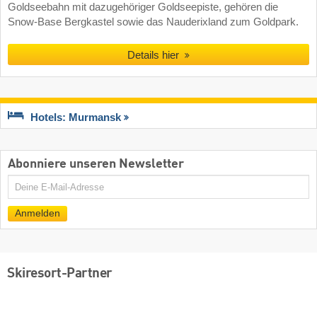
Goldseebahn mit dazugehöriger Goldseepiste, gehören die
Snow-Base Bergkastel sowie das Nauderixland zum Goldpark.
Details hier
Hotels: Murmansk
Abonniere unseren Newsletter
E-
Mail
Anmelden
Skiresort-Partner