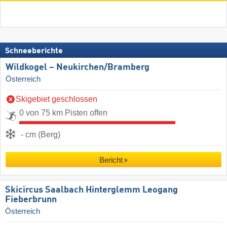
Schneeberichte
Wildkogel – Neukirchen/​Bramberg
Österreich
Skigebiet geschlossen
0 von 75 km Pisten offen
- cm (Berg)
Bericht
Skicircus Saalbach Hinterglemm Leogang
Fieberbrunn
Österreich