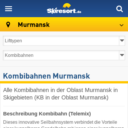
skiresort
Murmansk
Kombibahnen Murmansk
Alle Kombibahnen in der Oblast Murmansk in
Skigebieten (KB in der Oblast Murmansk)
Beschreibung Kombibahn (Telemix)
Dieses innovative Seilbahnsystem verbindet die Vorteile