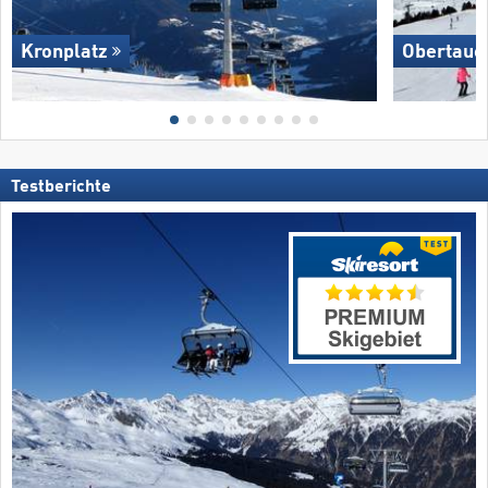
Kronplatz
Obertaue
Testberichte