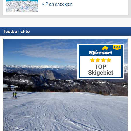
Plan anzeigen
Testberichte