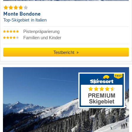
Monte Bondone
Top-Skigebiet
in Italien
Pistenpräparierung
Familien und Kinder
Testbericht