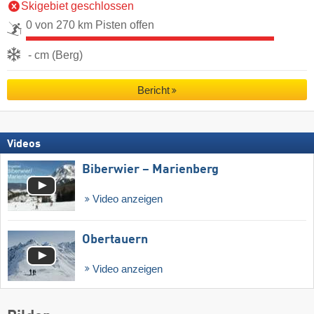
Skigebiet geschlossen
0 von 270 km Pisten offen
- cm (Berg)
Bericht
Videos
Biberwier – Marienberg
Video anzeigen
Obertauern
Video anzeigen