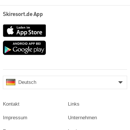
Skiresort.de App
App
Store
Google
play
Deutsch
Kontakt
Links
Impressum
Unternehmen