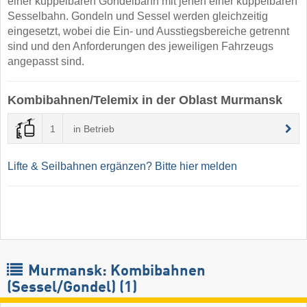
einer kuppelbaren Gondelbahn mit jenen einer kuppelbaren
Sesselbahn. Gondeln und Sessel werden gleichzeitig
eingesetzt, wobei die Ein- und Ausstiegsbereiche getrennt
sind und den Anforderungen des jeweiligen Fahrzeugs
angepasst sind.
Kombibahnen/Telemix in der Oblast Murmansk
1
in Betrieb
Lifte & Seilbahnen ergänzen? Bitte hier melden
Murmansk: Kombibahnen
(Sessel/Gondel) (1)