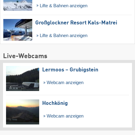
Lifte & Bahnen anzeigen
Großglockner Resort Kals-Matrei
Lifte & Bahnen anzeigen
Live-Webcams
Lermoos – Grubigstein
Webcam anzeigen
Hochkönig
Webcam anzeigen