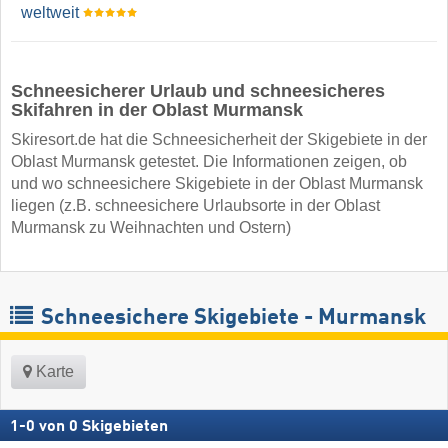
weltweit
Schneesicherer Urlaub und schneesicheres
Skifahren in der Oblast Murmansk
Skiresort.de hat die Schneesicherheit der Skigebiete in der
Oblast Murmansk getestet. Die Informationen zeigen, ob
und wo schneesichere Skigebiete in der Oblast Murmansk
liegen (z.B. schneesichere Urlaubsorte in der Oblast
Murmansk zu Weihnachten und Ostern)
Schneesichere Skigebiete - Murmansk
Karte
1
-
0
von
0
Skigebieten