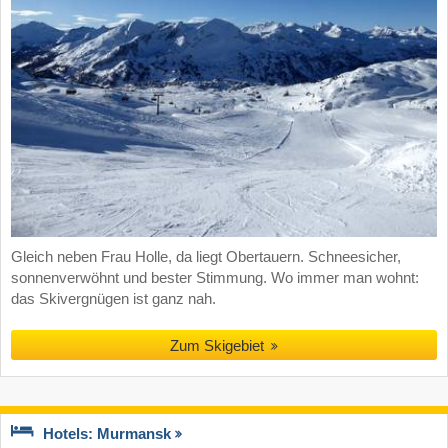
Gleich neben Frau Holle, da liegt Obertauern. Schneesicher,
sonnenverwöhnt und bester Stimmung. Wo immer man wohnt:
das Skivergnügen ist ganz nah.
Zum Skigebiet
Hotels: Murmansk