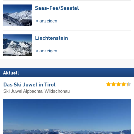
Saas-Fee/​Saastal
anzeigen
Liechtenstein
anzeigen
Aktuell
Das Ski Juwel in Tirol
Ski Juwel Alpbachtal Wildschönau