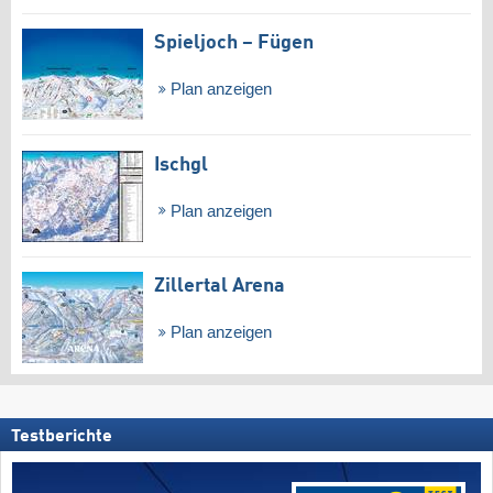
Spieljoch – Fügen
Plan anzeigen
Ischgl
Plan anzeigen
Zillertal Arena
Plan anzeigen
Testberichte