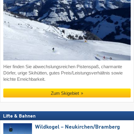
Hier finden Sie abwechslungsreichen Pistenspaß, charmante
Dörfer, urige Skihütten, gutes Preis/Leistungsverhältnis sowie
leichte Erreichbarkeit.
Zum Skigebiet
Lifte & Bahnen
Wildkogel – Neukirchen/​Bramberg