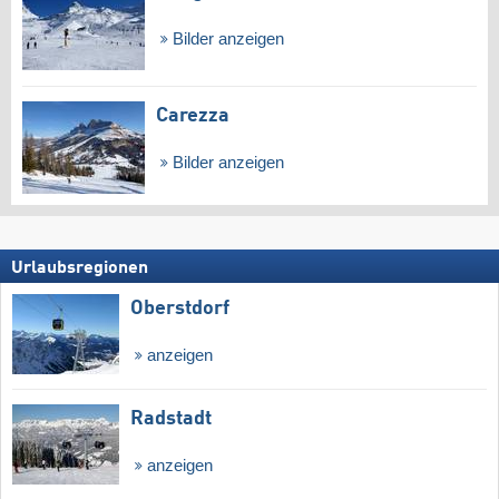
Bilder anzeigen
Carezza
Bilder anzeigen
Urlaubsregionen
Oberstdorf
anzeigen
Radstadt
anzeigen