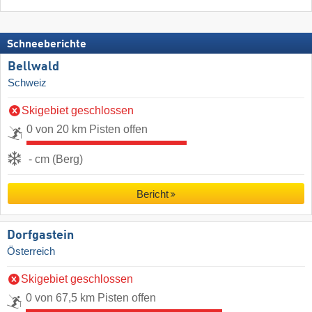
Schneeberichte
Bellwald
Schweiz
Skigebiet geschlossen
0 von 20 km Pisten offen
- cm (Berg)
Bericht
Dorfgastein
Österreich
Skigebiet geschlossen
0 von 67,5 km Pisten offen