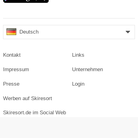
Deutsch
Kontakt
Links
Impressum
Unternehmen
Presse
Login
Werben auf Skiresort
Skiresort.de im Social Web
facebook
newsletter