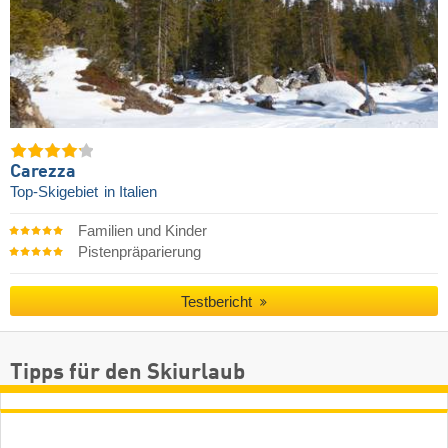
Carezza
Top-Skigebiet
in Italien
Familien und Kinder
Pistenpräparierung
Testbericht
Tipps für den Skiurlaub