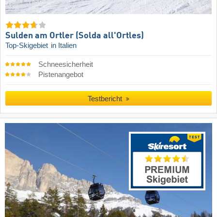
Sulden am Ortler (Solda all'Ortles)
Top-Skigebiet
in Italien
Schneesicherheit
Pistenangebot
Testbericht