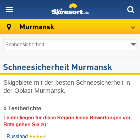
skiresort
Murmansk
Schneesicherheit Murmansk
Skigebiete mit der besten Schneesicherheit in
der Oblast Murmansk.
0 Testberichte
Leider liegen für diese Region keine Bewertungen vor.
Bitte gehen Sie zu:
Russland