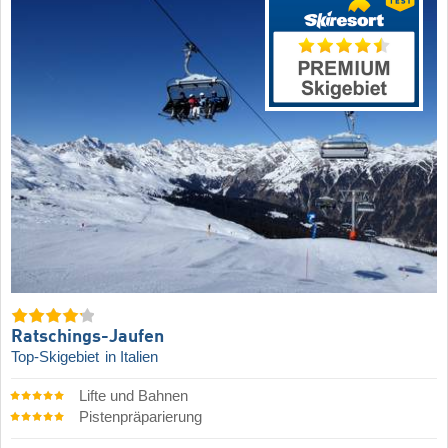
Ratschings-Jaufen
Top-Skigebiet
in Italien
Lifte und Bahnen
Pistenpräparierung