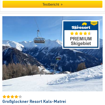
Testbericht
Großglockner Resort Kals-Matrei