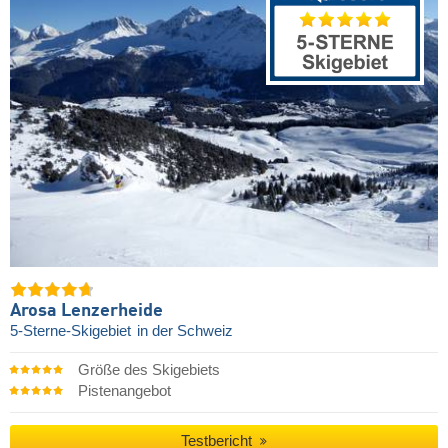
Arosa Lenzerheide
5-Sterne-Skigebiet
in der Schweiz
Größe des Skigebiets
Pistenangebot
Testbericht