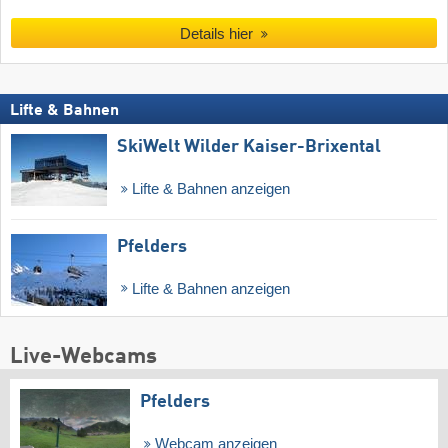
Details hier
Lifte & Bahnen
SkiWelt Wilder Kaiser-Brixental
Lifte & Bahnen anzeigen
Pfelders
Lifte & Bahnen anzeigen
Live-Webcams
Pfelders
Webcam anzeigen