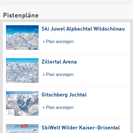
Pistenpläne
Ski Juwel Alpbachtal Wildschönau
Plan anzeigen
Zillertal Arena
Plan anzeigen
Gitschberg Jochtal
Plan anzeigen
SkiWelt Wilder Kaiser-Brixental