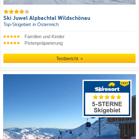
Ski Juwel Alpbachtal Wildschönau
Top-Skigebiet
in Österreich
Familien und Kinder
Pistenpräparierung
Testbericht