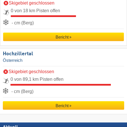
Skigebiet geschlossen
0 von 18 km Pisten offen
- cm (Berg)
Bericht
Hochzillertal
Österreich
Skigebiet geschlossen
0 von 89,1 km Pisten offen
- cm (Berg)
Bericht