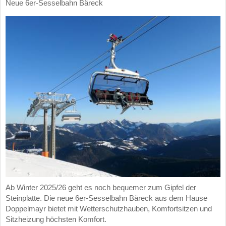
Neue 6er-Sesselbahn Bäreck
Ab Winter 2025/26 geht es noch bequemer zum Gipfel der
Steinplatte. Die neue 6er-Sesselbahn Bäreck aus dem Hause
Doppelmayr bietet mit Wetterschutzhauben, Komfortsitzen und
Sitzheizung höchsten Komfort.