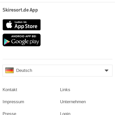
Skiresort.de App
App
Store
Google
play
Deutsch
Kontakt
Links
Impressum
Unternehmen
Presse
Login