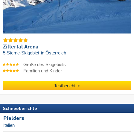
Zillertal Arena
5-Sterne-Skigebiet
in Österreich
Größe des Skigebiets
Familien und Kinder
Testbericht
Schneeberichte
Pfelders
Italien