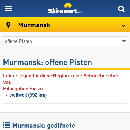
skiresort
Murmansk
Murmansk: offene Pisten
Leider liegen für diese Region keine Schneeberichte
vor.
Bitte gehen Sie zu:
weltweit
(592 km)
Murmansk: geöffnete