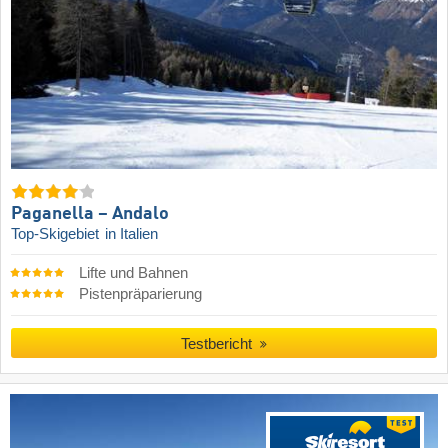
Paganella – Andalo
Top-Skigebiet
in Italien
Lifte und Bahnen
Pistenpräparierung
Testbericht