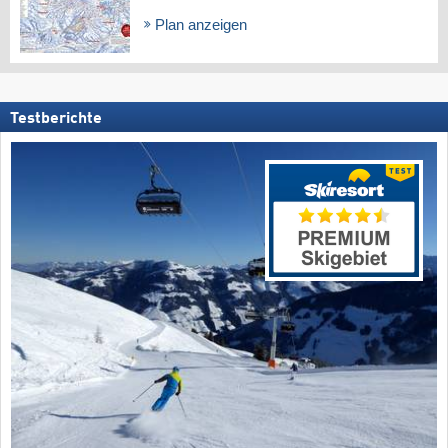
Plan anzeigen
Testberichte