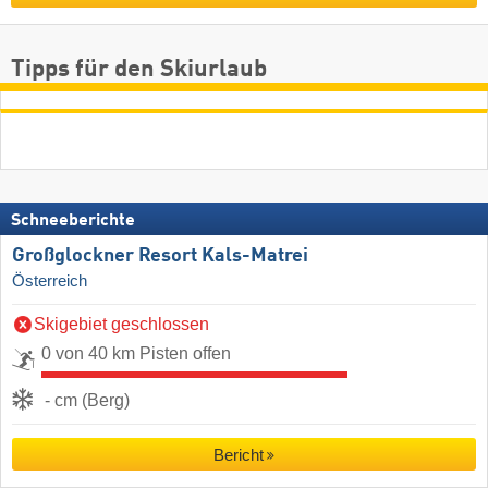
Tipps für den Skiurlaub
Schneeberichte
Großglockner Resort Kals-Matrei
Österreich
Skigebiet geschlossen
0 von 40 km Pisten offen
- cm (Berg)
Bericht