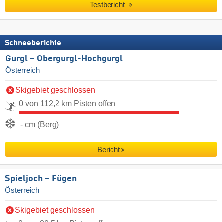
Testbericht
Schneeberichte
Gurgl – Obergurgl-Hochgurgl
Österreich
Skigebiet geschlossen
0 von 112,2 km Pisten offen
- cm (Berg)
Bericht
Spieljoch – Fügen
Österreich
Skigebiet geschlossen