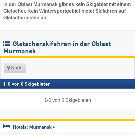
In der Oblast Murmansk gibt es kein Skigebiet mit einem
Gletscher. Kein Wintersportgebiet bietet Skifahren auf
Gletscherpisten an.
Gletscherskifahren in der Oblast
Murmansk
Karte
1
-
0
von
0
Skigebieten
1
-
0
von
0
Skigebieten
Hotels: Murmansk