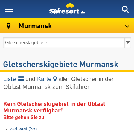
skiresort
Murmansk
Gletscherskigebiete Murmansk
Liste
und
Karte
aller Gletscher in der
Oblast Murmansk zum Skifahren
Kein Gletscherskigebiet in der Oblast
Murmansk verfügbar!
Bitte gehen Sie zu:
weltweit
(35)