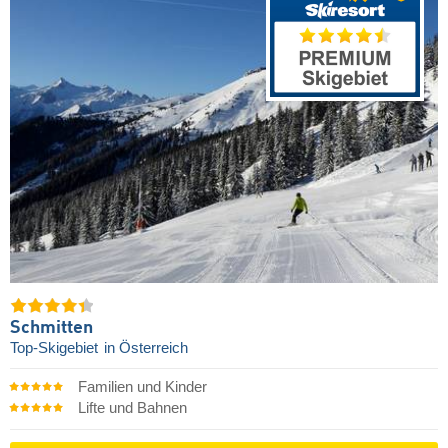
Schmitten
Top-Skigebiet
in Österreich
Familien und Kinder
Lifte und Bahnen