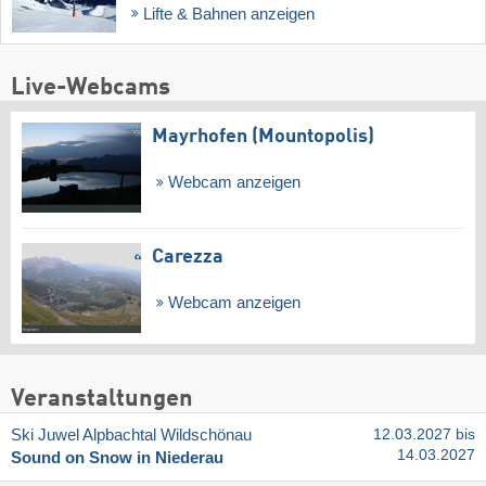
Lifte & Bahnen anzeigen
Live-Webcams
Mayrhofen (Mountopolis)
Webcam anzeigen
Carezza
Webcam anzeigen
Veranstaltungen
Ski Juwel Alpbachtal Wildschönau
12.03.2027 bis
14.03.2027
Sound on Snow in Niederau