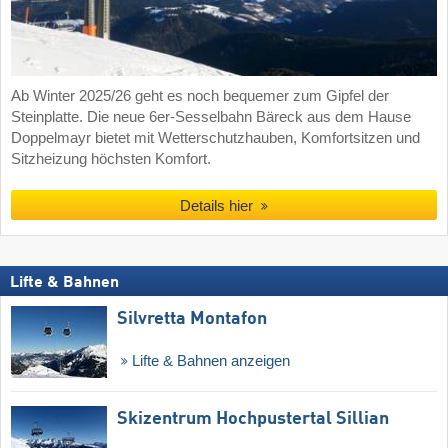
Ab Winter 2025/26 geht es noch bequemer zum Gipfel der
Steinplatte. Die neue 6er-Sesselbahn Bäreck aus dem Hause
Doppelmayr bietet mit Wetterschutzhauben, Komfortsitzen und
Sitzheizung höchsten Komfort.
Details hier
Lifte & Bahnen
Silvretta Montafon
Lifte & Bahnen anzeigen
Skizentrum Hochpustertal Sillian