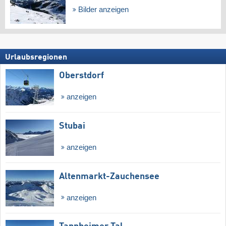
Bilder anzeigen
Urlaubsregionen
Oberstdorf
anzeigen
Stubai
anzeigen
Altenmarkt-Zauchensee
anzeigen