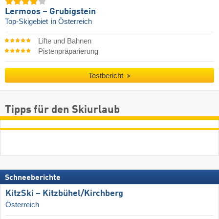
Lermoos – Grubigstein
Top-Skigebiet
in Österreich
Lifte und Bahnen
Pistenpräparierung
Testbericht
Tipps für den Skiurlaub
Schneeberichte
KitzSki – Kitzbühel/​Kirchberg
Österreich