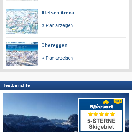
Aletsch Arena
Plan anzeigen
Obereggen
Plan anzeigen
Testberichte