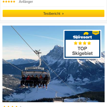
Anfänger
Testbericht