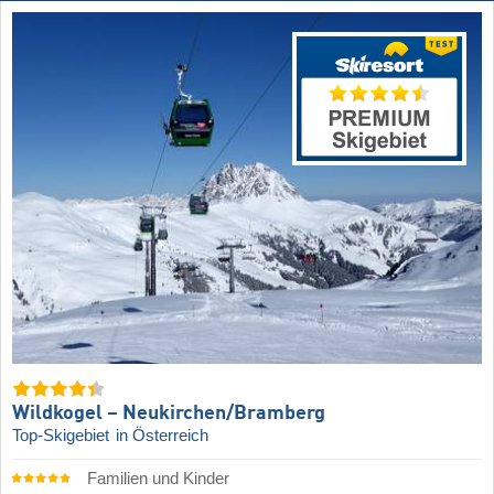
Wildkogel – Neukirchen/​Bramberg
Top-Skigebiet
in Österreich
Familien und Kinder