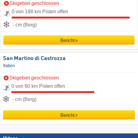
Skigebiet geschlossen
0 von 188 km Pisten offen
- cm (Berg)
Bericht
San Martino di Castrozza
Italien
Skigebiet geschlossen
0 von 60 km Pisten offen
- cm (Berg)
Bericht