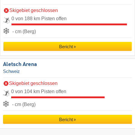
Skigebiet geschlossen
0 von 188 km Pisten offen
- cm (Berg)
Bericht
Aletsch Arena
Schweiz
Skigebiet geschlossen
0 von 104 km Pisten offen
- cm (Berg)
Bericht