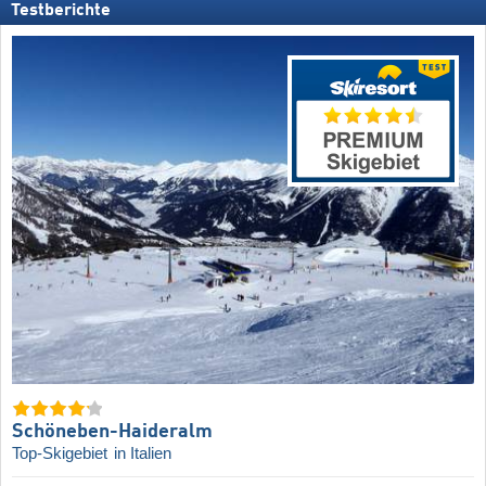
Testberichte
Schöneben-Haideralm
Top-Skigebiet
in Italien