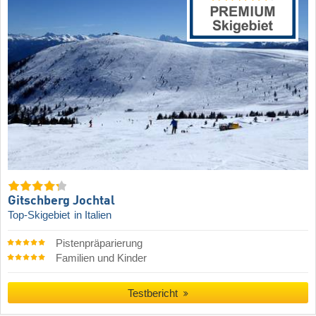
Gitschberg Jochtal
Top-Skigebiet
in Italien
Pistenpräparierung
Familien und Kinder
Testbericht