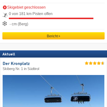
Skigebiet geschlossen
0 von 181 km Pisten offen
- cm (Berg)
Bericht
Aktuell
Der Kronplatz
Skiberg Nr. 1 in Südtirol