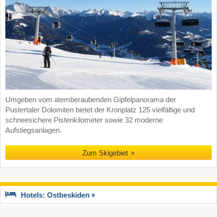
Umgeben vom atemberaubenden Gipfelpanorama der
Pustertaler Dolomiten bietet der Kronplatz 125 vielfältige und
schneesichere Pistenkilometer sowie 32 moderne
Aufstiegsanlagen.
Zum Skigebiet
Hotels: Ostbeskiden