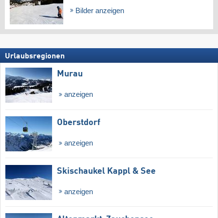
Bilder anzeigen
Urlaubsregionen
Murau
anzeigen
Oberstdorf
anzeigen
Skischaukel Kappl & See
anzeigen