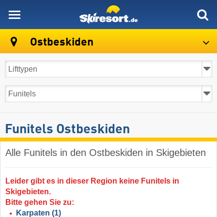
skiresort
Ostbeskiden
Funitels Ostbeskiden
Alle Funitels in den Ostbeskiden in Skigebieten
Leider gibt es in dieser Region keine Funitels in
Skigebieten.
Bitte gehen Sie zu:
Karpaten
(1)