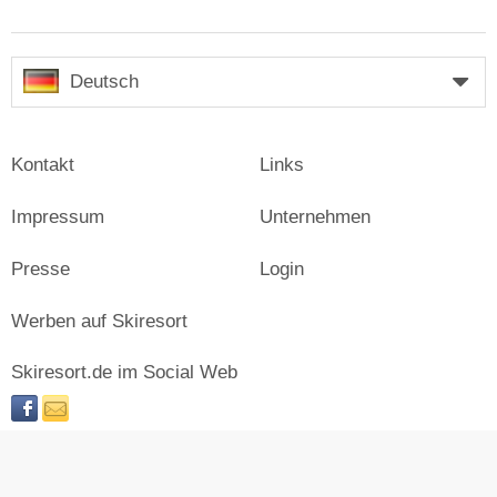
Deutsch
Kontakt
Links
Impressum
Unternehmen
Presse
Login
Werben auf Skiresort
Skiresort.de im Social Web
facebook
newsletter