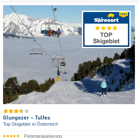
Glungezer – Tulfes
Top-Skigebiet
in Österreich
Pistenpräparierung