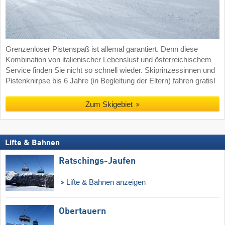
Grenzenloser Pistenspaß ist allemal garantiert. Denn diese
Kombination von italienischer Lebenslust und österreichischem
Service finden Sie nicht so schnell wieder. Skiprinzessinnen und
Pistenknirpse bis 6 Jahre (in Begleitung der Eltern) fahren gratis!
Zum Skigebiet
Lifte & Bahnen
Ratschings-Jaufen
Lifte & Bahnen anzeigen
Obertauern