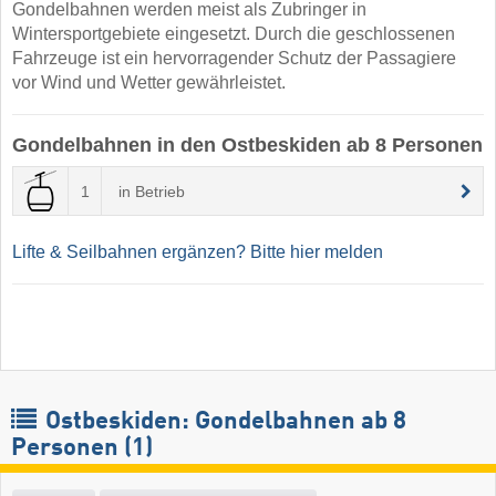
Gondelbahnen werden meist als Zubringer in
Wintersportgebiete eingesetzt. Durch die geschlossenen
Fahrzeuge ist ein hervorragender Schutz der Passagiere
vor Wind und Wetter gewährleistet.
Gondelbahnen in den Ostbeskiden ab 8 Personen
1
in Betrieb
Lifte & Seilbahnen ergänzen? Bitte hier melden
Ostbeskiden: Gondelbahnen ab 8
Personen (1)