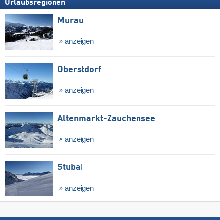
Urlaubsregionen
Murau
anzeigen
Oberstdorf
anzeigen
Altenmarkt-Zauchensee
anzeigen
Stubai
anzeigen