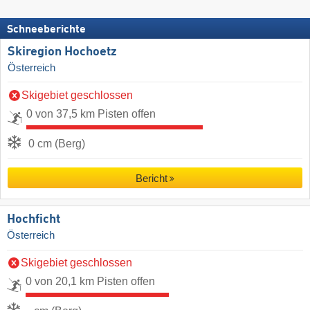
Schneeberichte
Skiregion Hochoetz
Österreich
Skigebiet geschlossen
0 von 37,5 km Pisten offen
0 cm (Berg)
Bericht
Hochficht
Österreich
Skigebiet geschlossen
0 von 20,1 km Pisten offen