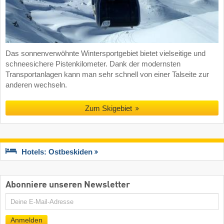
Das sonnenverwöhnte Wintersportgebiet bietet vielseitige und
schneesichere Pistenkilometer. Dank der modernsten
Transportanlagen kann man sehr schnell von einer Talseite zur
anderen wechseln.
Zum Skigebiet
Hotels: Ostbeskiden
Abonniere unseren Newsletter
E-
Mail
Anmelden