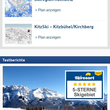
Plan anzeigen
KitzSki – Kitzbühel/​Kirchberg
Plan anzeigen
Testberichte