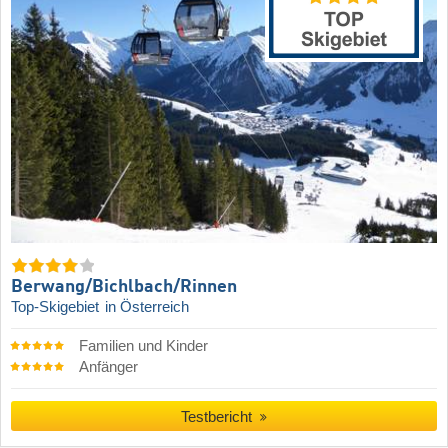
Berwang/​Bichlbach/​Rinnen
Top-Skigebiet
in Österreich
Familien und Kinder
Anfänger
Testbericht