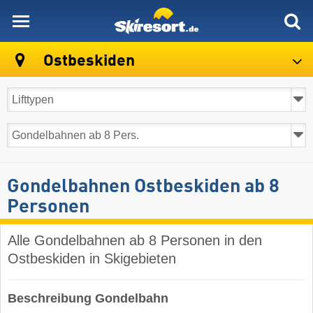
skiresort
Ostbeskiden
Gondelbahnen Ostbeskiden ab 8
Personen
Alle Gondelbahnen ab 8 Personen in den
Ostbeskiden in Skigebieten
Beschreibung Gondelbahn