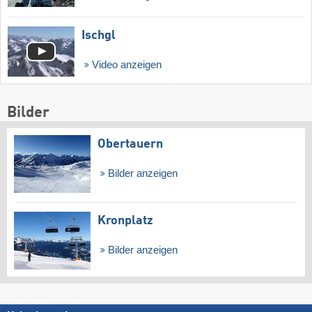
Ischgl
Video anzeigen
Bilder
Obertauern
Bilder anzeigen
Kronplatz
Bilder anzeigen