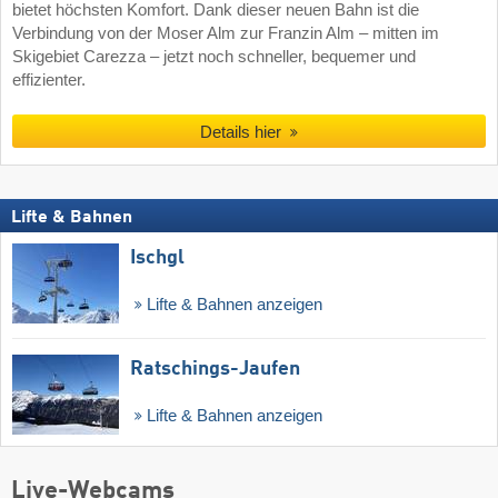
bietet höchsten Komfort. Dank dieser neuen Bahn ist die
Verbindung von der Moser Alm zur Franzin Alm – mitten im
Skigebiet Carezza – jetzt noch schneller, bequemer und
effizienter.
Details hier
Lifte & Bahnen
Ischgl
Lifte & Bahnen anzeigen
Ratschings-Jaufen
Lifte & Bahnen anzeigen
Live-Webcams