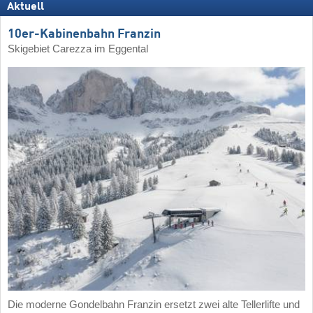
Aktuell
10er-Kabinenbahn Franzin
Skigebiet Carezza im Eggental
Die moderne Gondelbahn Franzin ersetzt zwei alte Tellerlifte und