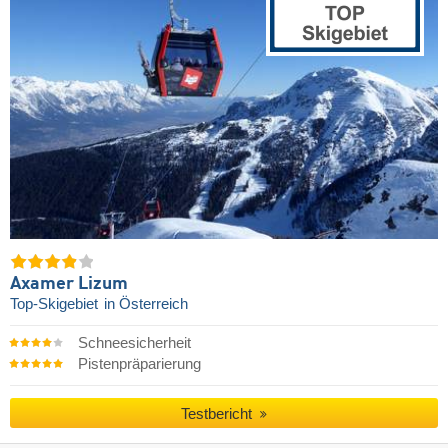
Axamer Lizum
Top-Skigebiet
in Österreich
Schneesicherheit
Pistenpräparierung
Testbericht