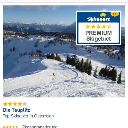
Die Tauplitz
Top-Skigebiet
in Österreich
Pistenpräparierung