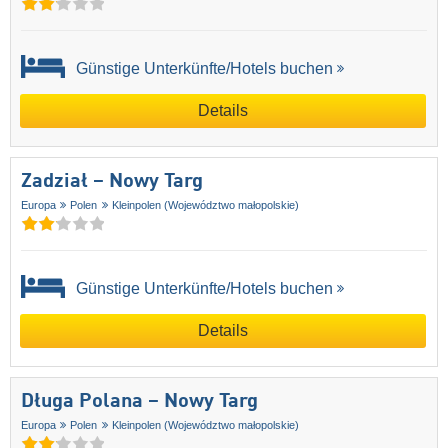
Günstige Unterkünfte/Hotels buchen
Details
Zadział – Nowy Targ
Europa
Polen
Kleinpolen (Województwo małopolskie)
Günstige Unterkünfte/Hotels buchen
Details
Długa Polana – Nowy Targ
Europa
Polen
Kleinpolen (Województwo małopolskie)