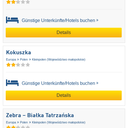
Günstige Unterkünfte/Hotels buchen
Details
Kokuszka
Europa
Polen
Kleinpolen (Województwo małopolskie)
Günstige Unterkünfte/Hotels buchen
Details
Zebra – Białka Tatrzańska
Europa
Polen
Kleinpolen (Województwo małopolskie)