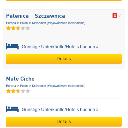
Palenica – Szczawnica
Europa
Polen
Kleinpolen (Województwo małopolskie)
Günstige Unterkünfte/Hotels buchen
Details
Małe Ciche
Europa
Polen
Kleinpolen (Województwo małopolskie)
Günstige Unterkünfte/Hotels buchen
Details