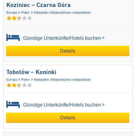
Koziniec – Czarna Góra
Europa
Polen
Kleinpolen (Województwo małopolskie)
Günstige Unterkünfte/Hotels buchen
Details
Tobołów – Koninki
Europa
Polen
Kleinpolen (Województwo małopolskie)
Günstige Unterkünfte/Hotels buchen
Details