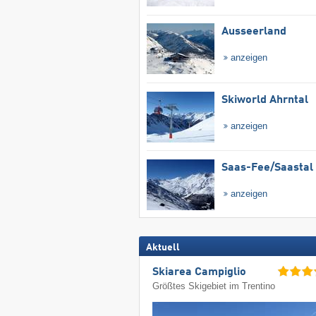
Ausseerland
anzeigen
Skiworld Ahrntal
anzeigen
Saas-Fee/​Saastal
anzeigen
Aktuell
Skiarea Campiglio
Größtes Skigebiet im Trentino