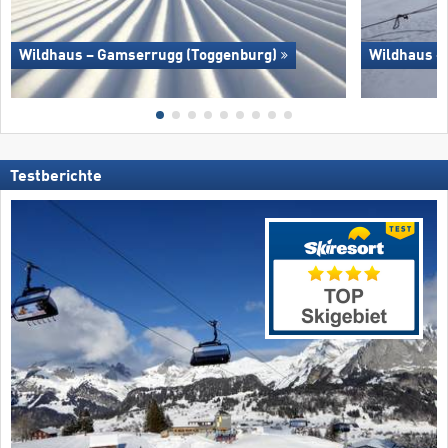
Wildhaus – Gamserrugg (Toggenburg)
Wildhaus –
Testberichte