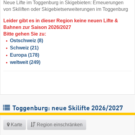
Neue Lifte im Toggenburg in Skigebieten: Erneuerungen
von Skiliften oder Skigebietserweiterungen im Toggenburg
Leider gibt es in dieser Region keine neuen Lifte &
Bahnen zur Saison 2026/2027
Bitte gehen Sie zu:
Ostschweiz
(8)
Schweiz
(21)
Europa
(178)
weltweit
(249)
Toggenburg: neue Skilifte 2026/2027
Karte
Region einschränken