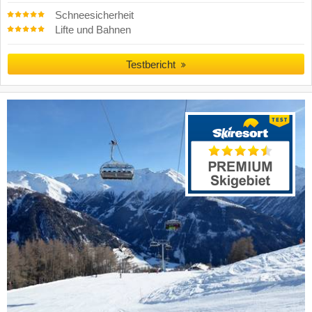
Schneesicherheit
Lifte und Bahnen
Testbericht