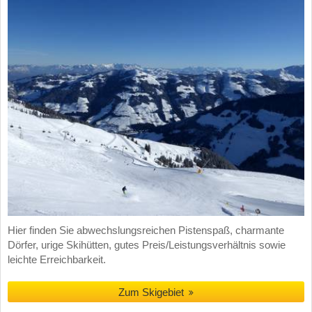
Hier finden Sie abwechslungsreichen Pistenspaß, charmante
Dörfer, urige Skihütten, gutes Preis/Leistungsverhältnis sowie
leichte Erreichbarkeit.
Zum Skigebiet