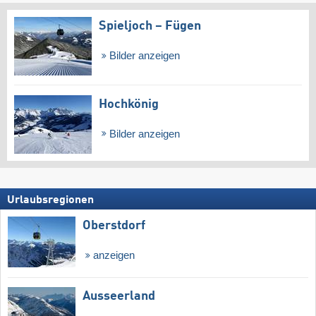
Spieljoch – Fügen
Bilder anzeigen
Hochkönig
Bilder anzeigen
Urlaubsregionen
Oberstdorf
anzeigen
Ausseerland