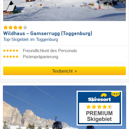
Wildhaus – Gamserrugg (Toggenburg)
Top-Skigebiet
im Toggenburg
Freundlichkeit des Personals
Pistenpräparierung
Testbericht