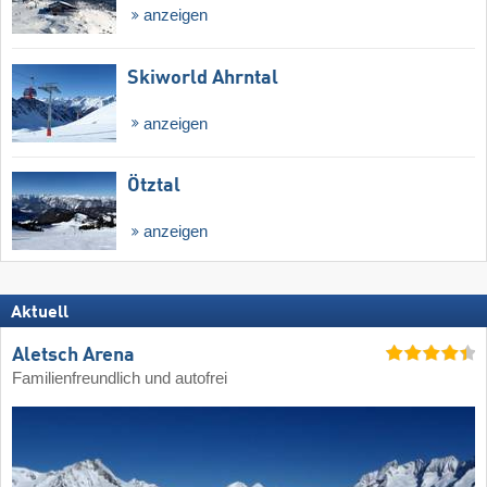
anzeigen
Skiworld Ahrntal
anzeigen
Ötztal
anzeigen
Aktuell
Aletsch Arena
Familienfreundlich und autofrei