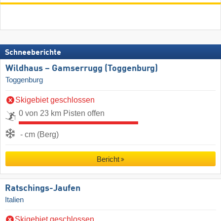
Schneeberichte
Wildhaus – Gamserrugg (Toggenburg)
Toggenburg
Skigebiet geschlossen
0 von 23 km Pisten offen
- cm (Berg)
Bericht
Ratschings-Jaufen
Italien
Skigebiet geschlossen