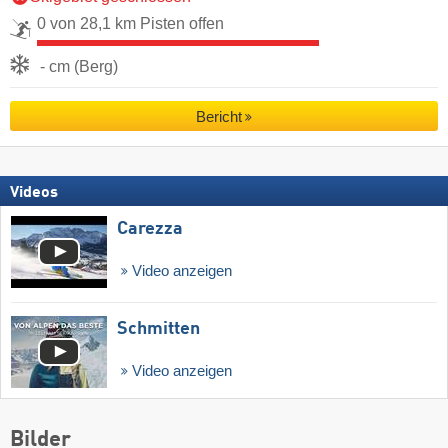
0 von 28,1 km Pisten offen
- cm (Berg)
Bericht
Videos
Carezza
Video anzeigen
Schmitten
Video anzeigen
Bilder