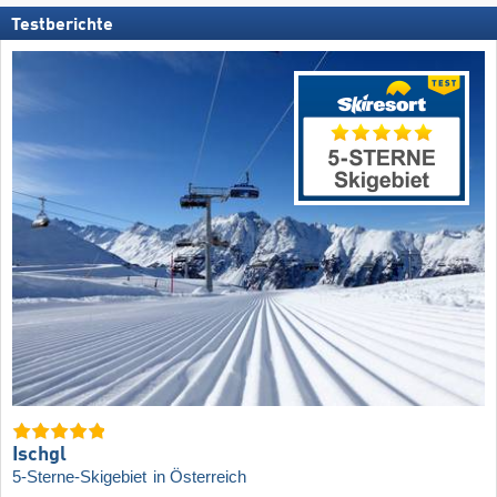
Testberichte
Ischgl
5-Sterne-Skigebiet
in Österreich