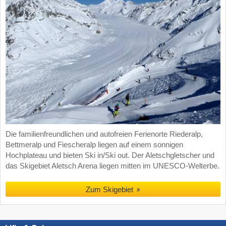
Die familienfreundlichen und autofreien Ferienorte Riederalp,
Bettmeralp und Fiescheralp liegen auf einem sonnigen
Hochplateau und bieten Ski in/Ski out. Der Aletschgletscher und
das Skigebiet Aletsch Arena liegen mitten im UNESCO-Welterbe.
Zum Skigebiet