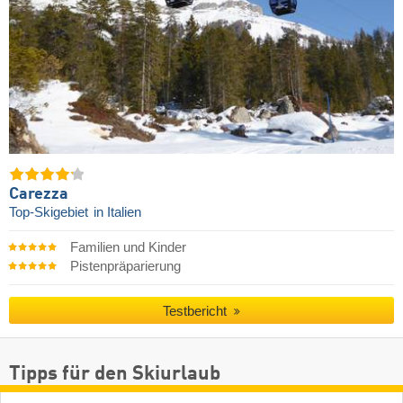
Carezza
Top-Skigebiet
in Italien
Familien und Kinder
Pistenpräparierung
Testbericht
Tipps für den Skiurlaub