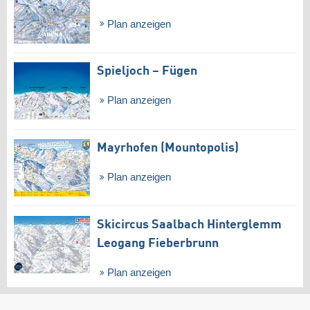
Plan anzeigen
Spieljoch – Fügen
Plan anzeigen
Mayrhofen (Mountopolis)
Plan anzeigen
Skicircus Saalbach Hinterglemm
Leogang Fieberbrunn
Plan anzeigen