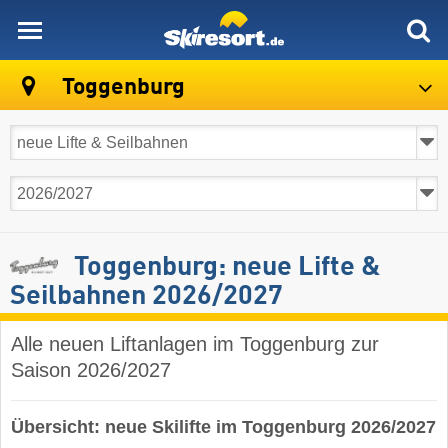
skiresort
Toggenburg
Toggenburg: neue Lifte &
Seilbahnen 2026/2027
Alle neuen Liftanlagen im Toggenburg zur
Saison 2026/2027
Übersicht: neue Skilifte im Toggenburg 2026/2027