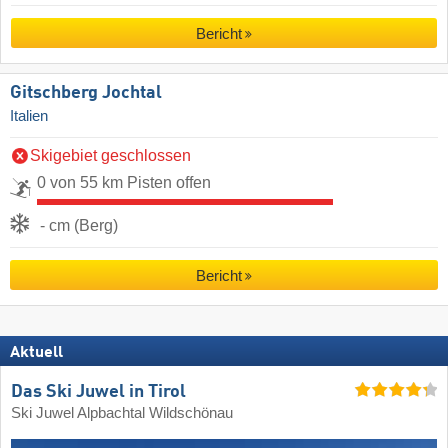
Bericht
Gitschberg Jochtal
Italien
Skigebiet geschlossen
0 von 55 km Pisten offen
- cm (Berg)
Bericht
Aktuell
Das Ski Juwel in Tirol
Ski Juwel Alpbachtal Wildschönau