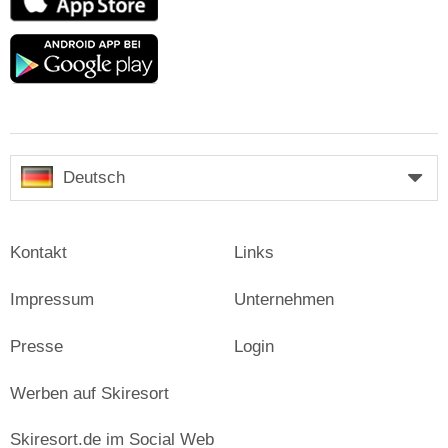
Store
Google
play
Deutsch
Kontakt
Links
Impressum
Unternehmen
Presse
Login
Werben auf Skiresort
Skiresort.de im Social Web