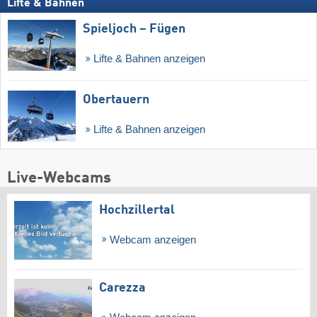
Lifte & Bahnen
Spieljoch – Fügen
Lifte & Bahnen anzeigen
Obertauern
Lifte & Bahnen anzeigen
Live-Webcams
Hochzillertal
Webcam anzeigen
Carezza