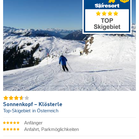
Sonnenkopf – Klösterle
Top-Skigebiet
in Österreich
Anfänger
Anfahrt, Parkmöglichkeiten