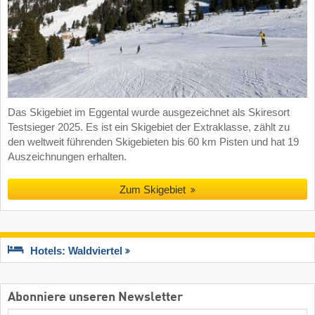
Das Skigebiet im Eggental wurde ausgezeichnet als Skiresort
Testsieger 2025. Es ist ein Skigebiet der Extraklasse, zählt zu
den weltweit führenden Skigebieten bis 60 km Pisten und hat 19
Auszeichnungen erhalten.
Zum Skigebiet
Hotels: Waldviertel
Abonniere unseren Newsletter