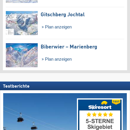
Gitschberg Jochtal
Plan anzeigen
Biberwier – Marienberg
Plan anzeigen
Testberichte