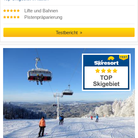
Lifte und Bahnen
Pistenpräparierung
Testbericht