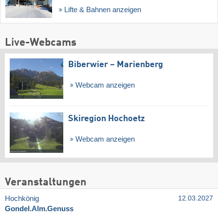
Lifte & Bahnen anzeigen
Live-Webcams
Biberwier – Marienberg
Webcam anzeigen
Skiregion Hochoetz
Webcam anzeigen
Veranstaltungen
Hochkönig
12.03.2027
Gondel.Alm.Genuss