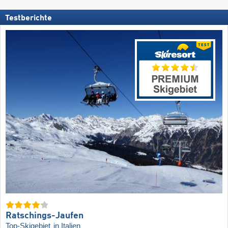
Testberichte
Ratschings-Jaufen
Top-Skigebiet
in Italien