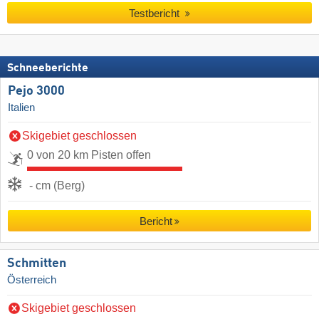
Testbericht
Schneeberichte
Pejo 3000
Italien
Skigebiet geschlossen
0 von 20 km Pisten offen
- cm (Berg)
Bericht
Schmitten
Österreich
Skigebiet geschlossen