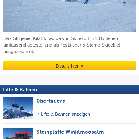
Das Skigebiet KitzSki wurde von Skiresort in 18 Kriterien
umfassend getestet und als Testsieger 5-Sterne-Skigebiet
ausgezeichnet.
Details hier
Lifte & Bahnen
Obertauern
Lifte & Bahnen anzeigen
Steinplatte Winklmoosalm