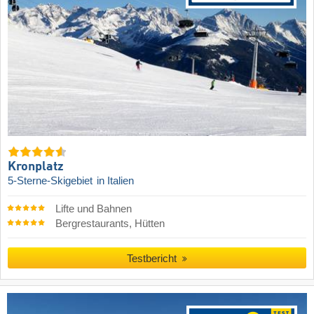
Kronplatz
5-Sterne-Skigebiet
in Italien
Lifte und Bahnen
Bergrestaurants, Hütten
Testbericht