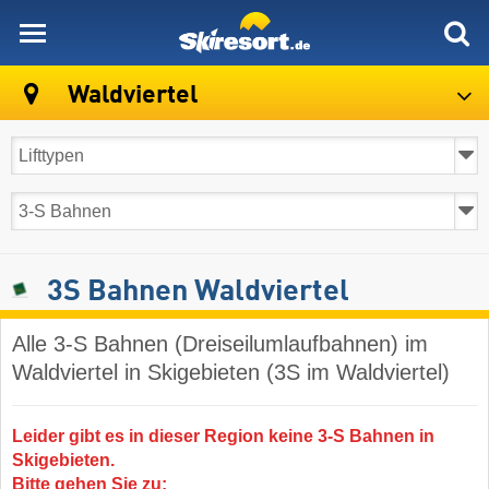
skiresort
Waldviertel
3S Bahnen Waldviertel
Alle 3-S Bahnen (Dreiseilumlaufbahnen) im
Waldviertel in Skigebieten (3S im Waldviertel)
Leider gibt es in dieser Region keine 3-S Bahnen in
Skigebieten.
Bitte gehen Sie zu: