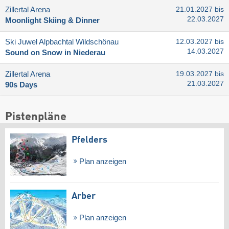
Zillertal Arena
21.01.2027 bis
22.03.2027
Moonlight Skiing & Dinner
Ski Juwel Alpbachtal Wildschönau
12.03.2027 bis
14.03.2027
Sound on Snow in Niederau
Zillertal Arena
19.03.2027 bis
21.03.2027
90s Days
Pistenpläne
Pfelders
Plan anzeigen
Arber
Plan anzeigen