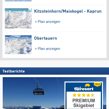
Kitzsteinhorn/​Maiskogel - Kaprun
Plan anzeigen
Obertauern
Plan anzeigen
Testberichte