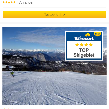
Anfänger
Testbericht