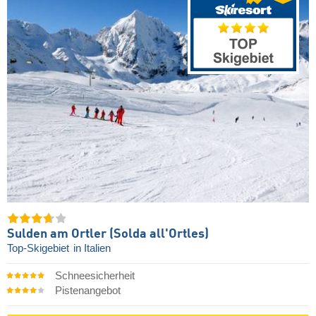
Sulden am Ortler (Solda all'Ortles)
Top-Skigebiet
in Italien
Schneesicherheit
Pistenangebot