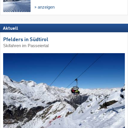
anzeigen
Aktuell
Pfelders in Südtirol
Skifahren im Passeiertal