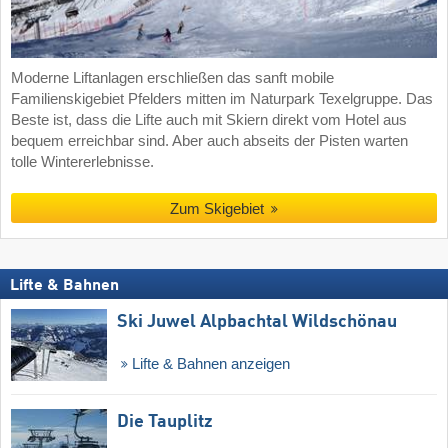
Moderne Liftanlagen erschließen das sanft mobile
Familienskigebiet Pfelders mitten im Naturpark Texelgruppe. Das
Beste ist, dass die Lifte auch mit Skiern direkt vom Hotel aus
bequem erreichbar sind. Aber auch abseits der Pisten warten
tolle Wintererlebnisse.
Zum Skigebiet
Lifte & Bahnen
Ski Juwel Alpbachtal Wildschönau
Lifte & Bahnen anzeigen
Die Tauplitz