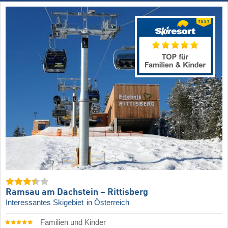
Ramsau am Dachstein – Rittisberg
Interessantes Skigebiet
in Österreich
Familien und Kinder