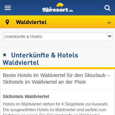
skiresort
Waldviertel
Unterkünfte & Hotels
Waldviertel
Beste Hotels im Waldviertel für den Skiurlaub –
Skihotels im Waldviertel an der Piste
Skihotels Waldviertel
Hotels im Waldviertel stehen für 4 Skigebiete zur Auswahl.
Die ausgewählten Hotels im Waldviertel sind perfekt zum