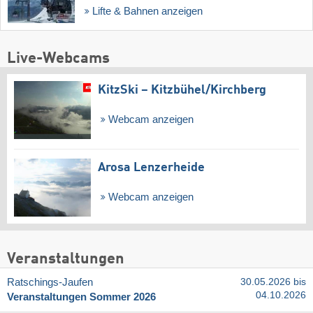
Lifte & Bahnen anzeigen
Live-Webcams
KitzSki – Kitzbühel/​Kirchberg
Webcam anzeigen
Arosa Lenzerheide
Webcam anzeigen
Veranstaltungen
Ratschings-Jaufen
30.05.2026 bis
04.10.2026
Veranstaltungen Sommer 2026