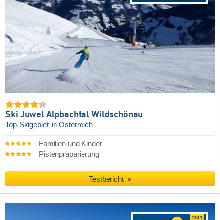
Ski Juwel Alpbachtal Wildschönau
Top-Skigebiet
in Österreich
Familien und Kinder
Pistenpräparierung
Testbericht