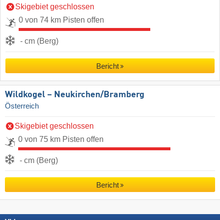
Skigebiet geschlossen
0 von 74 km Pisten offen
- cm (Berg)
Bericht
Wildkogel – Neukirchen/​Bramberg
Österreich
Skigebiet geschlossen
0 von 75 km Pisten offen
- cm (Berg)
Bericht