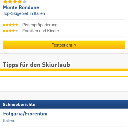
Monte Bondone
Top-Skigebiet
in Italien
Pistenpräparierung
Familien und Kinder
Testbericht
Tipps für den Skiurlaub
Schneeberichte
Folgaria/​Fiorentini
Italien