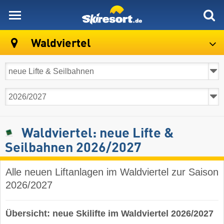
skiresort
Waldviertel
Waldviertel: neue Lifte &
Seilbahnen 2026/2027
Alle neuen Liftanlagen im Waldviertel zur Saison
2026/2027
Übersicht: neue Skilifte im Waldviertel 2026/2027