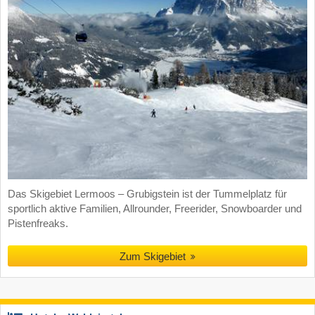
Das Skigebiet Lermoos – Grubigstein ist der Tummelplatz für
sportlich aktive Familien, Allrounder, Freerider, Snowboarder und
Pistenfreaks.
Zum Skigebiet