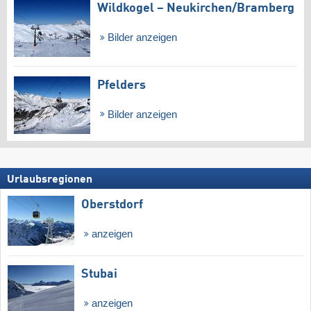
Wildkogel – Neukirchen/​Bramberg
Bilder anzeigen
Pfelders
Bilder anzeigen
Urlaubsregionen
Oberstdorf
anzeigen
Stubai
anzeigen