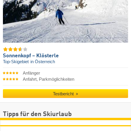
Sonnenkopf – Klösterle
Top-Skigebiet
in Österreich
Anfänger
Anfahrt, Parkmöglichkeiten
Testbericht
Tipps für den Skiurlaub