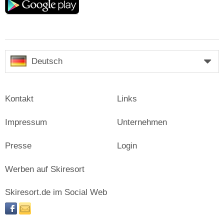
play
Deutsch
Kontakt
Links
Impressum
Unternehmen
Presse
Login
Werben auf Skiresort
Skiresort.de im Social Web
facebook
newsletter