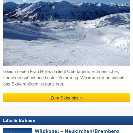
Gleich neben Frau Holle, da liegt Obertauern. Schneesicher,
sonnenverwöhnt und bester Stimmung. Wo immer man wohnt:
das Skivergnügen ist ganz nah.
Zum Skigebiet
Lifte & Bahnen
Wildkogel – Neukirchen/​Bramberg