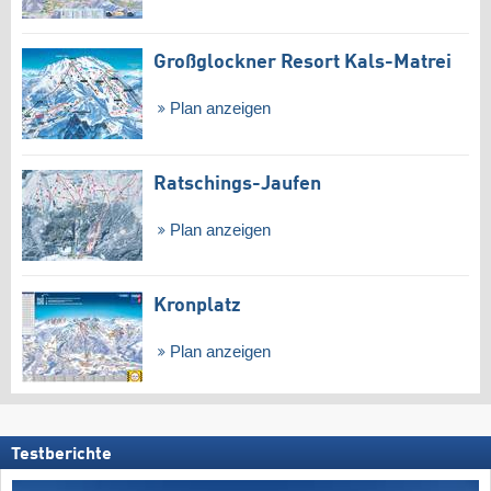
Großglockner Resort Kals-Matrei
Plan anzeigen
Ratschings-Jaufen
Plan anzeigen
Kronplatz
Plan anzeigen
Testberichte