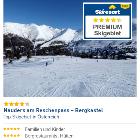
Nauders am Reschenpass – Bergkastel
Top-Skigebiet
in Österreich
Familien und Kinder
Bergrestaurants, Hütten