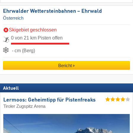
Ehrwalder Wettersteinbahnen – Ehrwald
Österreich
Skigebiet geschlossen
0 von 21 km Pisten offen
- cm (Berg)
Bericht
Aktuell
Lermoos: Geheimtipp für Pistenfreaks
Tiroler Zugspitz Arena