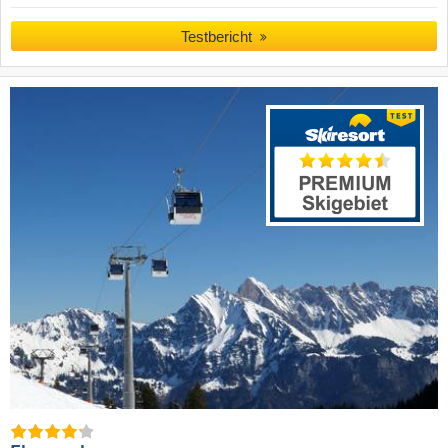
Testbericht