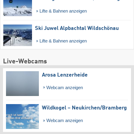
Lifte & Bahnen anzeigen
Ski Juwel Alpbachtal Wildschönau
Lifte & Bahnen anzeigen
Live-Webcams
Arosa Lenzerheide
Webcam anzeigen
Wildkogel – Neukirchen/​Bramberg
Webcam anzeigen