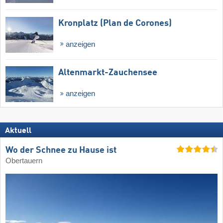
Kronplatz (Plan de Corones)
anzeigen
Altenmarkt-Zauchensee
anzeigen
Aktuell
Wo der Schnee zu Hause ist
Obertauern