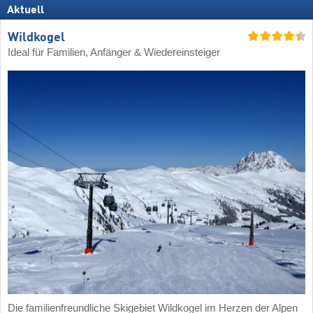
Aktuell
Wildkogel
Ideal für Familien, Anfänger & Wiedereinsteiger
Die familienfreundliche Skigebiet Wildkogel im Herzen der Alpen