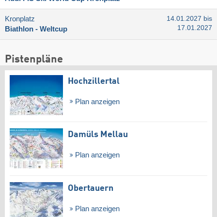
Kronplatz
14.01.2027 bis
17.01.2027
Biathlon - Weltcup
Pistenpläne
Hochzillertal
Plan anzeigen
Damüls Mellau
Plan anzeigen
Obertauern
Plan anzeigen