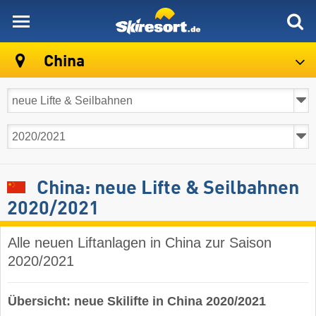
skiresort
China
China: neue Lifte & Seilbahnen
2020/2021
Alle neuen Liftanlagen in China zur Saison
2020/2021
Übersicht: neue Skilifte in China 2020/2021