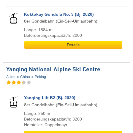
Koktokay Gondola No. 3 (Bj. 2020)
8er Gondelbahn (Ein-Seil-Umlaufbahn)
Länge: 1884 m
Beförderungskapazität/h: 2000
Details
Yanqing National Alpine Ski Centre
Asien
China
Peking
Yanqing Lift B2 (Bj. 2020)
8er Gondelbahn (Ein-Seil-Umlaufbahn)
Länge: 250 m
Beförderungskapazität/h: 3200
Hersteller: Doppelmayr