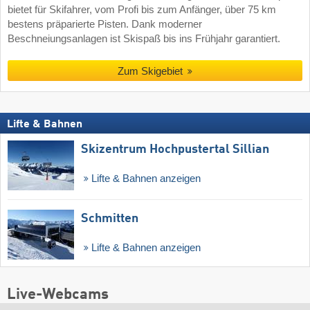
bietet für Skifahrer, vom Profi bis zum Anfänger, über 75 km
bestens präparierte Pisten. Dank moderner
Beschneiungsanlagen ist Skispaß bis ins Frühjahr garantiert.
Zum Skigebiet
Lifte & Bahnen
Skizentrum Hochpustertal Sillian
Lifte & Bahnen anzeigen
Schmitten
Lifte & Bahnen anzeigen
Live-Webcams