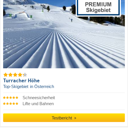
Turracher Höhe
Top-Skigebiet
in Österreich
Schneesicherheit
Lifte und Bahnen
Testbericht