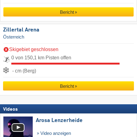
Bericht
Zillertal Arena
Österreich
Skigebiet geschlossen
0 von 150,1 km Pisten offen
- cm (Berg)
Bericht
Videos
Arosa Lenzerheide
Video anzeigen