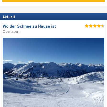
Aktuell
Wo der Schnee zu Hause ist
Obertauern