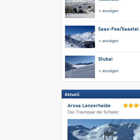
anzeigen
Saas-Fee/​Saastal
anzeigen
Stubai
anzeigen
Aktuell
Arosa Lenzerheide
Das Traumpaar der Schweiz