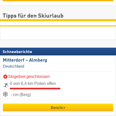
Tipps für den Skiurlaub
Schneeberichte
Mitterdorf – Almberg
Deutschland
Skigebiet geschlossen
0 von 6,4 km Pisten offen
- cm (Berg)
Bericht