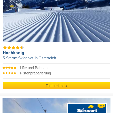
Hochkönig
5-Sterne-Skigebiet
in Österreich
Lifte und Bahnen
Pistenpräparierung
Testbericht