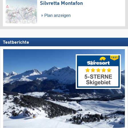
Silvretta Montafon
Plan anzeigen
Testberichte