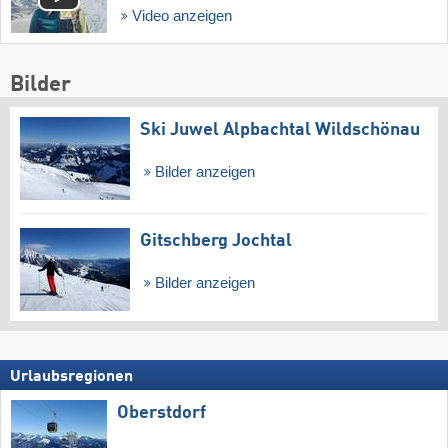
Video anzeigen
Bilder
Ski Juwel Alpbachtal Wildschönau
Bilder anzeigen
Gitschberg Jochtal
Bilder anzeigen
Urlaubsregionen
Oberstdorf