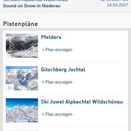
14.03.2027
Sound on Snow in Niederau
Pistenpläne
Pfelders
Plan anzeigen
Gitschberg Jochtal
Plan anzeigen
Ski Juwel Alpbachtal Wildschönau
Plan anzeigen