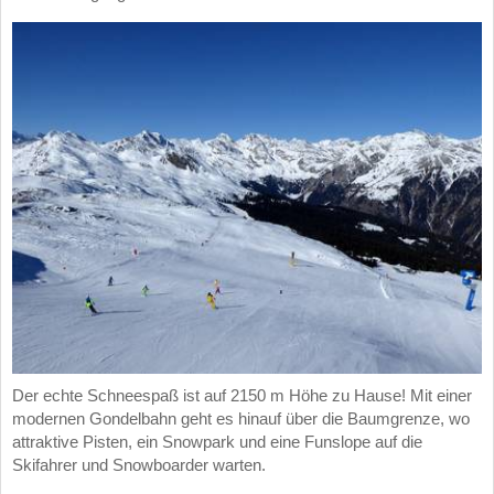
Der echte Schneespaß ist auf 2150 m Höhe zu Hause! Mit einer
modernen Gondelbahn geht es hinauf über die Baumgrenze, wo
attraktive Pisten, ein Snowpark und eine Funslope auf die
Skifahrer und Snowboarder warten.