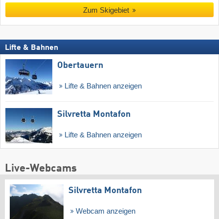
Zum Skigebiet
Lifte & Bahnen
Obertauern
Lifte & Bahnen anzeigen
Silvretta Montafon
Lifte & Bahnen anzeigen
Live-Webcams
Silvretta Montafon
Webcam anzeigen