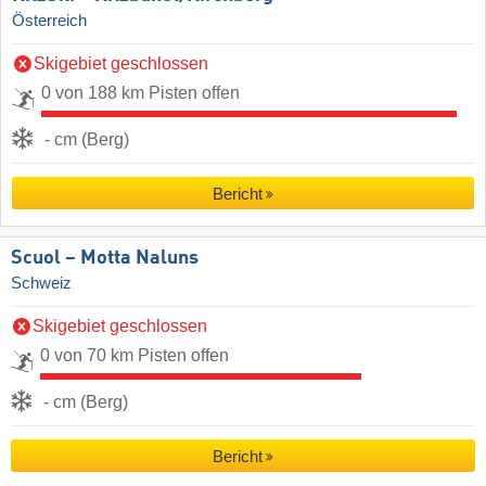
Österreich
Skigebiet geschlossen
0 von 188 km Pisten offen
- cm (Berg)
Bericht
Scuol – Motta Naluns
Schweiz
Skigebiet geschlossen
0 von 70 km Pisten offen
- cm (Berg)
Bericht