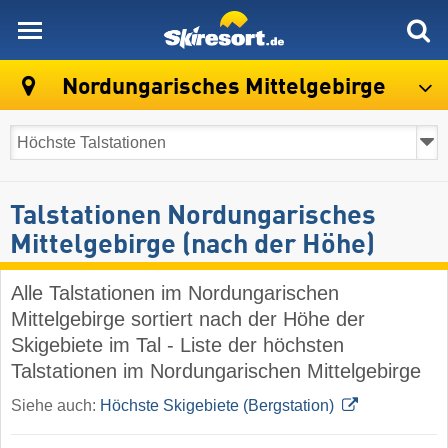
skiresort
Nordungarisches Mittelgebirge
Talstationen Nordungarisches
Mittelgebirge (nach der Höhe)
Alle Talstationen im Nordungarischen
Mittelgebirge sortiert nach der Höhe der
Skigebiete im Tal - Liste der höchsten
Talstationen im Nordungarischen Mittelgebirge
Siehe auch:
Höchste Skigebiete (Bergstation)