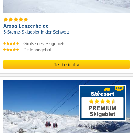
Arosa Lenzerheide
5-Sterne-Skigebiet
in der Schweiz
Größe des Skigebiets
Pistenangebot
Testbericht