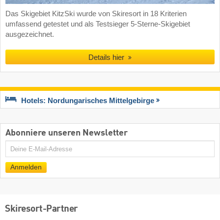
Das Skigebiet KitzSki wurde von Skiresort in 18 Kriterien
umfassend getestet und als Testsieger 5-Sterne-Skigebiet
ausgezeichnet.
Details hier
Hotels: Nordungarisches Mittelgebirge
Abonniere unseren Newsletter
E-
Mail
Anmelden
Skiresort-Partner