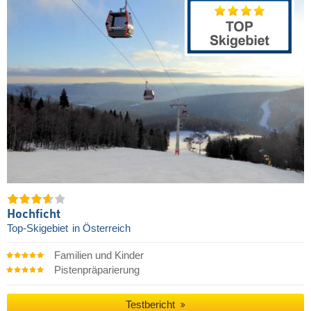
Hochficht
Top-Skigebiet
in Österreich
Familien und Kinder
Pistenpräparierung
Testbericht