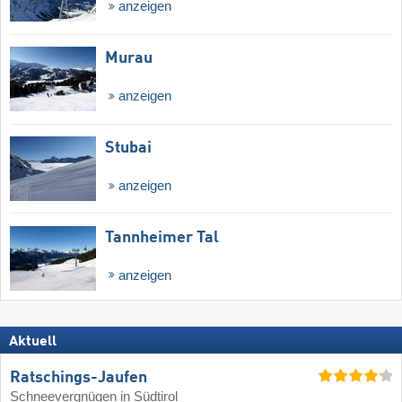
anzeigen
Murau
anzeigen
Stubai
anzeigen
Tannheimer Tal
anzeigen
Aktuell
Ratschings-Jaufen
Schneevergnügen in Südtirol