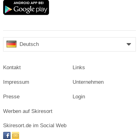
Google
play
Deutsch
Kontakt
Links
Impressum
Unternehmen
Presse
Login
Werben auf Skiresort
Skiresort.de im Social Web
facebook
newsletter