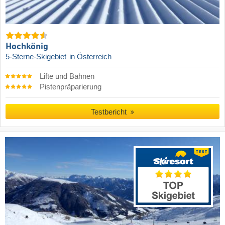
Hochkönig
5-Sterne-Skigebiet
in Österreich
Lifte und Bahnen
Pistenpräparierung
Testbericht