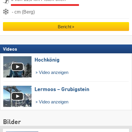
- cm (Berg)
Bericht
Videos
Hochkönig
Video anzeigen
Lermoos – Grubigstein
Video anzeigen
Bilder