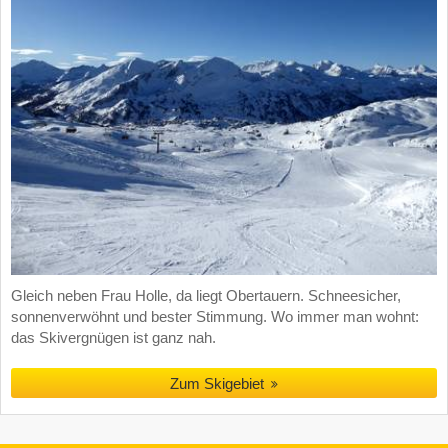
Gleich neben Frau Holle, da liegt Obertauern. Schneesicher,
sonnenverwöhnt und bester Stimmung. Wo immer man wohnt:
das Skivergnügen ist ganz nah.
Zum Skigebiet