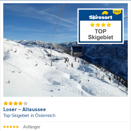
Loser – Altaussee
Top-Skigebiet
in Österreich
Anfänger