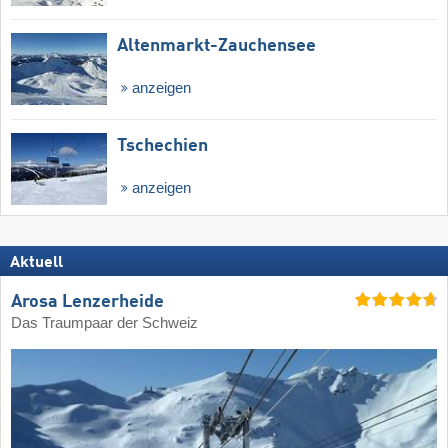
Altenmarkt-Zauchensee
anzeigen
Tschechien
anzeigen
Aktuell
Arosa Lenzerheide
Das Traumpaar der Schweiz