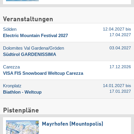
Veranstaltungen
Sölden
12.04.2027 bis
17.04.2027
Electric Mountain Festival 2027
Dolomites Val Gardena/​Gröden
03.04.2027
Südtirol GARDENISSIMA
Carezza
17.12.2026
VISA FIS Snowboard Weltcup Carezza
Kronplatz
14.01.2027 bis
17.01.2027
Biathlon - Weltcup
Pistenpläne
Mayrhofen (Mountopolis)