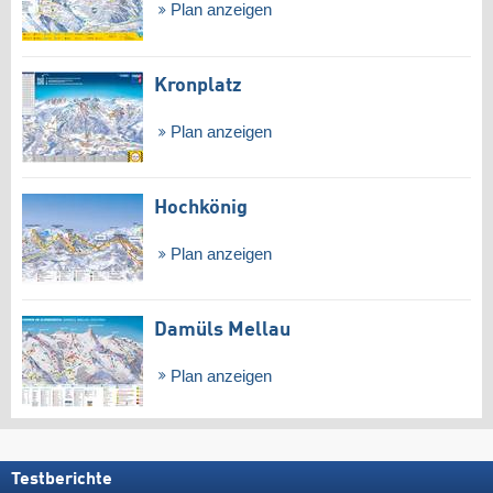
Plan anzeigen
Kronplatz
Plan anzeigen
Hochkönig
Plan anzeigen
Damüls Mellau
Plan anzeigen
Testberichte