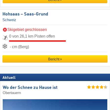
Hohsaas – Saas-Grund
Schweiz
Skigebiet geschlossen
0 von 26,1 km Pisten offen
- cm (Berg)
Bericht
Aktuell
Wo der Schnee zu Hause ist
Obertauern