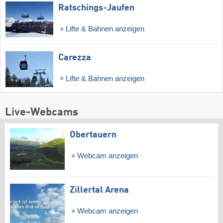
Ratschings-Jaufen
Lifte & Bahnen anzeigen
Carezza
Lifte & Bahnen anzeigen
Live-Webcams
Obertauern
Webcam anzeigen
Zillertal Arena
Webcam anzeigen