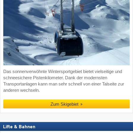
Das sonnenverwöhnte Wintersportgebiet bietet vielseitige und
schneesichere Pistenkilometer. Dank der modernsten
Transportanlagen kann man sehr schnell von einer Talseite zur
anderen wechseln.
Zum Skigebiet
Lifte & Bahnen