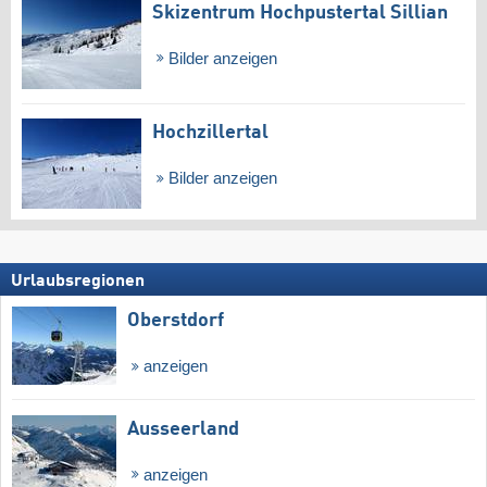
Skizentrum Hochpustertal Sillian
Bilder anzeigen
Hochzillertal
Bilder anzeigen
Urlaubsregionen
Oberstdorf
anzeigen
Ausseerland
anzeigen