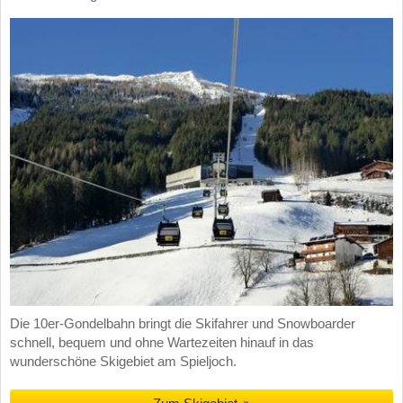
Die 10er-Gondelbahn bringt die Skifahrer und Snowboarder
schnell, bequem und ohne Wartezeiten hinauf in das
wunderschöne Skigebiet am Spieljoch.