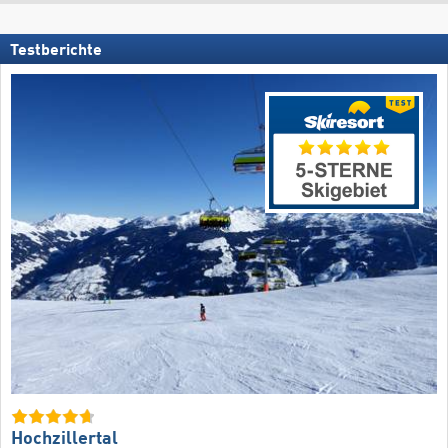
Testberichte
Hochzillertal