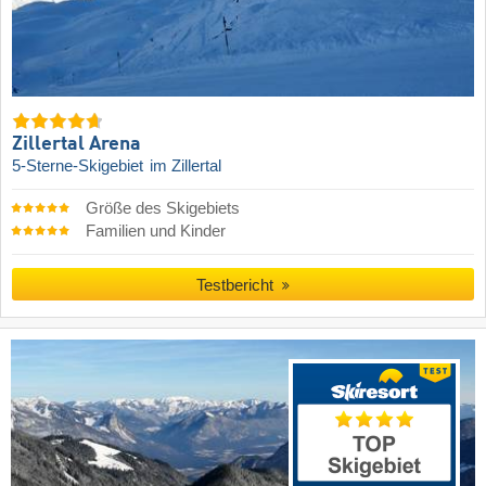
Zillertal Arena
5-Sterne-Skigebiet
im Zillertal
Größe des Skigebiets
Familien und Kinder
Testbericht