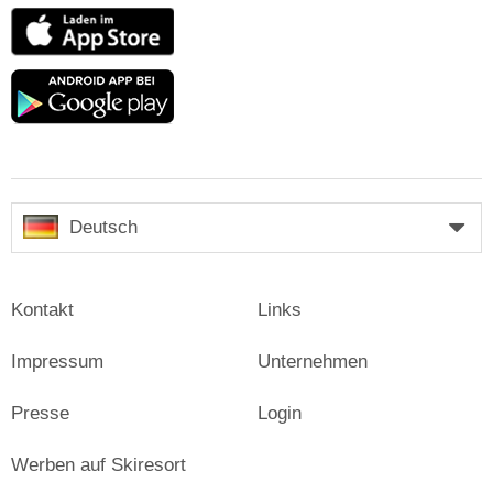
App
Store
Google
play
Deutsch
Kontakt
Links
Impressum
Unternehmen
Presse
Login
Werben auf Skiresort