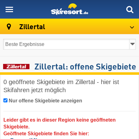
skiresort
Zillertal
Zillertal: offene Skigebiete
0 geöffnete Skigebiete im Zillertal - hier ist
Skifahren jetzt möglich
Nur offene Skigebiete anzeigen
Leider gibt es in dieser Region keine geöffneten
Skigebiete.
Geöffnete Skigebiete finden Sie hier: