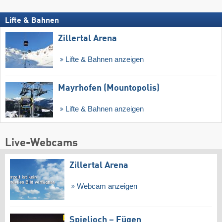
Lifte & Bahnen
Zillertal Arena
Lifte & Bahnen anzeigen
Mayrhofen (Mountopolis)
Lifte & Bahnen anzeigen
Live-Webcams
Zillertal Arena
Webcam anzeigen
Spieljoch – Fügen