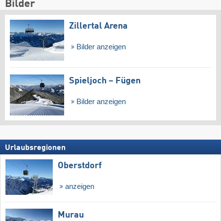
Bilder
Zillertal Arena
Bilder anzeigen
Spieljoch – Fügen
Bilder anzeigen
Urlaubsregionen
Oberstdorf
anzeigen
Murau