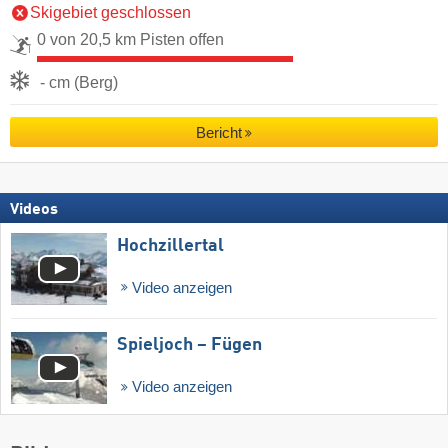
Skigebiet geschlossen
0 von 20,5 km Pisten offen
- cm (Berg)
Bericht
Videos
Hochzillertal
Video anzeigen
Spieljoch – Fügen
Video anzeigen