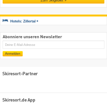
Zum Skigebiet
Hotels: Zillertal
Abonniere unseren Newsletter
E-
Mail
Anmelden
Skiresort-Partner
Skiresort.de App