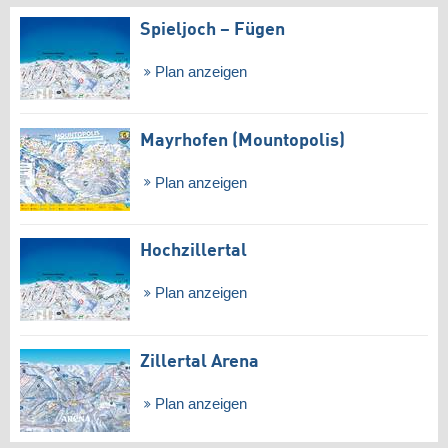
Spieljoch – Fügen
Plan anzeigen
Mayrhofen (Mountopolis)
Plan anzeigen
Hochzillertal
Plan anzeigen
Zillertal Arena
Plan anzeigen