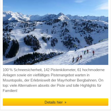
100 % Schneesicherheit, 142 Pistenkilometer, 61 hochmoderne
Anlagen sowie ein vielfältiges Pistenangebot warten in
Mountopolis, der Erlebniswelt der Mayrhofner Bergbahnen. On
top: viele Alternativen abseits der Piste und tolle Highlights für
Familien!
Details hier