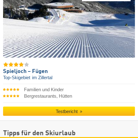
Spieljoch – Fügen
Top-Skigebiet
im Zillertal
Familien und Kinder
Bergrestaurants, Hütten
Testbericht
Tipps für den Skiurlaub