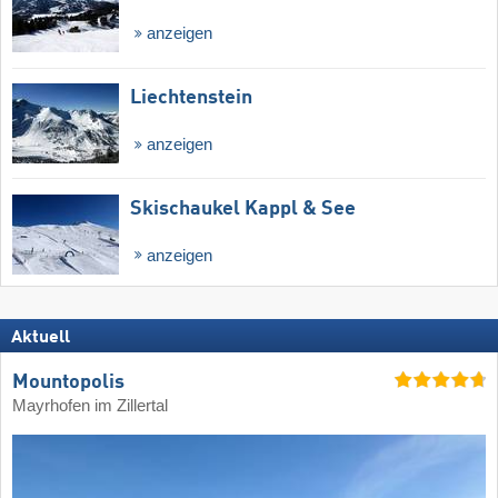
anzeigen
Liechtenstein
anzeigen
Skischaukel Kappl & See
anzeigen
Aktuell
Mountopolis
Mayrhofen im Zillertal