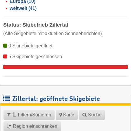
Europa
(10)
weltweit
(41)
Status: Skibetrieb Zillertal
(Alle Skigebiete mit aktuellen Schneeberichten)
0 Skigebiete geöffnet
5 Skigebiete geschlossen
Zillertal: geöffnete Skigebiete
Filtern/Sortieren
Karte
Suche
Region einschränken