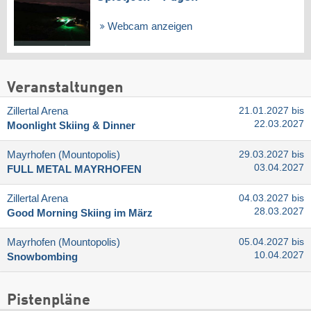
Webcam anzeigen
Veranstaltungen
Zillertal Arena
21.01.2027 bis
22.03.2027
Moonlight Skiing & Dinner
Mayrhofen (Mountopolis)
29.03.2027 bis
03.04.2027
FULL METAL MAYRHOFEN
Zillertal Arena
04.03.2027 bis
28.03.2027
Good Morning Skiing im März
Mayrhofen (Mountopolis)
05.04.2027 bis
10.04.2027
Snowbombing
Pistenpläne