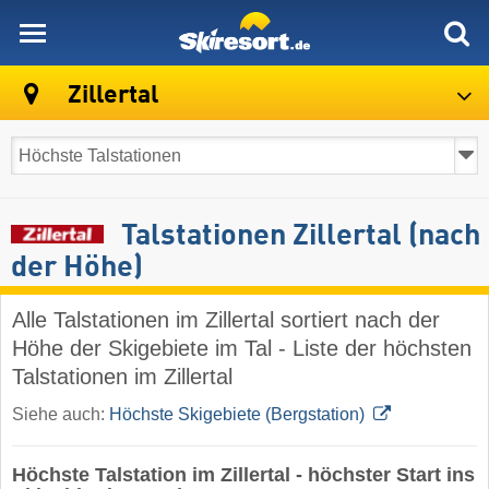
skiresort
Zillertal
Talstationen Zillertal (nach
der Höhe)
Alle Talstationen im Zillertal sortiert nach der
Höhe der Skigebiete im Tal - Liste der höchsten
Talstationen im Zillertal
Siehe auch:
Höchste Skigebiete (Bergstation)
Höchste Talstation im Zillertal - höchster Start ins