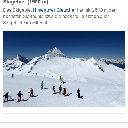
Skigebiet (1500 m)
Das Skigebiet
Hintertuxer Gletscher
hat mit 1.500 m den
höchsten Startpunkt bzw. die höchste Talstation aller
Skigebiete im Zillertal.