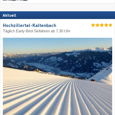
Aktuell
Hochzillertal-Kaltenbach
Täglich Early-Bird-Skifahren ab 7.30 Uhr