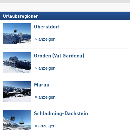
Urlaubsregionen
Oberstdorf
anzeigen
Gröden (Val Gardena)
anzeigen
Murau
anzeigen
Schladming-Dachstein
anzeigen