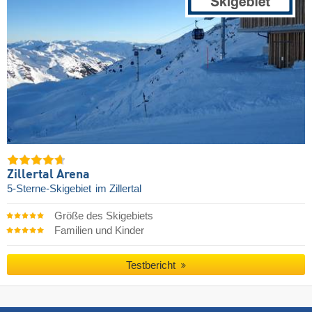
Zillertal Arena
5-Sterne-Skigebiet
im Zillertal
Größe des Skigebiets
Familien und Kinder
Testbericht