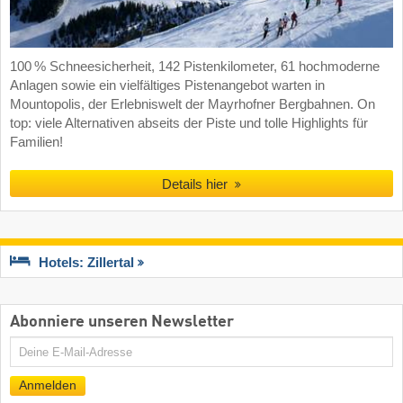
100 % Schneesicherheit, 142 Pistenkilometer, 61 hochmoderne
Anlagen sowie ein vielfältiges Pistenangebot warten in
Mountopolis, der Erlebniswelt der Mayrhofner Bergbahnen. On
top: viele Alternativen abseits der Piste und tolle Highlights für
Familien!
Details hier
Hotels: Zillertal
Abonniere unseren Newsletter
E-
Mail
Anmelden