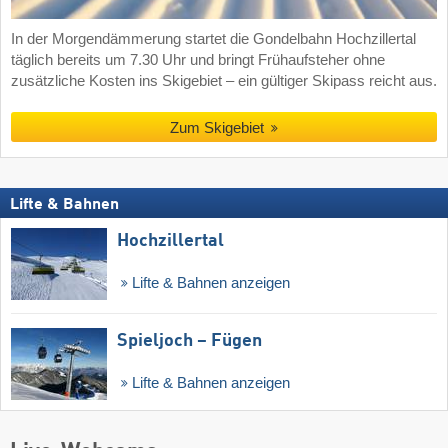
In der Morgendämmerung startet die Gondelbahn Hochzillertal
täglich bereits um 7.30 Uhr und bringt Frühaufsteher ohne
zusätzliche Kosten ins Skigebiet – ein gültiger Skipass reicht aus.
Zum Skigebiet
Lifte & Bahnen
Hochzillertal
Lifte & Bahnen anzeigen
Spieljoch – Fügen
Lifte & Bahnen anzeigen