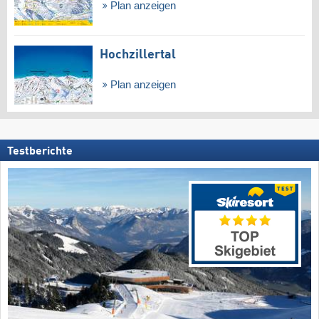
Plan anzeigen
Hochzillertal
Plan anzeigen
Testberichte