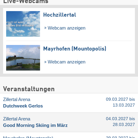
Live-Webcams
Hochzillertal
Webcam anzeigen
Mayrhofen (Mountopolis)
Webcam anzeigen
Veranstaltungen
Zillertal Arena
09.03.2027 bis
13.03.2027
Dutchweek Gerlos
Zillertal Arena
04.03.2027 bis
28.03.2027
Good Morning Skiing im März