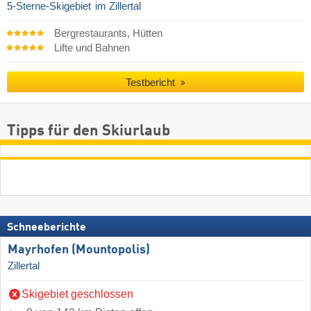
5-Sterne-Skigebiet
im Zillertal
Bergrestaurants, Hütten
Lifte und Bahnen
Testbericht
Tipps für den Skiurlaub
Schneeberichte
Mayrhofen (Mountopolis)
Zillertal
Skigebiet geschlossen