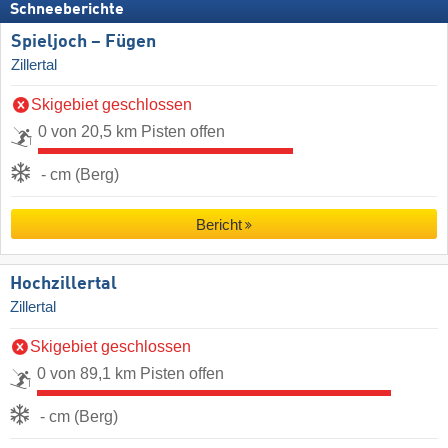
Schneeberichte
Spieljoch – Fügen
Zillertal
Skigebiet geschlossen
0 von 20,5 km Pisten offen
- cm (Berg)
Bericht
Hochzillertal
Zillertal
Skigebiet geschlossen
0 von 89,1 km Pisten offen
- cm (Berg)