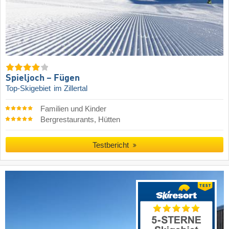
Spieljoch – Fügen
Top-Skigebiet
im Zillertal
Familien und Kinder
Bergrestaurants, Hütten
Testbericht