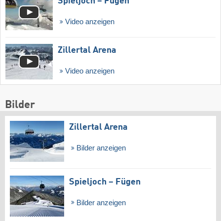
Spieljoch – Fügen
Video anzeigen
Zillertal Arena
Video anzeigen
Bilder
Zillertal Arena
Bilder anzeigen
Spieljoch – Fügen
Bilder anzeigen