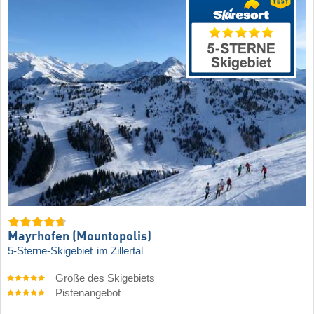
Mayrhofen (Mountopolis)
5-Sterne-Skigebiet
im Zillertal
Größe des Skigebiets
Pistenangebot