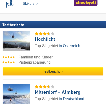
Skikurs
Testberichte
Hochficht
Top-Skigebiet
in Österreich
Familien und Kinder
Pistenpräparierung
Testbericht
Mitterdorf – Almberg
Top-Skigebiet
in Deutschland