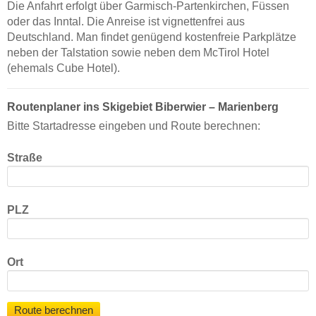
Die Anfahrt erfolgt über Garmisch-Partenkirchen, Füssen
oder das Inntal. Die Anreise ist vignettenfrei aus
Deutschland. Man findet genügend kostenfreie Parkplätze
neben der Talstation sowie neben dem McTirol Hotel
(ehemals Cube Hotel).
Routenplaner ins Skigebiet Biberwier – Marienberg
Bitte Startadresse eingeben und Route berechnen:
Straße
PLZ
Ort
Route berechnen