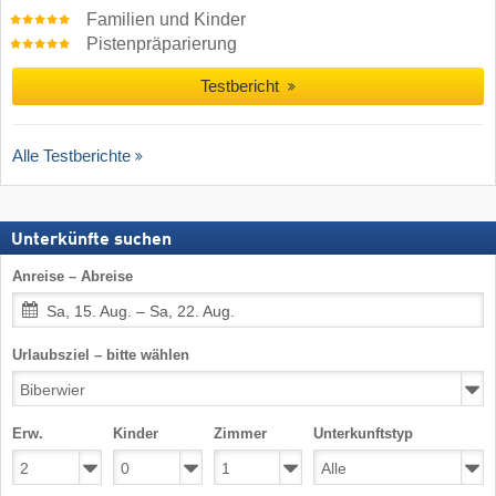
Familien und Kinder
Pistenpräparierung
Testbericht
Alle Testberichte
Unterkünfte suchen
Anreise – Abreise
Sa, 15. Aug. – Sa, 22. Aug.
Urlaubsziel – bitte wählen
Erw.
Kinder
Zimmer
Unterkunftstyp