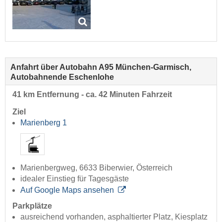
Anfahrt über Autobahn A95 München-Garmisch,
Autobahnende Eschenlohe
41 km Entfernung - ca. 42 Minuten Fahrzeit
Ziel
Marienberg 1
Marienbergweg, 6633 Biberwier, Österreich
idealer Einstieg für Tagesgäste
Auf Google Maps ansehen
Parkplätze
ausreichend vorhanden, asphaltierter Platz, Kiesplatz