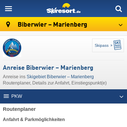
skiresort
Biberwier – Marienberg
Skipass
Anreise Biberwier – Marienberg
Anreise ins
Skigebiet Biberwier – Marienberg
Routenplaner, Details zur Anfahrt, Einstiegspunkt(e)
PKW
Routenplaner
Anfahrt & Parkmöglichkeiten