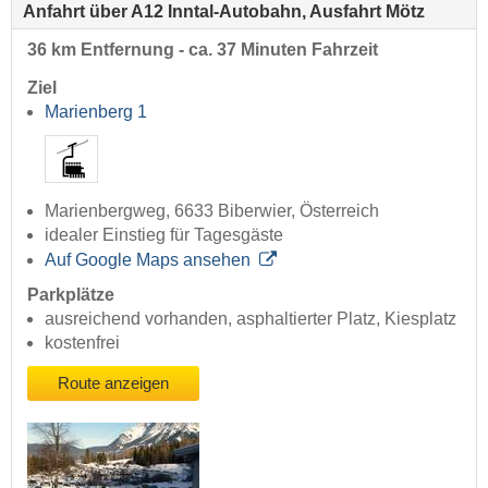
Anfahrt über A12 Inntal-Autobahn, Ausfahrt Mötz
36 km Entfernung - ca. 37 Minuten Fahrzeit
Ziel
Marienberg 1
Marienbergweg, 6633 Biberwier, Österreich
idealer Einstieg für Tagesgäste
Auf Google Maps ansehen
Parkplätze
ausreichend vorhanden, asphaltierter Platz, Kiesplatz
kostenfrei
Route anzeigen