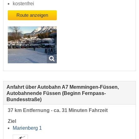
kostenfrei
Route anzeigen
Anfahrt über Autobahn A7 Memmingen-Füssen,
Autobahnende Füssen (Beginn Fernpass-
Bundesstraße)
37 km Entfernung - ca. 31 Minuten Fahrzeit
Ziel
Marienberg 1