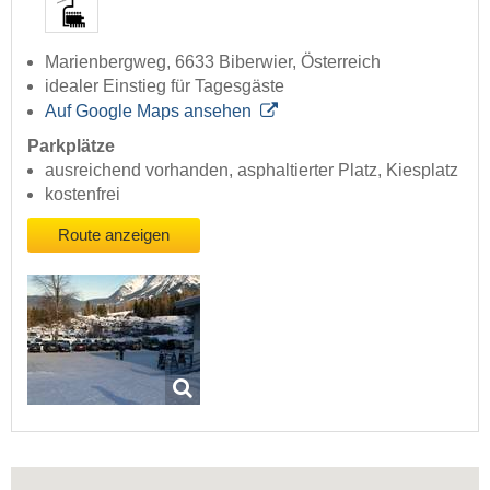
Marienbergweg, 6633 Biberwier, Österreich
idealer Einstieg für Tagesgäste
Auf Google Maps ansehen
Parkplätze
ausreichend vorhanden, asphaltierter Platz, Kiesplatz
kostenfrei
Route anzeigen