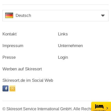
Deutsch
Kontakt
Links
Impressum
Unternehmen
Presse
Login
Werben auf Skiresort
Skiresort.de im Social Web
facebook
newsletter
© Skiresort Service International GmbH. Alle Rechte