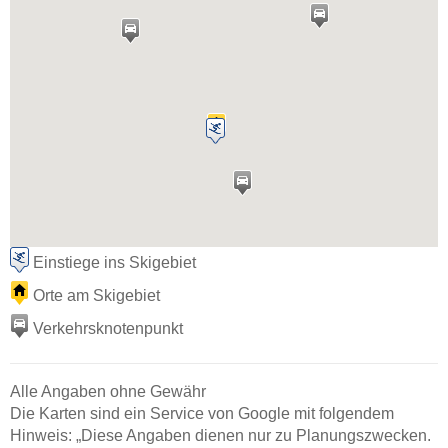
Einstiege ins Skigebiet
Orte am Skigebiet
Verkehrsknotenpunkt
Alle Angaben ohne Gewähr
Die Karten sind ein Service von Google mit folgendem
Hinweis: „Diese Angaben dienen nur zu Planungszwecken.