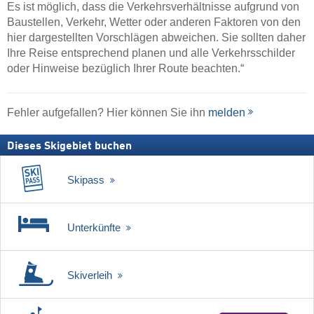
Es ist möglich, dass die Verkehrsverhältnisse aufgrund von
Baustellen, Verkehr, Wetter oder anderen Faktoren von den
hier dargestellten Vorschlägen abweichen. Sie sollten daher
Ihre Reise entsprechend planen und alle Verkehrsschilder
oder Hinweise bezüglich Ihrer Route beachten.“
Fehler aufgefallen? Hier können Sie ihn
melden
Dieses Skigebiet buchen
Skipass
Unterkünfte
Skiverleih