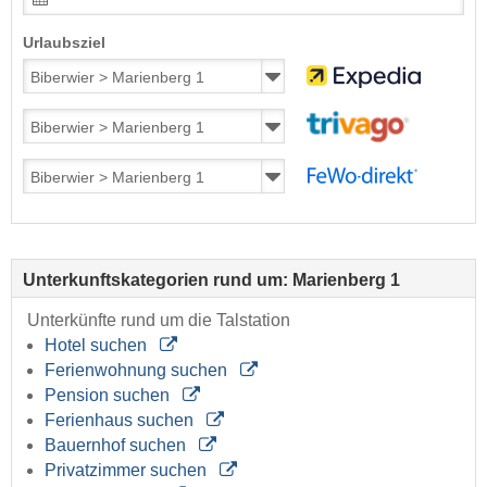
Urlaubsziel
Unterkunftskategorien rund um: Marienberg 1
Unterkünfte rund um die Talstation
Hotel suchen
Ferienwohnung suchen
Pension suchen
Ferienhaus suchen
Bauernhof suchen
Privatzimmer suchen