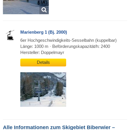
Marienberg 1 (Bj. 2000)
6er Hochgeschwindigkeits-Sesselbahn (kuppelbar)
Länge: 1000 m · Beförderungskapazität/h: 2400
Hersteller: Doppelmayr
Details
Alle Informationen zum Skigebiet Biberwier –