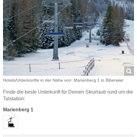
Hotels/Unterkünfte in der Nähe von: Marienberg 1 in Biberwier
Finde die beste Unterkunft für Deinen Skiurlaub rund um die
Talstation:
Marienberg 1