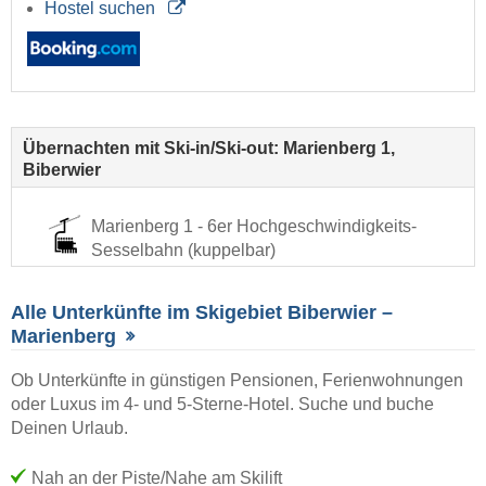
Hostel suchen
Übernachten mit Ski-in/Ski-out: Marienberg 1,
Biberwier
Marienberg 1 - 6er Hochgeschwindigkeits-
Sesselbahn (kuppelbar)
Alle Unterkünfte im Skigebiet Biberwier –
Marienberg
Ob Unterkünfte in günstigen Pensionen, Ferienwohnungen
oder Luxus im 4- und 5-Sterne-Hotel. Suche und buche
Deinen Urlaub.
Nah an der Piste/Nahe am Skilift