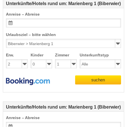
Unterkünfte/Hotels rund um: Marienberg 1 (Biberwier)
Anreise – Abreise
Urlaubsziel – bitte wählen
Erw.
Kinder
Zimmer
Unterkunftstyp
suchen
Unterkünfte/Hotels rund um: Marienberg 1 (Biberwier)
Anreise – Abreise