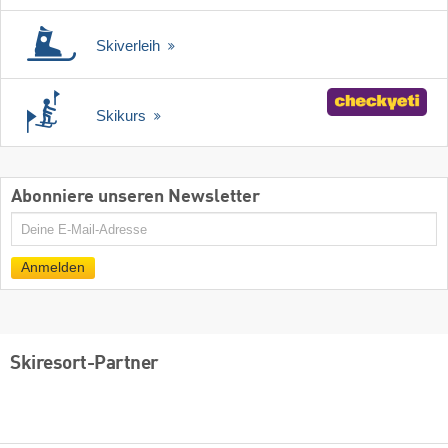
Skiverleih
Skikurs
Abonniere unseren Newsletter
E-
Mail
Anmelden
Skiresort-Partner