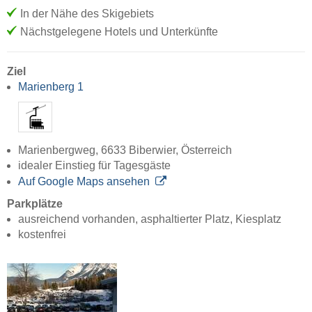
In der Nähe des Skigebiets
Nächstgelegene Hotels und Unterkünfte
Ziel
Marienberg 1
Marienbergweg, 6633 Biberwier, Österreich
idealer Einstieg für Tagesgäste
Auf Google Maps ansehen
Parkplätze
ausreichend vorhanden, asphaltierter Platz, Kiesplatz
kostenfrei