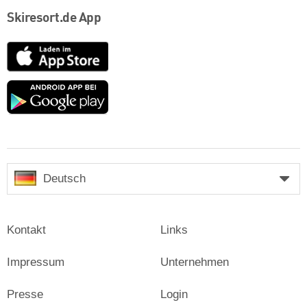
Skiresort.de App
App
Store
Google
play
Deutsch
Kontakt
Links
Impressum
Unternehmen
Presse
Login