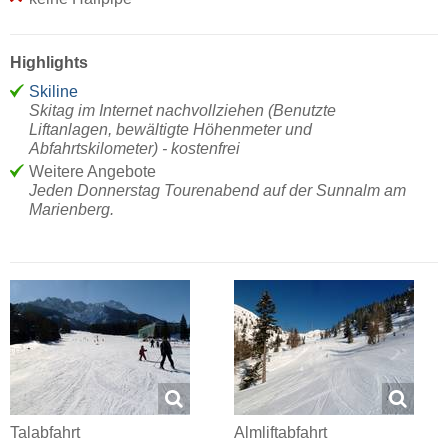
Highlights
Skiline
Skitag im Internet nachvollziehen (Benutzte
Liftanlagen, bewältigte Höhenmeter und
Abfahrtskilometer) - kostenfrei
Weitere Angebote
Jeden Donnerstag Tourenabend auf der Sunnalm am
Marienberg.
Talabfahrt
Almliftabfahrt