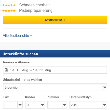
Schneesicherheit
Pistenpräparierung
Testbericht
Alle Testberichte
Unterkünfte suchen
Anreise – Abreise
Sa, 15. Aug. – Sa, 22. Aug.
Urlaubsziel – bitte wählen
Erw.
Kinder
Zimmer
Unterkunftstyp