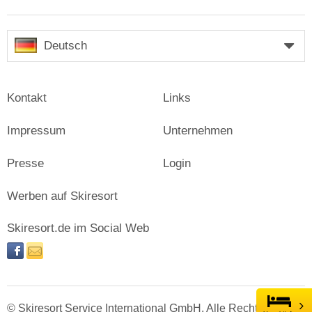
Deutsch
Kontakt
Links
Impressum
Unternehmen
Presse
Login
Werben auf Skiresort
Skiresort.de im Social Web
facebook
newsletter
© Skiresort Service International GmbH. Alle Rechte