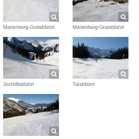
Marienberg-Gratabfahrt
Marienberg-Gratabfahrt
Jochliftabfahrt
Talabfahrt