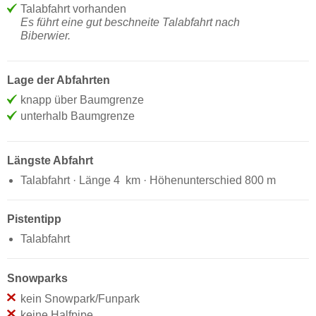
Talabfahrt vorhanden
Es führt eine gut beschneite Talabfahrt nach
Biberwier.
Lage der Abfahrten
knapp über Baumgrenze
unterhalb Baumgrenze
Längste Abfahrt
Talabfahrt · Länge 4 km · Höhenunterschied 800 m
Pistentipp
Talabfahrt
Snowparks
kein Snowpark/Funpark
keine Halfpipe