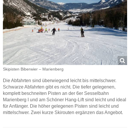
Skipisten Biberwier – Marienberg
Die Abfahrten sind überwiegend leicht bis mittelschwer.
Schwarze Abfahrten gibt es nicht. Die tiefer gelegenen,
komplett beschneiten Pisten an der 6er Sesselbahn
Marienberg I und am Schöner Hang-Lift sind leicht und ideal
für Anfänger. Die höher gelegenen Pisten sind leicht und
mittelschwer. Zwei kurze Skirouten ergänzen das Angebot.