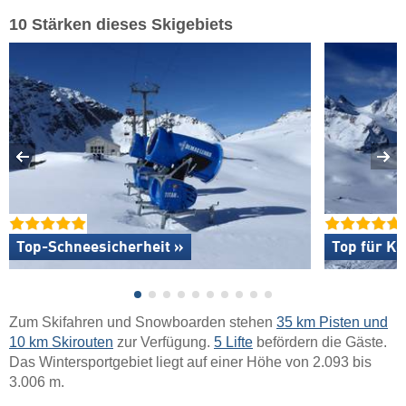
10 Stärken dieses Skigebiets
Top-Schneesicherheit »
Top für K
Zum Skifahren und Snowboarden stehen
35 km Pisten und
10 km Skirouten
zur Verfügung.
5 Lifte
befördern die Gäste.
Das Wintersportgebiet liegt auf einer Höhe von 2.093 bis
3.006 m.