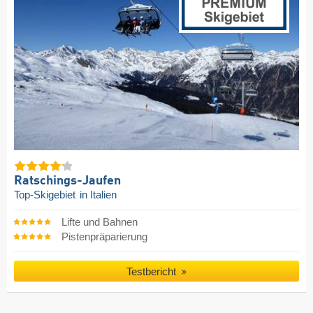
Ratschings-Jaufen
Top-Skigebiet
in Italien
Lifte und Bahnen
Pistenpräparierung
Testbericht