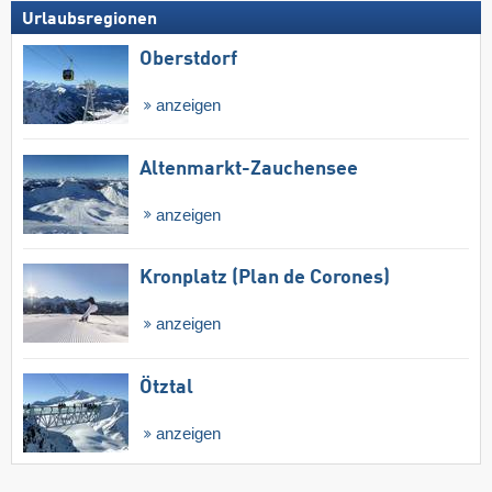
Urlaubsregionen
Oberstdorf
anzeigen
Altenmarkt-Zauchensee
anzeigen
Kronplatz (Plan de Corones)
anzeigen
Ötztal
anzeigen