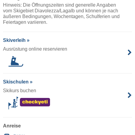
Hinweis: Die Öffnungszeiten sind generelle Angaben
vom Skigebiet Diavolezza/​Lagalb und können je nach
äußeren Bedingungen, Wochentagen, Schulferien und
Feiertagen variieren.
Skiverleih »
Ausrüstung online reservieren
Skischulen »
Skikurs buchen
Anreise