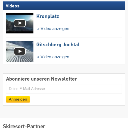
Videos
Kronplatz
Video anzeigen
Gitschberg Jochtal
Video anzeigen
Abonniere unseren Newsletter
E-
Mail
Anmelden
Skiresort-Partner