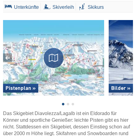
Unterkünfte
Skiverleih
Skikurs
Pistenplan »
Bilder »
Das Skigebiet Diavolezza/Lagalb ist ein Eldorado für
Könner und sportliche Genießer: leichte Pisten gibt es hier
nicht. Stattdessen ein Skigebiet, dessen Einstieg schon auf
über 2000 m Höhe liegt. Skifahren und Snowboarden rund