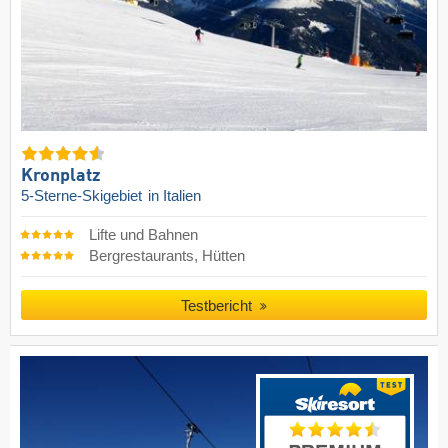
Kronplatz
5-Sterne-Skigebiet
in Italien
Lifte und Bahnen
Bergrestaurants, Hütten
Testbericht