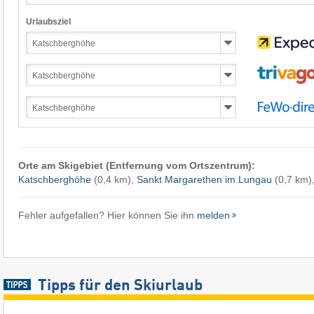
Urlaubsziel
Orte am Skigebiet (Entfernung vom Ortszentrum):
Katschberghöhe
(0,4 km),
Sankt Margarethen im Lungau
(0,7 km)
Fehler aufgefallen? Hier können Sie ihn
melden
Tipps für den Skiurlaub