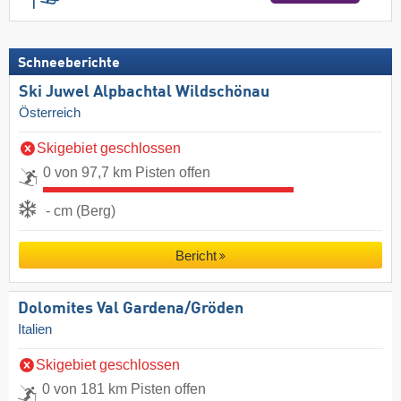
Schneeberichte
Ski Juwel Alpbachtal Wildschönau
Österreich
Skigebiet geschlossen
0 von 97,7 km Pisten offen
- cm (Berg)
Bericht
Dolomites Val Gardena/​Gröden
Italien
Skigebiet geschlossen
0 von 181 km Pisten offen