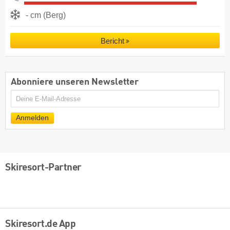
- cm (Berg)
Bericht
Abonniere unseren Newsletter
E-
Mail
Anmelden
Skiresort-Partner
Skiresort.de App