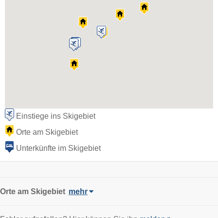
Einstiege ins Skigebiet
Orte am Skigebiet
Unterkünfte im Skigebiet
Orte am Skigebiet
mehr