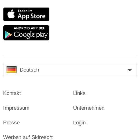
App
Store
Google
play
Deutsch
Kontakt
Links
Impressum
Unternehmen
Presse
Login
Werben auf Skiresort