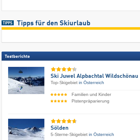
Tipps für den Skiurlaub
Testberichte
Ski Juwel Alpbachtal Wildschönau
Top-Skigebiet
in Österreich
Familien und Kinder
Pistenpräparierung
Sölden
5-Sterne-Skigebiet
in Österreich