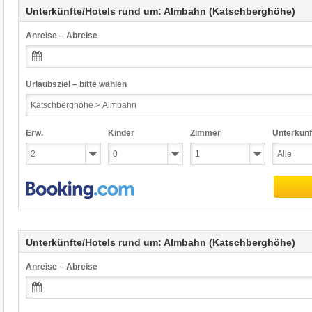
Unterkünfte/Hotels rund um: Almbahn (Katschberghöhe)
Anreise – Abreise
Urlaubsziel – bitte wählen
Erw.
Kinder
Zimmer
Unterkunf
Unterkünfte/Hotels rund um: Almbahn (Katschberghöhe)
Anreise – Abreise