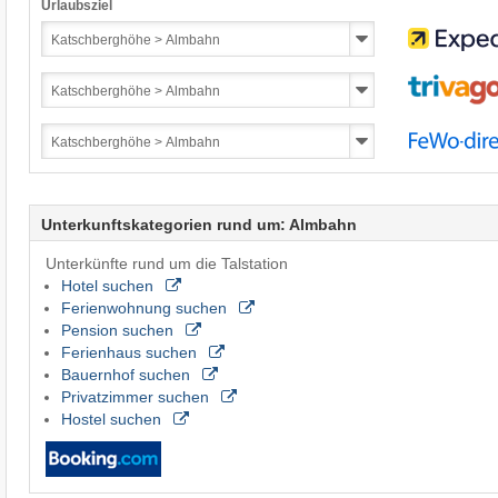
Urlaubsziel
Unterkunftskategorien rund um: Almbahn
Unterkünfte rund um die Talstation
Hotel suchen
Ferienwohnung suchen
Pension suchen
Ferienhaus suchen
Bauernhof suchen
Privatzimmer suchen
Hostel suchen