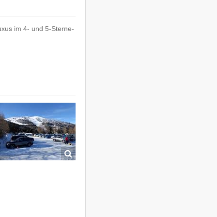
xus im 4- und 5-Sterne-