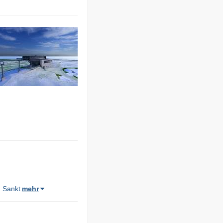
,
Sankt
mehr