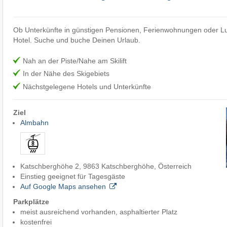
Ob Unterkünfte in günstigen Pensionen, Ferienwohnungen oder Lu
Hotel. Suche und buche Deinen Urlaub.
Nah an der Piste/Nahe am Skilift
In der Nähe des Skigebiets
Nächstgelegene Hotels und Unterkünfte
Ziel
Almbahn
Katschberghöhe 2, 9863 Katschberghöhe, Österreich
Einstieg geeignet für Tagesgäste
Auf Google Maps ansehen
Parkplätze
meist ausreichend vorhanden, asphaltierter Platz
kostenfrei