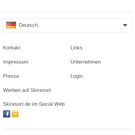
Deutsch
Kontakt
Links
Impressum
Unternehmen
Presse
Login
Werben auf Skiresort
Skiresort.de im Social Web
facebook
newsletter