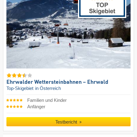
Ehrwalder Wettersteinbahnen – Ehrwald
Top-Skigebiet
in Österreich
Familien und Kinder
Anfänger
Testbericht