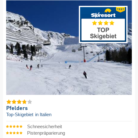
Pfelders
Top-Skigebiet
in Italien
Schneesicherheit
Pistenpräparierung