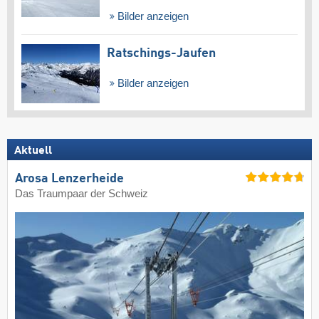
Bilder anzeigen
Ratschings-Jaufen
Bilder anzeigen
Aktuell
Arosa Lenzerheide
Das Traumpaar der Schweiz