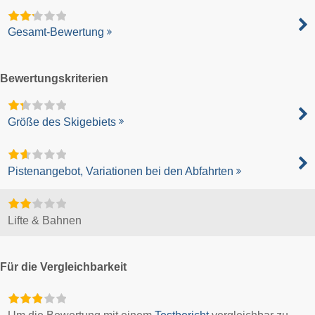
Gesamt-Bewertung
Bewertungskriterien
Größe des Skigebiets
Pistenangebot, Variationen bei den Abfahrten
Lifte & Bahnen
Für die Vergleichbarkeit