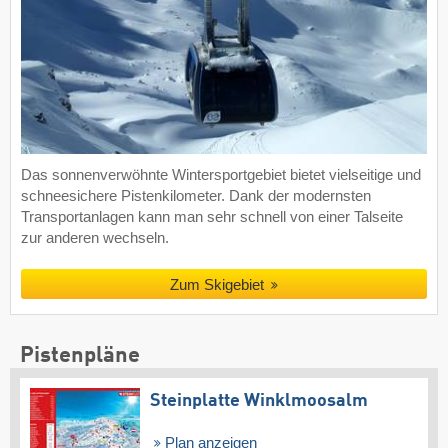
Das sonnenverwöhnte Wintersportgebiet bietet vielseitige und
schneesichere Pistenkilometer. Dank der modernsten
Transportanlagen kann man sehr schnell von einer Talseite
zur anderen wechseln.
Zum Skigebiet
Pistenpläne
Steinplatte Winklmoosalm
Plan anzeigen