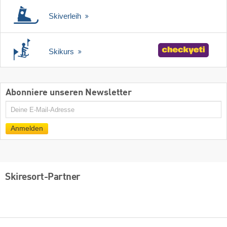
Skiverleih
Skikurs
Abonniere unseren Newsletter
E-
Mail
Anmelden
Skiresort-Partner