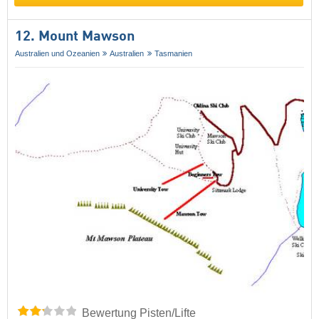
12. Mount Mawson
Australien und Ozeanien
Australien
Tasmanien
Bewertung Pisten/Lifte