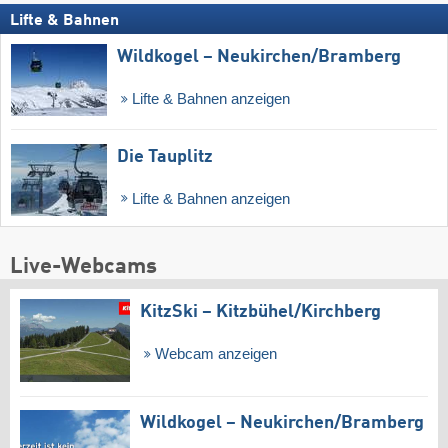
Lifte & Bahnen
Wildkogel – Neukirchen/​Bramberg
Lifte & Bahnen anzeigen
Die Tauplitz
Lifte & Bahnen anzeigen
Live-Webcams
KitzSki – Kitzbühel/​Kirchberg
Webcam anzeigen
Wildkogel – Neukirchen/​Bramberg