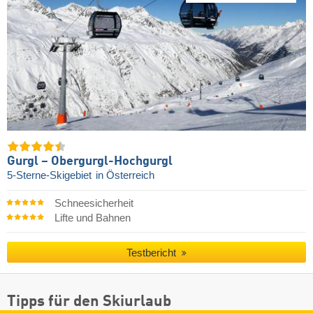
Gurgl – Obergurgl-Hochgurgl
5-Sterne-Skigebiet
in Österreich
Schneesicherheit
Lifte und Bahnen
Testbericht
Tipps für den Skiurlaub