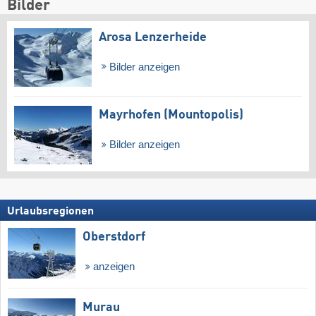
Bilder
Arosa Lenzerheide
Bilder anzeigen
Mayrhofen (Mountopolis)
Bilder anzeigen
Urlaubsregionen
Oberstdorf
anzeigen
Murau