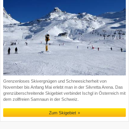
Grenzenloses Skivergnügen und Schneesicherheit von
November bis Anfang Mai erlebt man in der Silvretta Arena. Das
grenzüberschreitende Skigebiet verbindet Ischgl in Österreich mit
dem zollfreien Samnaun in der Schweiz.
Zum Skigebiet