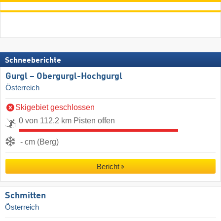
Schneeberichte
Gurgl – Obergurgl-Hochgurgl
Österreich
Skigebiet geschlossen
0 von 112,2 km Pisten offen
- cm (Berg)
Bericht
Schmitten
Österreich