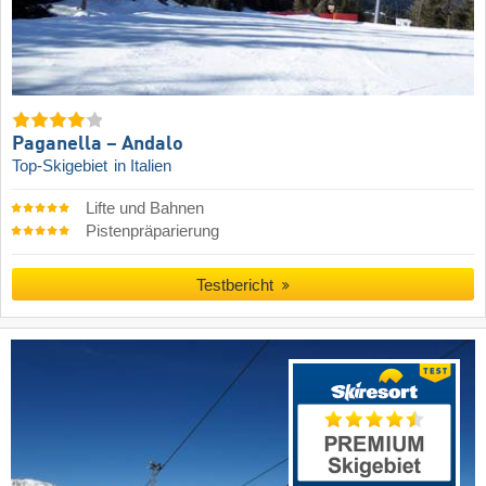
Paganella – Andalo
Top-Skigebiet
in Italien
Lifte und Bahnen
Pistenpräparierung
Testbericht