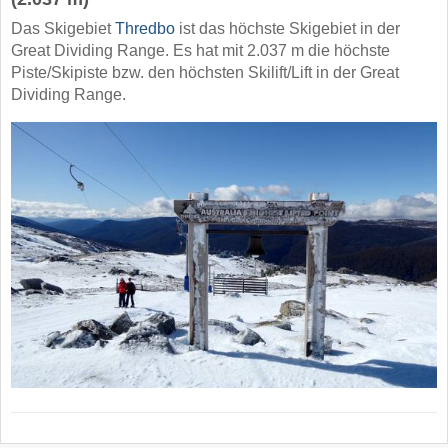
Das Skigebiet
Thredbo
ist das höchste Skigebiet in der
Great Dividing Range. Es hat mit 2.037 m die höchste
Piste/Skipiste bzw. den höchsten Skilift/Lift in der Great
Dividing Range.