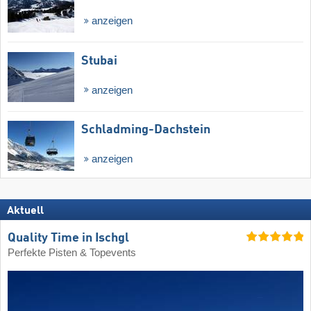
anzeigen
Stubai
anzeigen
Schladming-Dachstein
anzeigen
Aktuell
Quality Time in Ischgl
Perfekte Pisten & Topevents