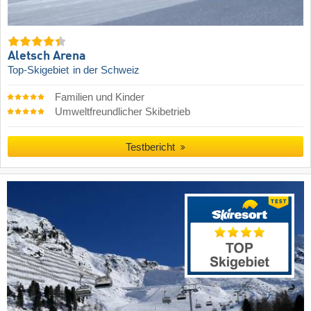
Aletsch Arena
Top-Skigebiet
in der Schweiz
Familien und Kinder
Umweltfreundlicher Skibetrieb
Testbericht