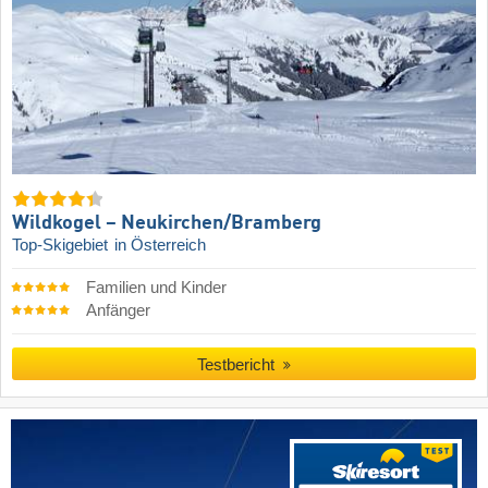
Wildkogel – Neukirchen/​Bramberg
Top-Skigebiet
in Österreich
Familien und Kinder
Anfänger
Testbericht