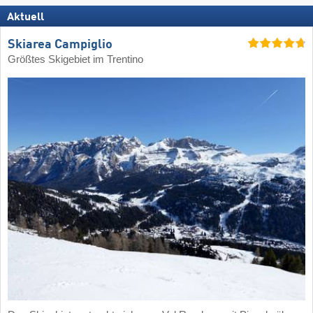
Aktuell
Skiarea Campiglio
Größtes Skigebiet im Trentino