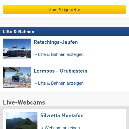
Zum Skigebiet
Lifte & Bahnen
Ratschings-Jaufen
Lifte & Bahnen anzeigen
Lermoos – Grubigstein
Lifte & Bahnen anzeigen
Live-Webcams
Silvretta Montafon
Webcam anzeigen