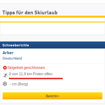
Tipps für den Skiurlaub
Schneeberichte
Arber
Deutschland
Skigebiet geschlossen
0 von 11,9 km Pisten offen
- cm (Berg)
Bericht