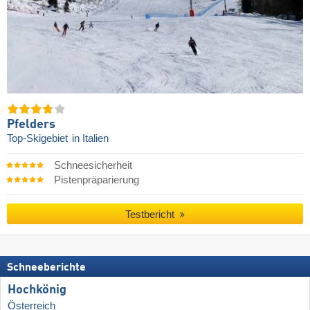
Pfelders
Top-Skigebiet
in Italien
Schneesicherheit
Pistenpräparierung
Testbericht
Schneeberichte
Hochkönig
Österreich