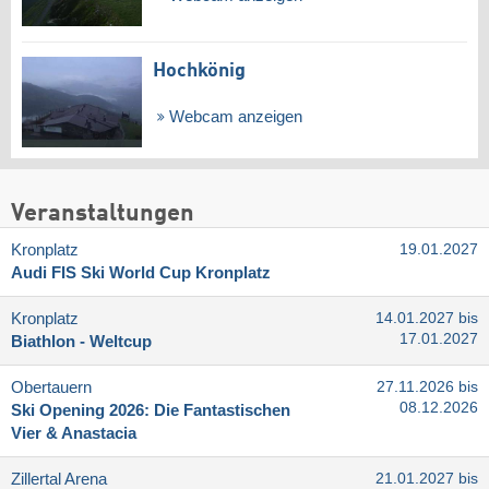
Hochkönig
Webcam anzeigen
Veranstaltungen
Kronplatz
19.01.2027
Audi FIS Ski World Cup Kronplatz
Kronplatz
14.01.2027 bis
17.01.2027
Biathlon - Weltcup
Obertauern
27.11.2026 bis
08.12.2026
Ski Opening 2026: Die Fantastischen
Vier & Anastacia
Zillertal Arena
21.01.2027 bis