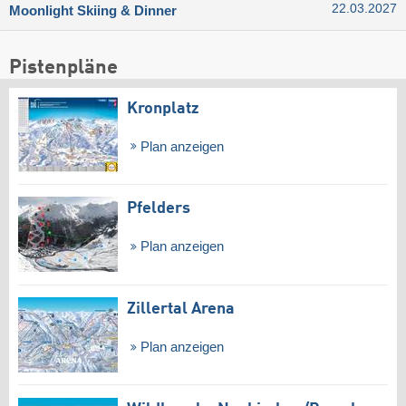
22.03.2027
Moonlight Skiing & Dinner
Pistenpläne
Kronplatz
Plan anzeigen
Pfelders
Plan anzeigen
Zillertal Arena
Plan anzeigen