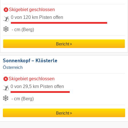
Skigebiet geschlossen
0 von 120 km Pisten offen
- cm (Berg)
Bericht
Sonnenkopf – Klösterle
Österreich
Skigebiet geschlossen
0 von 29,5 km Pisten offen
- cm (Berg)
Bericht