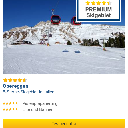
Obereggen
5-Sterne-Skigebiet
in Italien
Pistenpräparierung
Lifte und Bahnen
Testbericht