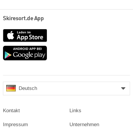
Skiresort.de App
App
Store
Google
play
Deutsch
Kontakt
Links
Impressum
Unternehmen