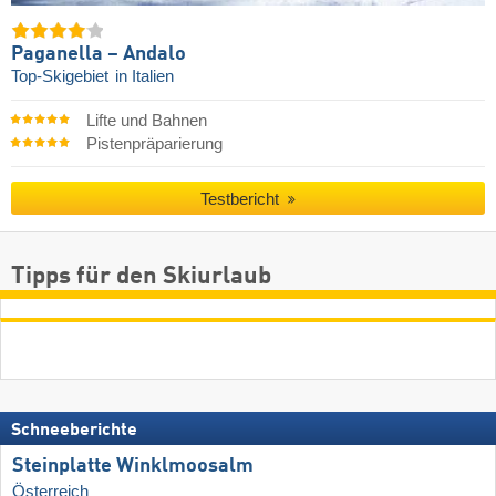
Paganella – Andalo
Top-Skigebiet
in Italien
Lifte und Bahnen
Pistenpräparierung
Testbericht
Tipps für den Skiurlaub
Schneeberichte
Steinplatte Winklmoosalm
Österreich