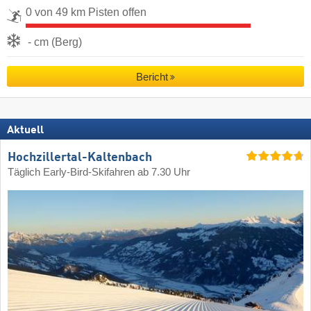
0 von 49 km Pisten offen
- cm (Berg)
Bericht
Aktuell
Hochzillertal-Kaltenbach
Täglich Early-Bird-Skifahren ab 7.30 Uhr