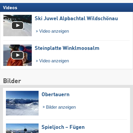
Videos
Ski Juwel Alpbachtal Wildschönau
Video anzeigen
Steinplatte Winklmoosalm
Video anzeigen
Bilder
Obertauern
Bilder anzeigen
Spieljoch – Fügen