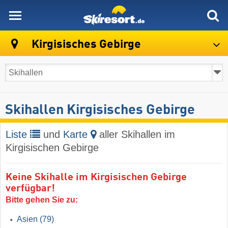
skiresort
Kirgisisches Gebirge
Skihallen Kirgisisches Gebirge
Liste
und
Karte
aller Skihallen im
Kirgisischen Gebirge
Keine Skihalle im Kirgisischen Gebirge
verfügbar!
Bitte gehen Sie zu:
Asien
(79)