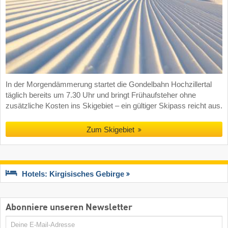
In der Morgendämmerung startet die Gondelbahn Hochzillertal
täglich bereits um 7.30 Uhr und bringt Frühaufsteher ohne
zusätzliche Kosten ins Skigebiet – ein gültiger Skipass reicht aus.
Zum Skigebiet
Hotels: Kirgisisches Gebirge
Abonniere unseren Newsletter
E-