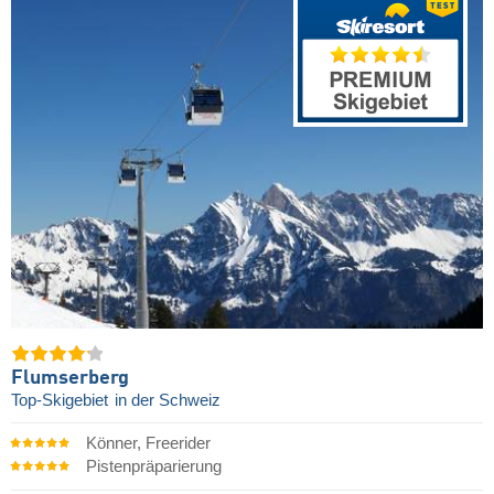
Flumserberg
Top-Skigebiet
in der Schweiz
Könner, Freerider
Pistenpräparierung