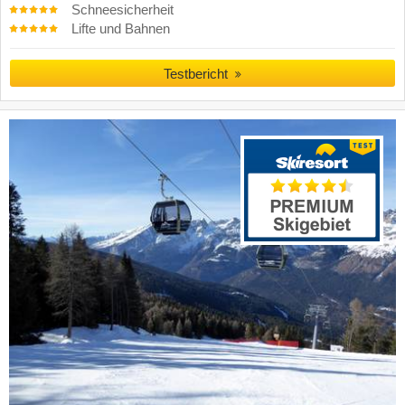
Schneesicherheit
Lifte und Bahnen
Testbericht