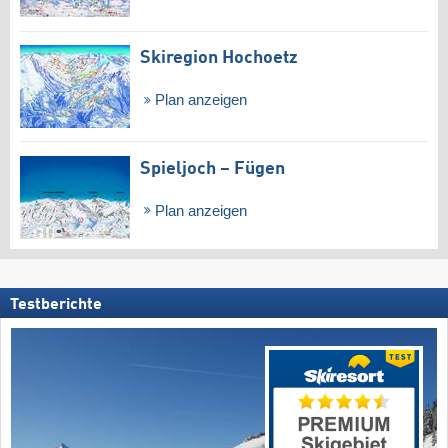
Skiregion Hochoetz
Plan anzeigen
Spieljoch – Fügen
Plan anzeigen
Testberichte