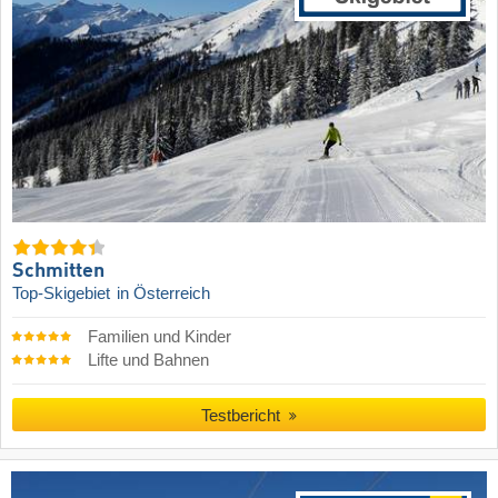
Schmitten
Top-Skigebiet
in Österreich
Familien und Kinder
Lifte und Bahnen
Testbericht