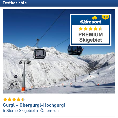
Testberichte
Gurgl – Obergurgl-Hochgurgl
5-Sterne-Skigebiet
in Österreich