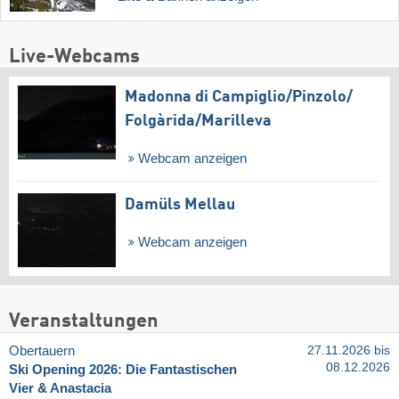
Live-Webcams
Madonna di Campiglio/​Pinzolo/​
Folgàrida/​Marilleva
Webcam anzeigen
Damüls Mellau
Webcam anzeigen
Veranstaltungen
Obertauern
27.11.2026 bis
08.12.2026
Ski Opening 2026: Die Fantastischen
Vier & Anastacia