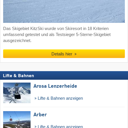
Das Skigebiet KitzSki wurde von Skiresort in 18 Kriterien
umfassend getestet und als Testsieger 5-Sterne-Skigebiet
ausgezeichnet.
Details hier
Lifte & Bahnen
Arosa Lenzerheide
Lifte & Bahnen anzeigen
Arber
Lifte & Bahnen anzeigen