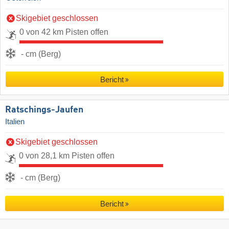
Skigebiet geschlossen
0 von 42 km Pisten offen
- cm (Berg)
Bericht
Ratschings-Jaufen
Italien
Skigebiet geschlossen
0 von 28,1 km Pisten offen
- cm (Berg)
Bericht