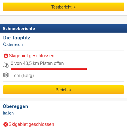
Testbericht
Schneeberichte
Die Tauplitz
Österreich
Skigebiet geschlossen
0 von 43,5 km Pisten offen
- cm (Berg)
Bericht
Obereggen
Italien
Skigebiet geschlossen