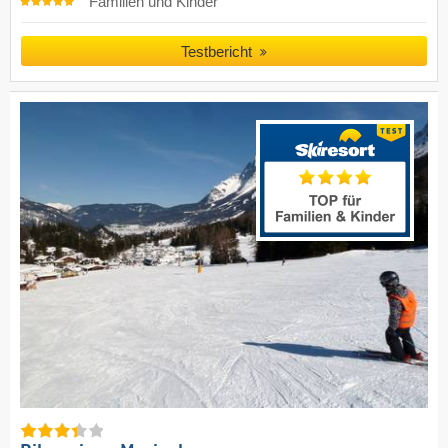
Familien und Kinder
Testbericht