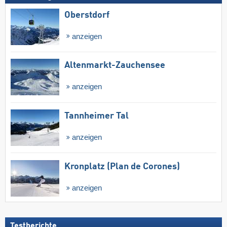
Oberstdorf
anzeigen
Altenmarkt-Zauchensee
anzeigen
Tannheimer Tal
anzeigen
Kronplatz (Plan de Corones)
anzeigen
Testberichte