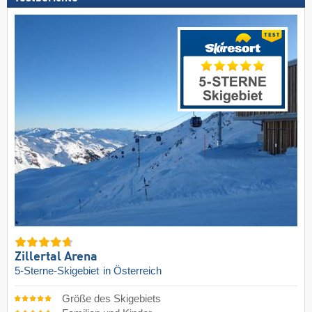
Zillertal Arena
5-Sterne-Skigebiet
in Österreich
Größe des Skigebiets