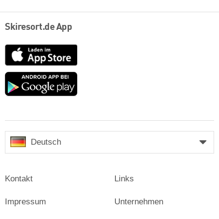
Skiresort.de App
App
Store
Google
play
Deutsch
Kontakt
Links
Impressum
Unternehmen