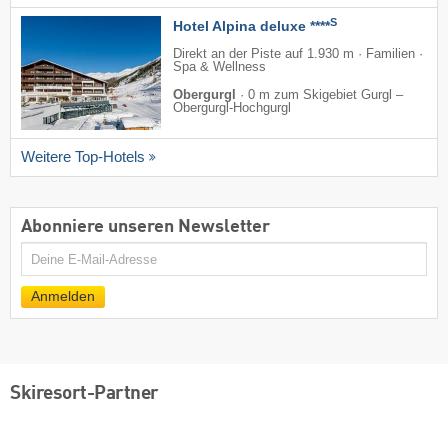
S
Hotel Alpina deluxe ****
Direkt an der Piste auf 1.930 m · Familien ·
Spa & Wellness
Obergurgl
·
0 m zum Skigebiet Gurgl –
Obergurgl-Hochgurgl
Weitere Top-Hotels
Abonniere unseren Newsletter
E-
Mail
Anmelden
Skiresort-Partner