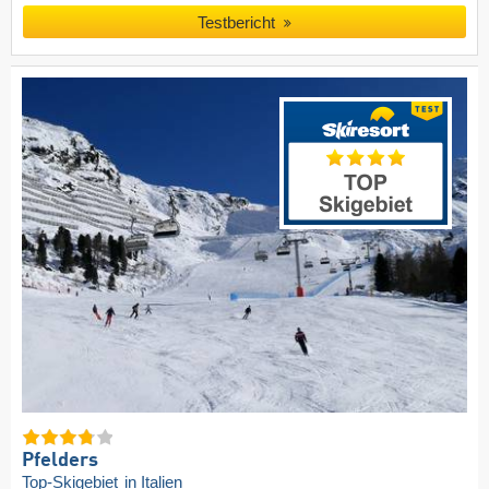
Testbericht
Pfelders
Top-Skigebiet
in Italien