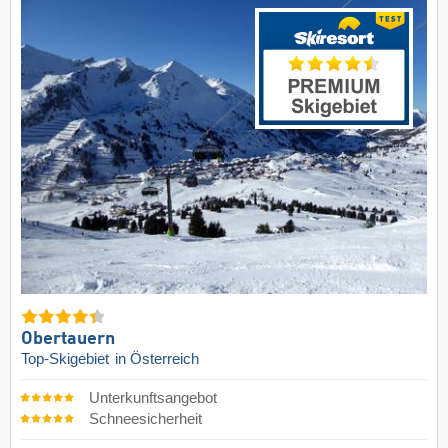
Obertauern
Top-Skigebiet
in Österreich
Unterkunftsangebot
Schneesicherheit