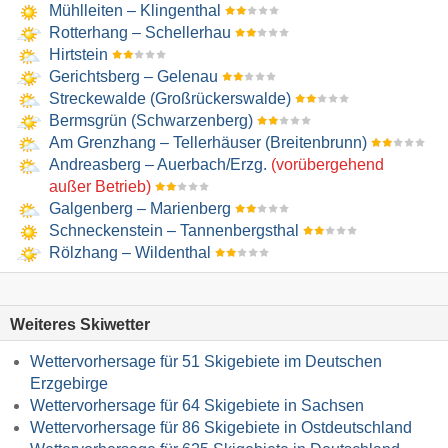
Mühlleiten – Klingenthal
Rotterhang – Schellerhau
Hirtstein
Gerichtsberg – Gelenau
Streckewalde (Großrückerswalde)
Bermsgrün (Schwarzenberg)
Am Grenzhang – Tellerhäuser (Breitenbrunn)
Andreasberg – Auerbach/​Erzg.
(vorübergehend
außer Betrieb)
Galgenberg – Marienberg
Schneckenstein – Tannenbergsthal
Rölzhang – Wildenthal
Weiteres Skiwetter
Wettervorhersage für 51 Skigebiete im Deutschen
Erzgebirge
Wettervorhersage für 64 Skigebiete in Sachsen
Wettervorhersage für 86 Skigebiete in Ostdeutschland