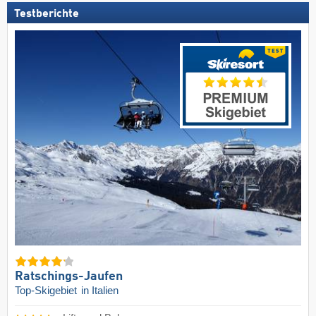
Testberichte
Ratschings-Jaufen
Top-Skigebiet
in Italien