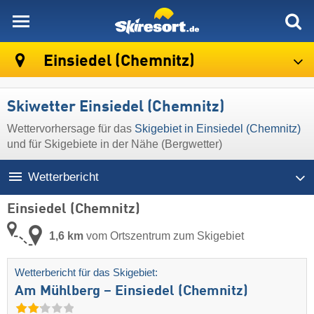
skiresort
Einsiedel (Chemnitz)
Skiwetter Einsiedel (Chemnitz)
Wettervorhersage für das
Skigebiet in Einsiedel (Chemnitz)
und für Skigebiete in der Nähe (Bergwetter)
Wetterbericht
Einsiedel (Chemnitz)
1,6 km
vom Ortszentrum zum Skigebiet
Wetterbericht für das Skigebiet:
Am Mühlberg – Einsiedel (Chemnitz)