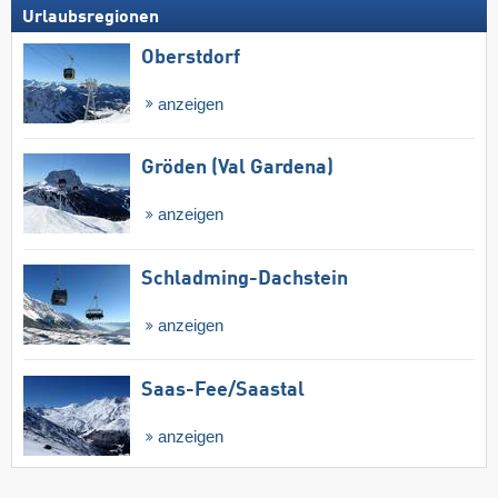
Urlaubsregionen
Oberstdorf
anzeigen
Gröden (Val Gardena)
anzeigen
Schladming-Dachstein
anzeigen
Saas-Fee/​Saastal
anzeigen