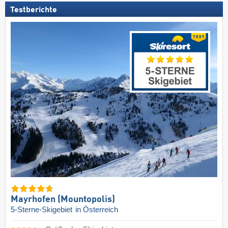
Testberichte
Mayrhofen (Mountopolis)
5-Sterne-Skigebiet
in Österreich