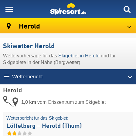
skiresort
Herold
Skiwetter Herold
Wettervorhersage für das
Skigebiet in Herold
und für
Skigebiete in der Nähe (Bergwetter)
Wetterbericht
Herold
1,0 km
vom Ortszentrum zum Skigebiet
Wetterbericht für das Skigebiet:
Löffelberg – Herold (Thum)