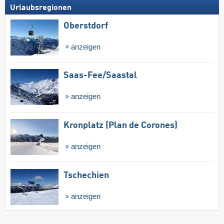
Urlaubsregionen
Oberstdorf
anzeigen
Saas-Fee/​Saastal
anzeigen
Kronplatz (Plan de Corones)
anzeigen
Tschechien
anzeigen