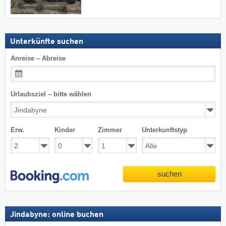
Unterkünfte suchen
Anreise – Abreise
Urlaubsziel – bitte wählen
Erw.
Kinder
Zimmer
Unterkunftstyp
suchen
Jindabyne: online buchen