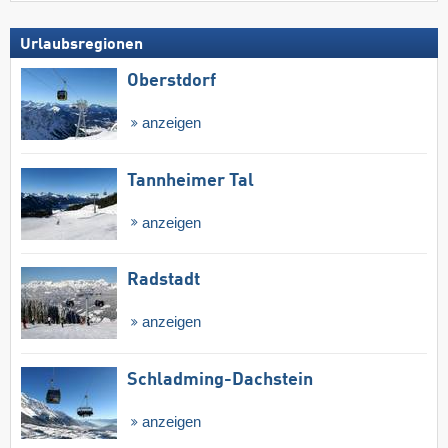
Urlaubsregionen
Oberstdorf
anzeigen
Tannheimer Tal
anzeigen
Radstadt
anzeigen
Schladming-Dachstein
anzeigen