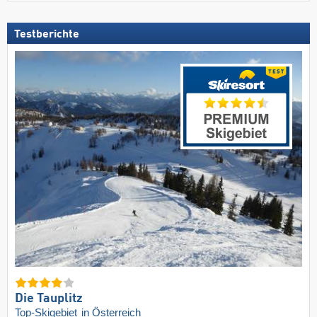
Testberichte
Die Tauplitz
Top-Skigebiet
in Österreich