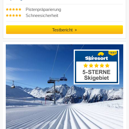
Pistenpräparierung
Schneesicherheit
Testbericht