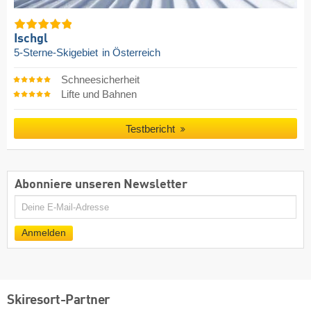
Ischgl
5-Sterne-Skigebiet
in Österreich
Schneesicherheit
Lifte und Bahnen
Testbericht
Abonniere unseren Newsletter
E-
Mail
Anmelden
Skiresort-Partner