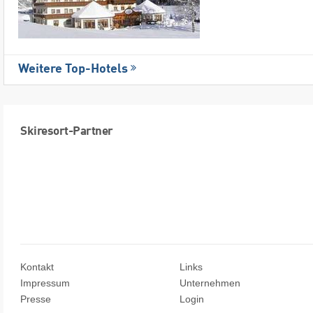
Weitere Top-Hotels
Skiresort-Partner
Kontakt
Links
Impressum
Unternehmen
Presse
Login