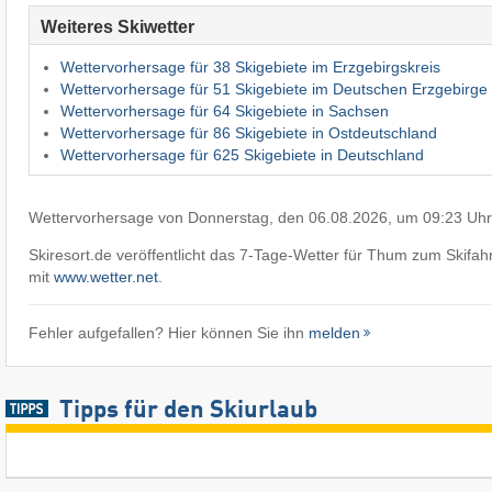
Weiteres Skiwetter
Wettervorhersage für 38 Skigebiete im Erzgebirgskreis
Wettervorhersage für 51 Skigebiete im Deutschen Erzgebirge
Wettervorhersage für 64 Skigebiete in Sachsen
Wettervorhersage für 86 Skigebiete in Ostdeutschland
Wettervorhersage für 625 Skigebiete in Deutschland
Wettervorhersage von Donnerstag, den 06.08.2026, um 09:23 Uhr
Skiresort.de veröffentlicht das 7-Tage-Wetter für Thum zum Skifa
mit
www.wetter.net
.
Fehler aufgefallen? Hier können Sie ihn
melden
Tipps für den Skiurlaub