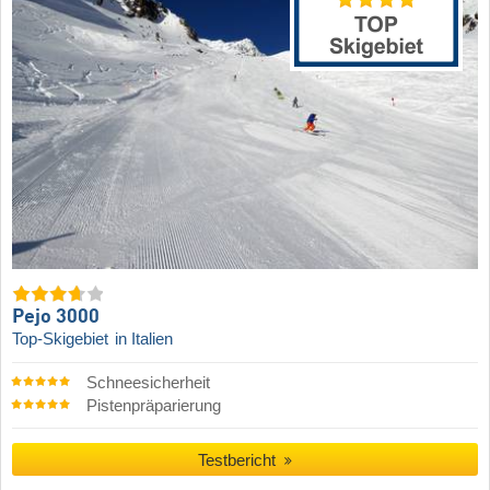
Pejo 3000
Top-Skigebiet
in Italien
Schneesicherheit
Pistenpräparierung
Testbericht