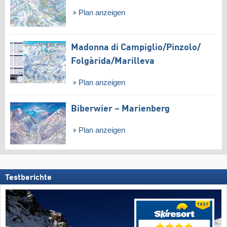
Plan anzeigen
Madonna di Campiglio/​Pinzolo/​
Folgàrida/​Marilleva
Plan anzeigen
Biberwier – Marienberg
Plan anzeigen
Testberichte