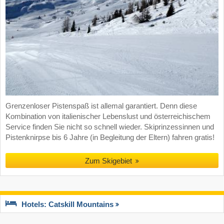
Grenzenloser Pistenspaß ist allemal garantiert. Denn diese
Kombination von italienischer Lebenslust und österreichischem
Service finden Sie nicht so schnell wieder. Skiprinzessinnen und
Pistenknirpse bis 6 Jahre (in Begleitung der Eltern) fahren gratis!
Zum Skigebiet
Hotels: Catskill Mountains