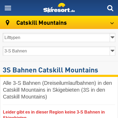
skiresort
Catskill Mountains
3S Bahnen Catskill Mountains
Alle 3-S Bahnen (Dreiseilumlaufbahnen) in den
Catskill Mountains in Skigebieten (3S in den
Catskill Mountains)
Leider gibt es in dieser Region keine 3-S Bahnen in
Skigebieten.