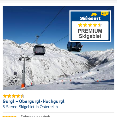
Gurgl – Obergurgl-Hochgurgl
5-Sterne-Skigebiet
in Österreich