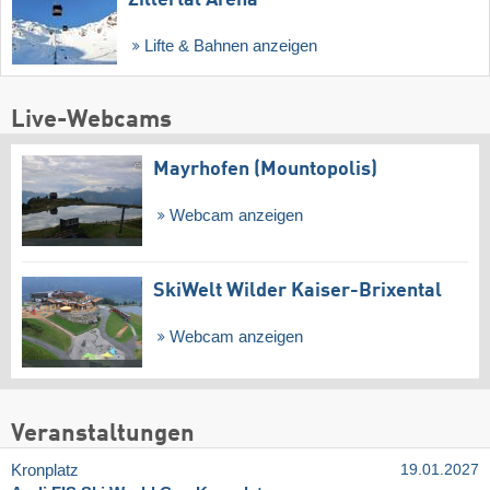
Lifte & Bahnen anzeigen
Live-Webcams
Mayrhofen (Mountopolis)
Webcam anzeigen
SkiWelt Wilder Kaiser-Brixental
Webcam anzeigen
Veranstaltungen
Kronplatz
19.01.2027