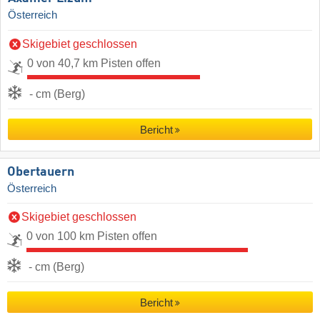
Österreich
Skigebiet geschlossen
0 von 40,7 km Pisten offen
- cm (Berg)
Bericht
Obertauern
Österreich
Skigebiet geschlossen
0 von 100 km Pisten offen
- cm (Berg)
Bericht