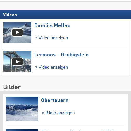
Videos
Damüls Mellau
Video anzeigen
Lermoos – Grubigstein
Video anzeigen
Bilder
Obertauern
Bilder anzeigen