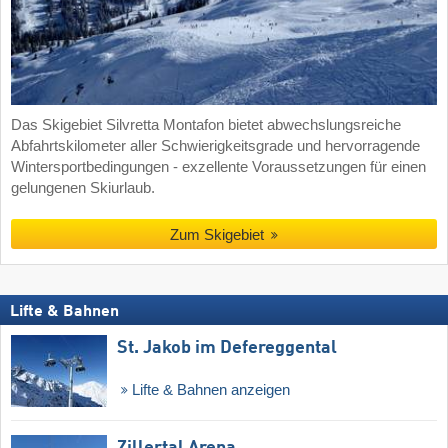
Das Skigebiet Silvretta Montafon bietet abwechslungsreiche
Abfahrtskilometer aller Schwierigkeitsgrade und hervorragende
Wintersportbedingungen - exzellente Voraussetzungen für einen
gelungenen Skiurlaub.
Zum Skigebiet
Lifte & Bahnen
St. Jakob im Defereggental
Lifte & Bahnen anzeigen
Zillertal Arena