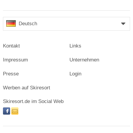
Deutsch
Kontakt
Links
Impressum
Unternehmen
Presse
Login
Werben auf Skiresort
Skiresort.de im Social Web
facebook
newsletter