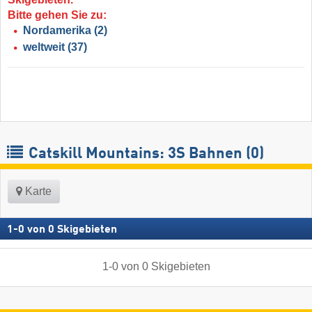
Bitte gehen Sie zu:
Nordamerika
(2)
weltweit
(37)
Catskill Mountains: 3S Bahnen (0)
Karte
1
-
0
von
0
Skigebieten
1
-
0
von
0
Skigebieten