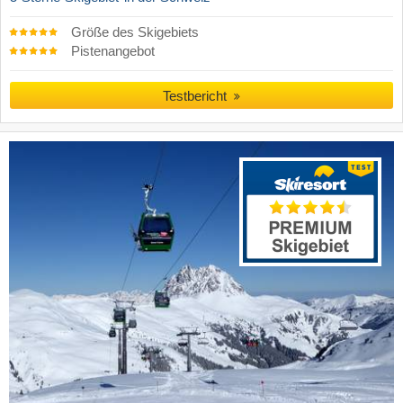
Größe des Skigebiets
Pistenangebot
Testbericht