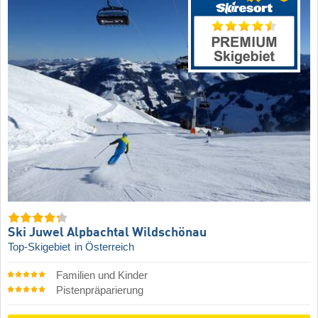
Ski Juwel Alpbachtal Wildschönau
Top-Skigebiet
in Österreich
Familien und Kinder
Pistenpräparierung