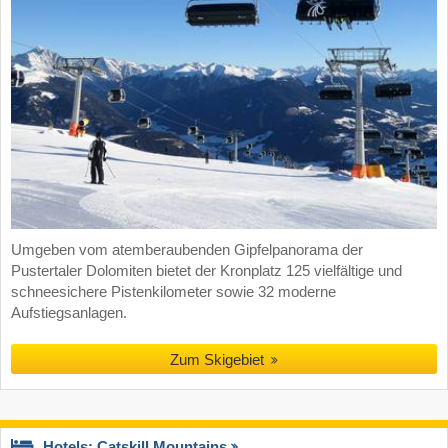
Umgeben vom atemberaubenden Gipfelpanorama der
Pustertaler Dolomiten bietet der Kronplatz 125 vielfältige und
schneesichere Pistenkilometer sowie 32 moderne
Aufstiegsanlagen.
Zum Skigebiet
Hotels: Catskill Mountains