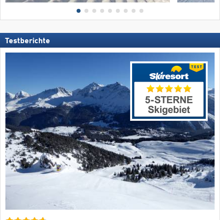
Testberichte