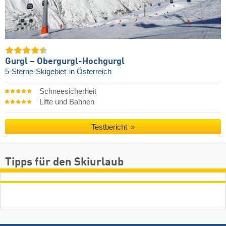
Gurgl – Obergurgl-Hochgurgl
5-Sterne-Skigebiet
in Österreich
Schneesicherheit
Lifte und Bahnen
Testbericht
Tipps für den Skiurlaub