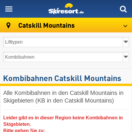
skiresort
Catskill Mountains
Kombibahnen Catskill Mountains
Alle Kombibahnen in den Catskill Mountains in
Skigebieten (KB in den Catskill Mountains)
Leider gibt es in dieser Region keine Kombibahnen in
Skigebieten.
Bitte gehen Sie zu: