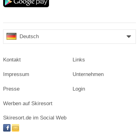
play
Deutsch
Kontakt
Links
Impressum
Unternehmen
Presse
Login
Werben auf Skiresort
Skiresort.de im Social Web
facebook
newsletter