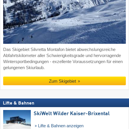
Das Skigebiet Silvretta Montafon bietet abwechslungsreiche
Abfahrtskilometer aller Schwierigkeitsgrade und hervorragende
Wintersportbedingungen - exzellente Voraussetzungen für einen
gelungenen Skiurlaub.
Zum Skigebiet
Lifte & Bahnen
SkiWelt Wilder Kaiser-Brixental
Lifte & Bahnen anzeigen