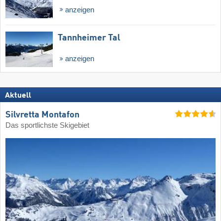
anzeigen
Tannheimer Tal
anzeigen
Aktuell
Silvretta Montafon
Das sportlichste Skigebiet