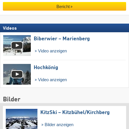
Bericht
Videos
Biberwier – Marienberg
Video anzeigen
Hochkönig
Video anzeigen
Bilder
KitzSki – Kitzbühel/​Kirchberg
Bilder anzeigen