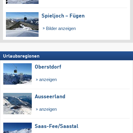
Spieljoch – Fügen
Bilder anzeigen
Urlaubsregionen
Oberstdorf
anzeigen
Ausseerland
anzeigen
Saas-Fee/​Saastal