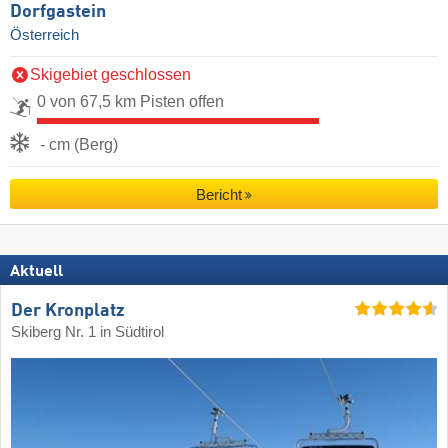
Dorfgastein
Österreich
Skigebiet geschlossen
0 von 67,5 km Pisten offen
- cm (Berg)
Bericht
Aktuell
Der Kronplatz
Skiberg Nr. 1 in Südtirol