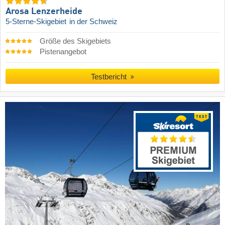
Arosa Lenzerheide
5-Sterne-Skigebiet
in der Schweiz
Größe des Skigebiets
Pistenangebot
Testbericht