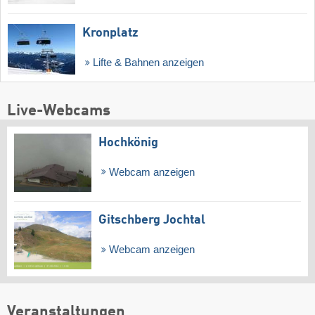
Kronplatz
Lifte & Bahnen anzeigen
Live-Webcams
Hochkönig
Webcam anzeigen
Gitschberg Jochtal
Webcam anzeigen
Veranstaltungen