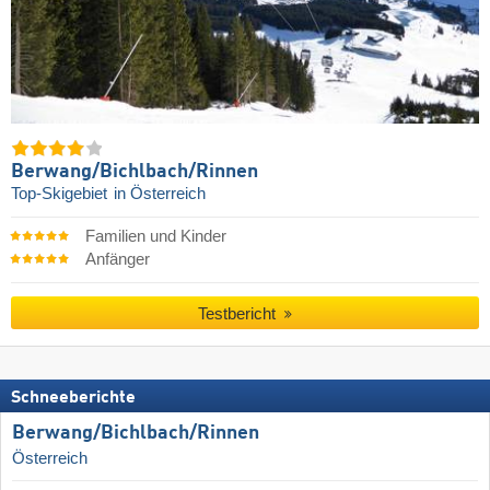
Berwang/​Bichlbach/​Rinnen
Top-Skigebiet
in Österreich
Familien und Kinder
Anfänger
Testbericht
Schneeberichte
Berwang/​Bichlbach/​Rinnen
Österreich