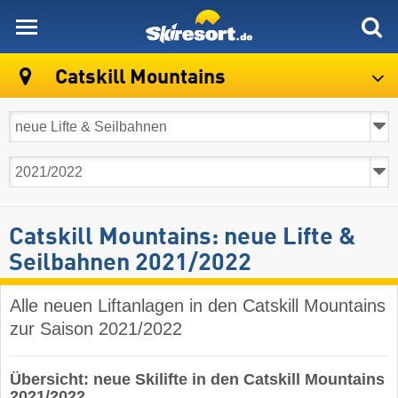
skiresort
Catskill Mountains
Catskill Mountains: neue Lifte &
Seilbahnen 2021/2022
Alle neuen Liftanlagen in den Catskill Mountains
zur Saison 2021/2022
Übersicht: neue Skilifte in den Catskill Mountains
2021/2022