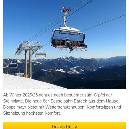
Ab Winter 2025/26 geht es noch bequemer zum Gipfel der
Steinplatte. Die neue 6er-Sesselbahn Bäreck aus dem Hause
Doppelmayr bietet mit Wetterschutzhauben, Komfortsitzen und
Sitzheizung höchsten Komfort.
Details hier