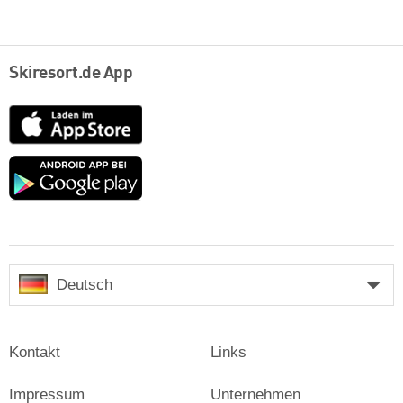
Skiresort.de App
App
Store
Google
play
Deutsch
Kontakt
Links
Impressum
Unternehmen