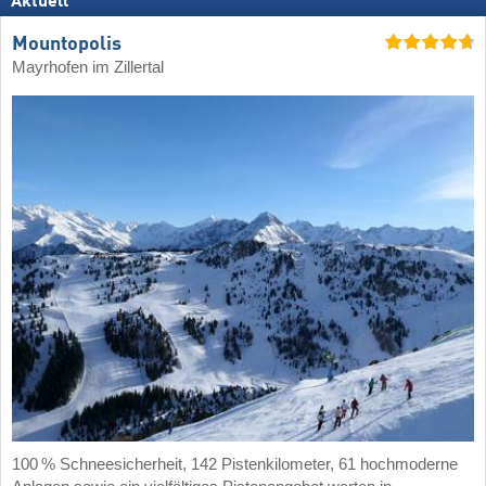
Aktuell
Mountopolis
Mayrhofen im Zillertal
100 % Schneesicherheit, 142 Pistenkilometer, 61 hochmoderne