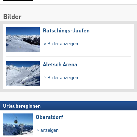
Bilder
Ratschings-Jaufen
Bilder anzeigen
Aletsch Arena
Bilder anzeigen
Urlaubsregionen
Oberstdorf
anzeigen