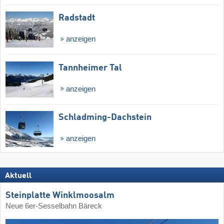
Radstadt
anzeigen
Tannheimer Tal
anzeigen
Schladming-Dachstein
anzeigen
Aktuell
Steinplatte Winklmoosalm
Neue 6er-Sesselbahn Bäreck