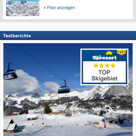
Plan anzeigen
Testberichte