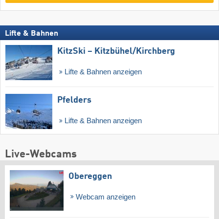
Lifte & Bahnen
KitzSki – Kitzbühel/​Kirchberg
Lifte & Bahnen anzeigen
Pfelders
Lifte & Bahnen anzeigen
Live-Webcams
Obereggen
Webcam anzeigen