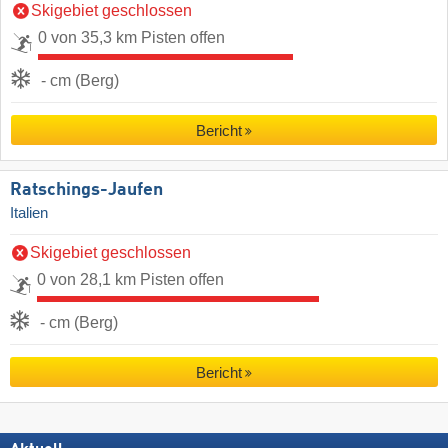
Skigebiet geschlossen
0 von 35,3 km Pisten offen
- cm (Berg)
Bericht
Ratschings-Jaufen
Italien
Skigebiet geschlossen
0 von 28,1 km Pisten offen
- cm (Berg)
Bericht