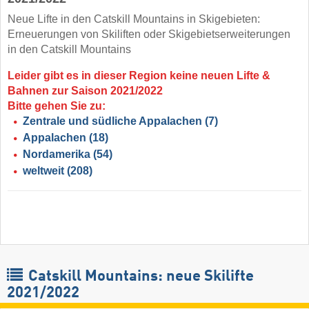
Neue Lifte in den Catskill Mountains in Skigebieten:
Erneuerungen von Skiliften oder Skigebietserweiterungen
in den Catskill Mountains
Leider gibt es in dieser Region keine neuen Lifte &
Bahnen zur Saison 2021/2022
Bitte gehen Sie zu:
Zentrale und südliche Appalachen
(7)
Appalachen
(18)
Nordamerika
(54)
weltweit
(208)
Catskill Mountains: neue Skilifte
2021/2022