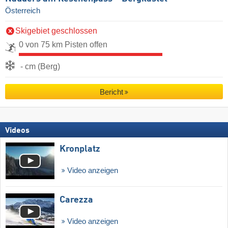
Österreich
Skigebiet geschlossen
0 von 75 km Pisten offen
- cm (Berg)
Bericht
Videos
Kronplatz
Video anzeigen
Carezza
Video anzeigen