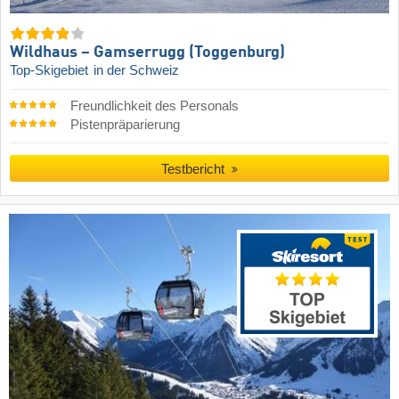
Wildhaus – Gamserrugg (Toggenburg)
Top-Skigebiet
in der Schweiz
Freundlichkeit des Personals
Pistenpräparierung
Testbericht