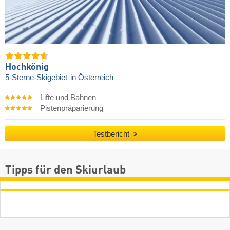
Hochkönig
5-Sterne-Skigebiet
in Österreich
Lifte und Bahnen
Pistenpräparierung
Testbericht
Tipps für den Skiurlaub