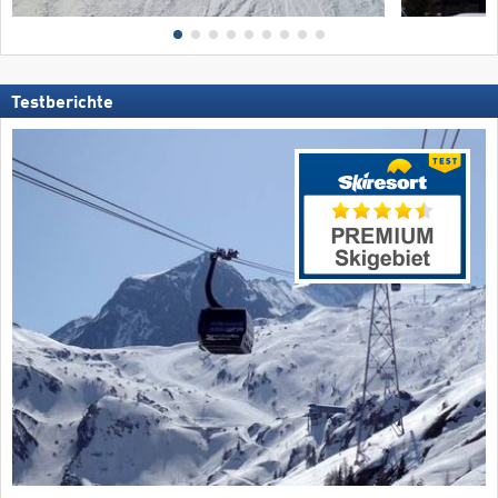
Testberichte