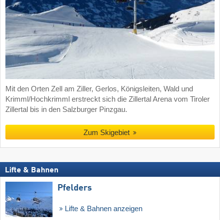
Mit den Orten Zell am Ziller, Gerlos, Königsleiten, Wald und
Krimml/Hochkrimml erstreckt sich die Zillertal Arena vom Tiroler
Zillertal bis in den Salzburger Pinzgau.
Zum Skigebiet
Lifte & Bahnen
Pfelders
Lifte & Bahnen anzeigen