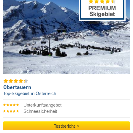
Obertauern
Top-Skigebiet
in Österreich
Unterkunftsangebot
Schneesicherheit
Testbericht