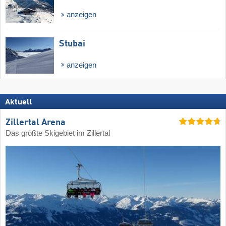
anzeigen
Stubai
anzeigen
Aktuell
Zillertal Arena
Das größte Skigebiet im Zillertal