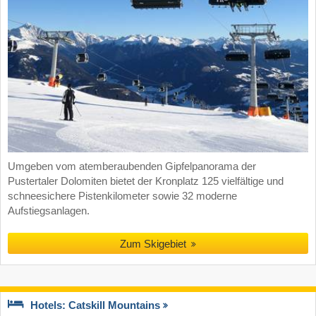
Umgeben vom atemberaubenden Gipfelpanorama der
Pustertaler Dolomiten bietet der Kronplatz 125 vielfältige und
schneesichere Pistenkilometer sowie 32 moderne
Aufstiegsanlagen.
Zum Skigebiet
Hotels: Catskill Mountains