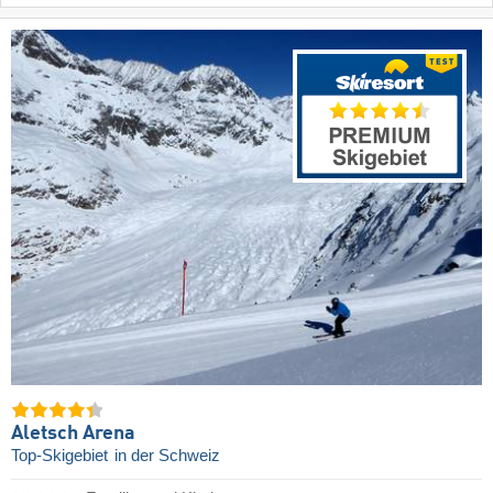
Aletsch Arena
Top-Skigebiet
in der Schweiz