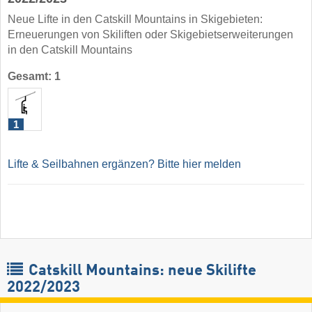
Neue Lifte in den Catskill Mountains in Skigebieten:
Erneuerungen von Skiliften oder Skigebietserweiterungen
in den Catskill Mountains
Gesamt: 1
1
Lifte & Seilbahnen ergänzen? Bitte hier melden
Catskill Mountains: neue Skilifte
2022/2023