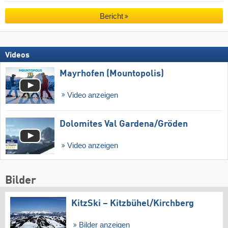
Bericht
Videos
Mayrhofen (Mountopolis)
Video anzeigen
Dolomites Val Gardena/​Gröden
Video anzeigen
Bilder
KitzSki – Kitzbühel/​Kirchberg
Bilder anzeigen