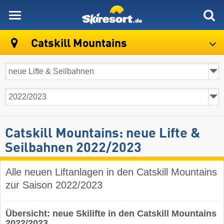
skiresort
Catskill Mountains
Catskill Mountains: neue Lifte &
Seilbahnen 2022/2023
Alle neuen Liftanlagen in den Catskill Mountains
zur Saison 2022/2023
Übersicht: neue Skilifte in den Catskill Mountains
2022/2023