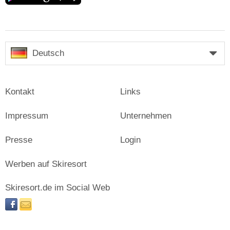
Deutsch
Kontakt
Links
Impressum
Unternehmen
Presse
Login
Werben auf Skiresort
Skiresort.de im Social Web
facebook
newsletter