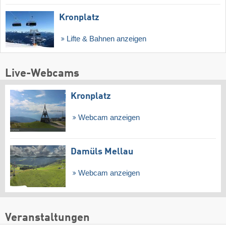
Kronplatz
Lifte & Bahnen anzeigen
Live-Webcams
Kronplatz
Webcam anzeigen
Damüls Mellau
Webcam anzeigen
Veranstaltungen