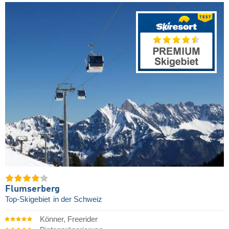
Flumserberg
Top-Skigebiet
in der Schweiz
Könner, Freerider