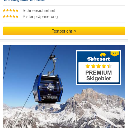
Schneesicherheit
Pistenpräparierung
Testbericht