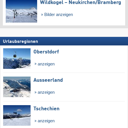
Wildkogel – Neukirchen/​Bramberg
Bilder anzeigen
Urlaubsregionen
Oberstdorf
anzeigen
Ausseerland
anzeigen
Tschechien
anzeigen