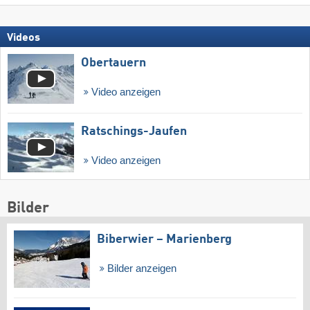
Videos
Obertauern
Video anzeigen
Ratschings-Jaufen
Video anzeigen
Bilder
Biberwier – Marienberg
Bilder anzeigen