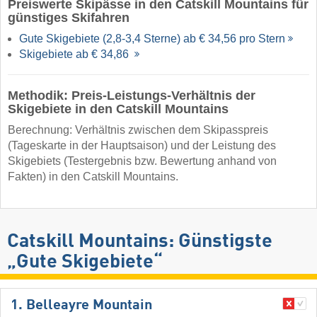
Preiswerte Skipässe in den Catskill Mountains für
günstiges Skifahren
Gute Skigebiete (2,8-3,4 Sterne) ab € 34,56 pro Stern
Skigebiete ab € 34,86
Methodik: Preis-Leistungs-Verhältnis der
Skigebiete in den Catskill Mountains
Berechnung: Verhältnis zwischen dem Skipasspreis
(Tageskarte in der Hauptsaison) und der Leistung des
Skigebiets (Testergebnis bzw. Bewertung anhand von
Fakten) in den Catskill Mountains.
Catskill Mountains: Günstigste
„Gute Skigebiete“
1. Belleayre Mountain