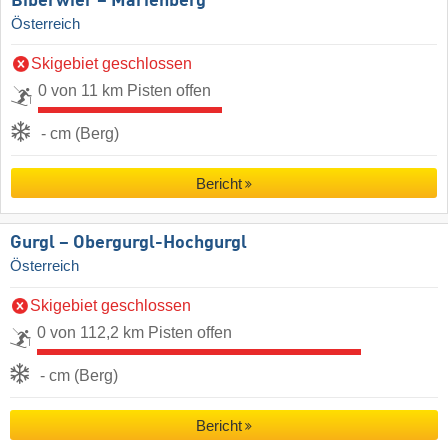
Biberwier – Marienberg
Österreich
Skigebiet geschlossen
0 von 11 km Pisten offen
- cm (Berg)
Bericht
Gurgl – Obergurgl-Hochgurgl
Österreich
Skigebiet geschlossen
0 von 112,2 km Pisten offen
- cm (Berg)
Bericht