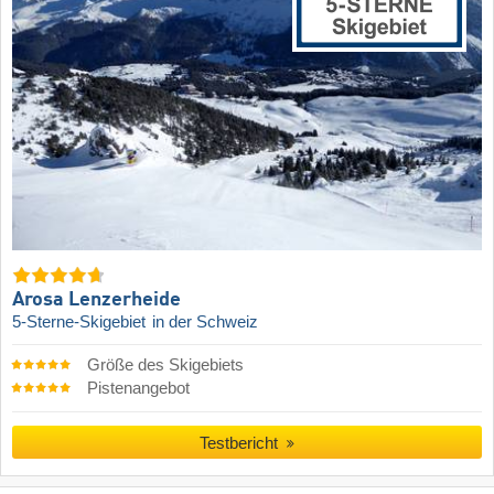
Arosa Lenzerheide
5-Sterne-Skigebiet
in der Schweiz
Größe des Skigebiets
Pistenangebot
Testbericht