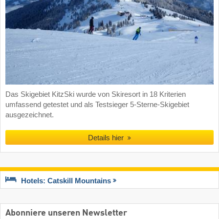
Das Skigebiet KitzSki wurde von Skiresort in 18 Kriterien
umfassend getestet und als Testsieger 5-Sterne-Skigebiet
ausgezeichnet.
Details hier
Hotels: Catskill Mountains
Abonniere unseren Newsletter