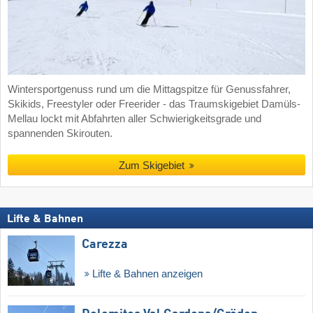
Wintersportgenuss rund um die Mittagspitze für Genussfahrer,
Skikids, Freestyler oder Freerider - das Traumskigebiet Damüls-
Mellau lockt mit Abfahrten aller Schwierigkeitsgrade und
spannenden Skirouten.
Zum Skigebiet
Lifte & Bahnen
Carezza
Lifte & Bahnen anzeigen