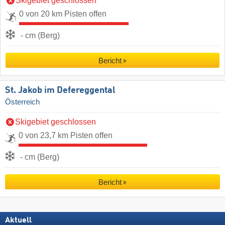
Skigebiet geschlossen
0 von 20 km Pisten offen
- cm (Berg)
Bericht
St. Jakob im Defereggental
Österreich
Skigebiet geschlossen
0 von 23,7 km Pisten offen
- cm (Berg)
Bericht
Aktuell