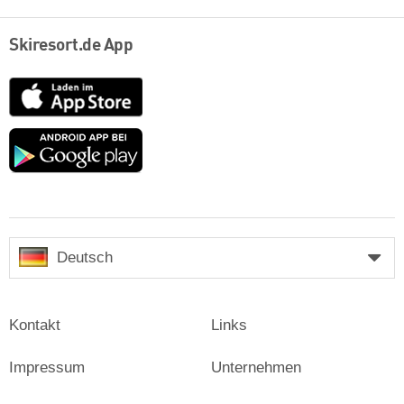
Skiresort.de App
App
Store
Google
play
Deutsch
Kontakt
Links
Impressum
Unternehmen