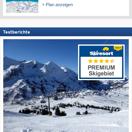
Plan anzeigen
Testberichte