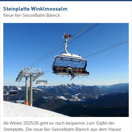
Steinplatte Winklmoosalm
Neue 6er-Sesselbahn Bäreck
Ab Winter 2025/26 geht es noch bequemer zum Gipfel der
Steinplatte. Die neue 6er-Sesselbahn Bäreck aus dem Hause