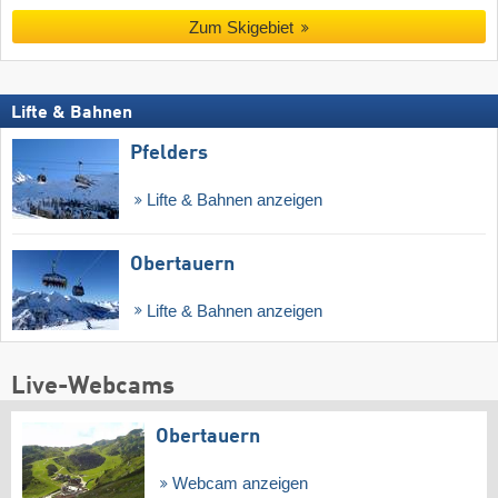
Zum Skigebiet
Lifte & Bahnen
Pfelders
Lifte & Bahnen anzeigen
Obertauern
Lifte & Bahnen anzeigen
Live-Webcams
Obertauern
Webcam anzeigen