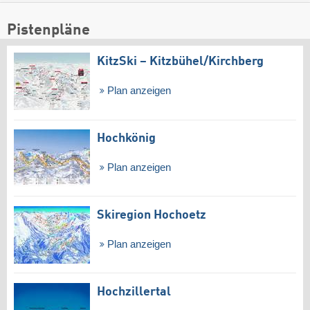
Pistenpläne
KitzSki – Kitzbühel/​Kirchberg
Plan anzeigen
Hochkönig
Plan anzeigen
Skiregion Hochoetz
Plan anzeigen
Hochzillertal