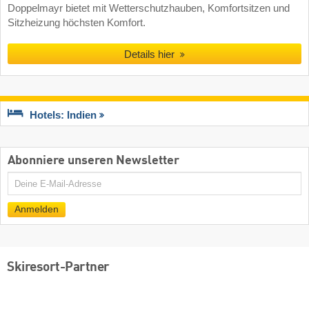
Doppelmayr bietet mit Wetterschutzhauben, Komfortsitzen und
Sitzheizung höchsten Komfort.
Details hier
Hotels: Indien
Abonniere unseren Newsletter
E-
Mail
Anmelden
Skiresort-Partner