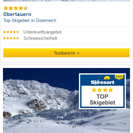
Obertauern
Top-Skigebiet
in Österreich
Unterkunftsangebot
Schneesicherheit
Testbericht