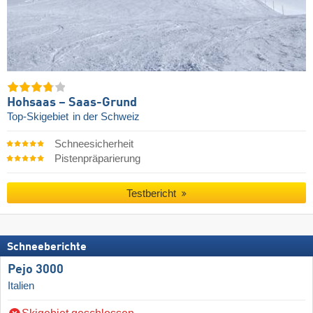
Hohsaas – Saas-Grund
Top-Skigebiet
in der Schweiz
Schneesicherheit
Pistenpräparierung
Testbericht
Schneeberichte
Pejo 3000
Italien