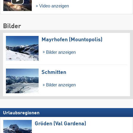
Video anzeigen
Bilder
Mayrhofen (Mountopolis)
Bilder anzeigen
Schmitten
Bilder anzeigen
Urlaubsregionen
Gröden (Val Gardena)