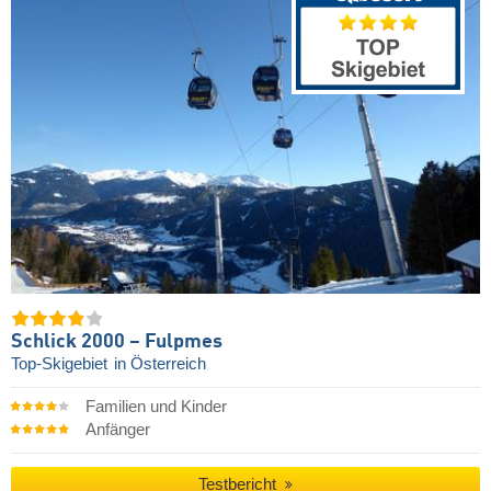
Schlick 2000 – Fulpmes
Top-Skigebiet
in Österreich
Familien und Kinder
Anfänger
Testbericht