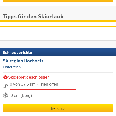
Tipps für den Skiurlaub
Schneeberichte
Skiregion Hochoetz
Österreich
Skigebiet geschlossen
0 von 37,5 km Pisten offen
0 cm (Berg)
Bericht