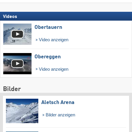
Videos
Obertauern
Video anzeigen
Obereggen
Video anzeigen
Bilder
Aletsch Arena
Bilder anzeigen