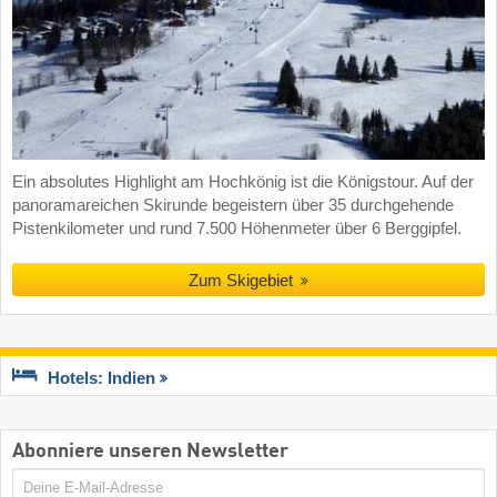
Ein absolutes Highlight am Hochkönig ist die Königstour. Auf der
panoramareichen Skirunde begeistern über 35 durchgehende
Pistenkilometer und rund 7.500 Höhenmeter über 6 Berggipfel.
Zum Skigebiet
Hotels: Indien
Abonniere unseren Newsletter
E-