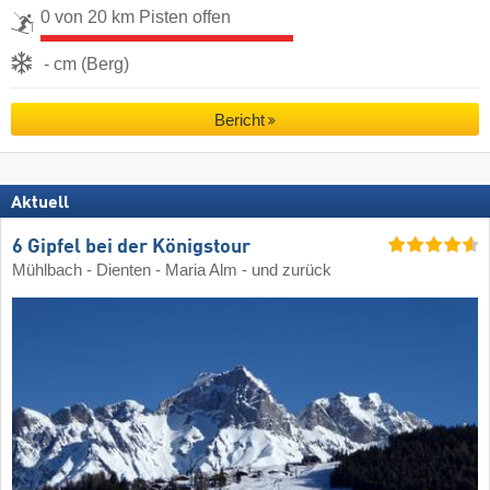
0 von 20 km Pisten offen
- cm (Berg)
Bericht
Aktuell
6 Gipfel bei der Königstour
Mühlbach - Dienten - Maria Alm - und zurück