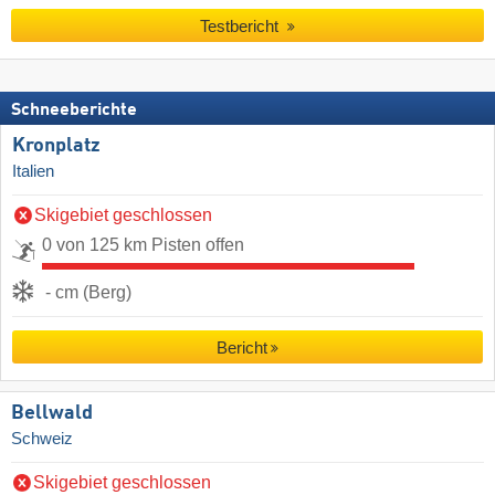
Testbericht
Schneeberichte
Kronplatz
Italien
Skigebiet geschlossen
0 von 125 km Pisten offen
- cm (Berg)
Bericht
Bellwald
Schweiz
Skigebiet geschlossen