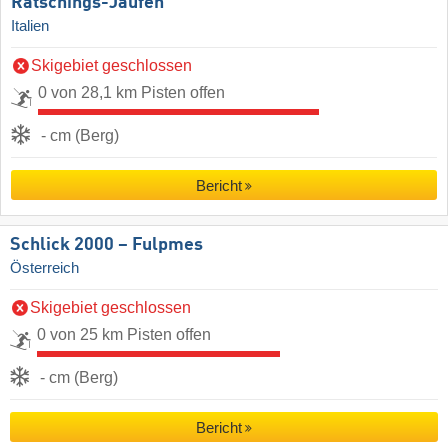
Ratschings-Jaufen
Italien
Skigebiet geschlossen
0 von 28,1 km Pisten offen
- cm (Berg)
Bericht
Schlick 2000 – Fulpmes
Österreich
Skigebiet geschlossen
0 von 25 km Pisten offen
- cm (Berg)
Bericht