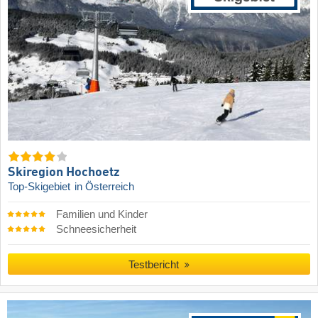
Skiregion Hochoetz
Top-Skigebiet
in Österreich
Familien und Kinder
Schneesicherheit
Testbericht