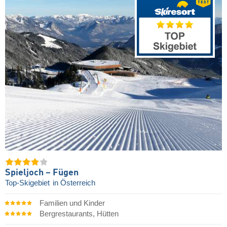
Spieljoch – Fügen
Top-Skigebiet
in Österreich
Familien und Kinder
Bergrestaurants, Hütten