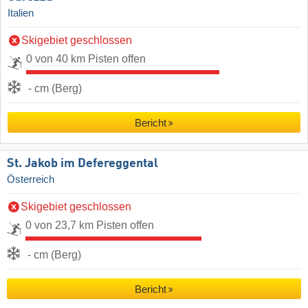
Italien
Skigebiet geschlossen
0 von 40 km Pisten offen
- cm (Berg)
Bericht
St. Jakob im Defereggental
Österreich
Skigebiet geschlossen
0 von 23,7 km Pisten offen
- cm (Berg)
Bericht