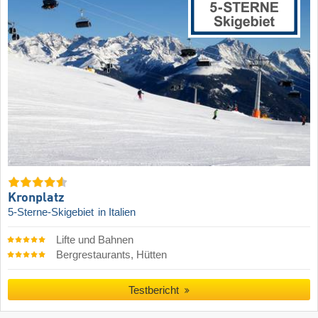
Kronplatz
5-Sterne-Skigebiet
in Italien
Lifte und Bahnen
Bergrestaurants, Hütten
Testbericht