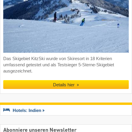
Das Skigebiet KitzSki wurde von Skiresort in 18 Kriterien
umfassend getestet und als Testsieger 5-Sterne-Skigebiet
ausgezeichnet.
Details hier
Hotels: Indien
Abonniere unseren Newsletter