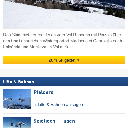
Das Skigebiet erstreckt sich vom Val Rendena mit Pinzolo über
den traditionsreichen Wintersportort Madonna di Campiglio nach
Folgàrida und Marilleva im Val di Sole.
Zum Skigebiet
Lifte & Bahnen
Pfelders
Lifte & Bahnen anzeigen
Spieljoch – Fügen