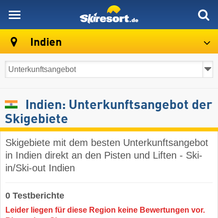
skiresort
Indien
Indien: Unterkunftsangebot der
Skigebiete
Skigebiete mit dem besten Unterkunftsangebot
in Indien direkt an den Pisten und Liften - Ski-
in/Ski-out Indien
0 Testberichte
Leider liegen für diese Region keine Bewertungen vor.