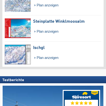
Plan anzeigen
Steinplatte Winklmoosalm
Plan anzeigen
Ischgl
Plan anzeigen
Testberichte