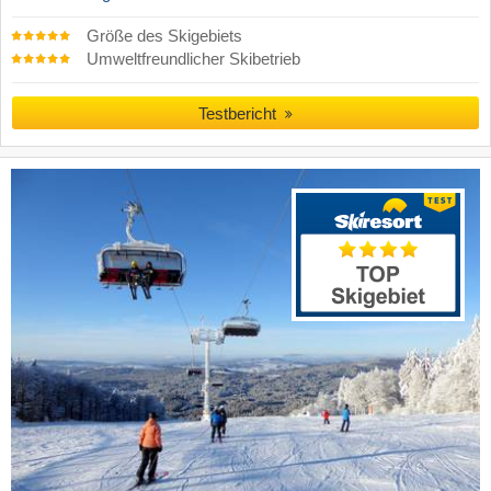
Größe des Skigebiets
Umweltfreundlicher Skibetrieb
Testbericht