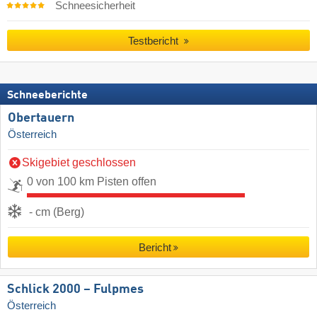
Schneesicherheit
Testbericht
Schneeberichte
Obertauern
Österreich
Skigebiet geschlossen
0 von 100 km Pisten offen
- cm (Berg)
Bericht
Schlick 2000 – Fulpmes
Österreich