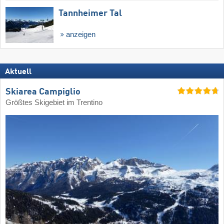
Tannheimer Tal
anzeigen
Aktuell
Skiarea Campiglio
Größtes Skigebiet im Trentino