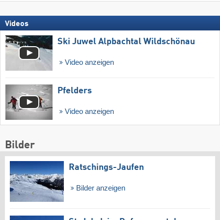
Videos
Ski Juwel Alpbachtal Wildschönau
Video anzeigen
Pfelders
Video anzeigen
Bilder
Ratschings-Jaufen
Bilder anzeigen