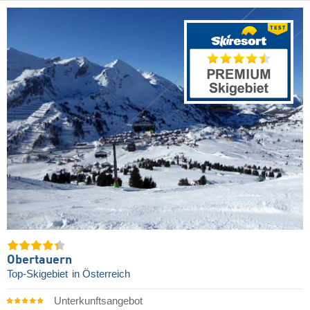
Obertauern
Top-Skigebiet
in Österreich
Unterkunftsangebot