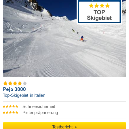
Pejo 3000
Top-Skigebiet
in Italien
Schneesicherheit
Pistenpräparierung
Testbericht