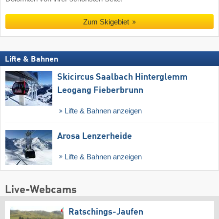
Zum Skigebiet
Lifte & Bahnen
Skicircus Saalbach Hinterglemm
Leogang Fieberbrunn
Lifte & Bahnen anzeigen
Arosa Lenzerheide
Lifte & Bahnen anzeigen
Live-Webcams
Ratschings-Jaufen