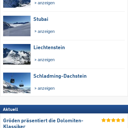
anzeigen
Stubai
anzeigen
Liechtenstein
anzeigen
Schladming-Dachstein
anzeigen
Aktuell
Gröden präsentiert die Dolomiten-
Klassiker