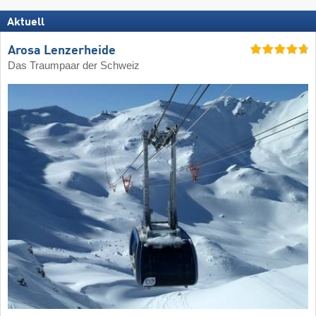
Aktuell
Arosa Lenzerheide
Das Traumpaar der Schweiz