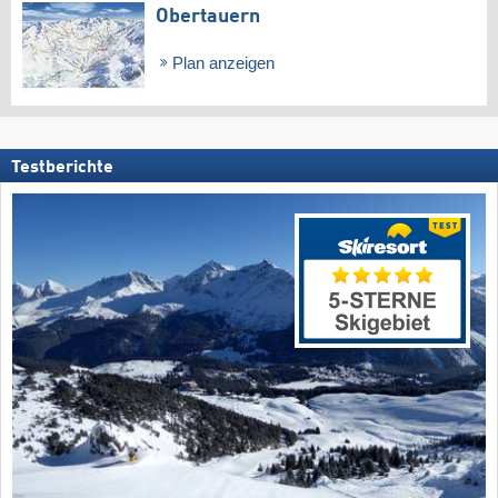
Obertauern
Plan anzeigen
Testberichte