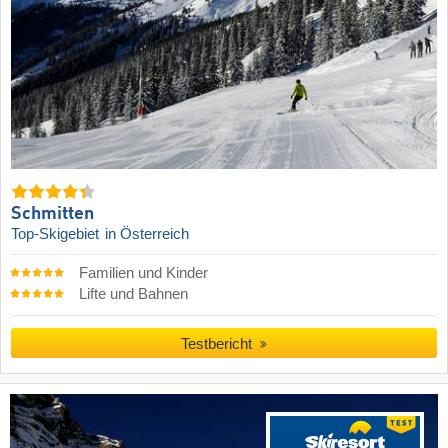
Schmitten
Top-Skigebiet
in Österreich
Familien und Kinder
Lifte und Bahnen
Testbericht