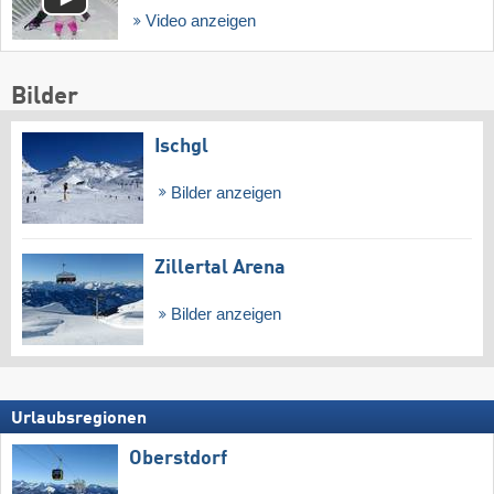
Video anzeigen
Bilder
Ischgl
Bilder anzeigen
Zillertal Arena
Bilder anzeigen
Urlaubsregionen
Oberstdorf