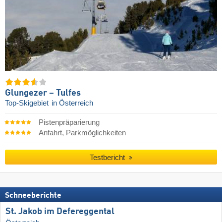
Glungezer – Tulfes
Top-Skigebiet
in Österreich
Pistenpräparierung
Anfahrt, Parkmöglichkeiten
Testbericht
Schneeberichte
St. Jakob im Defereggental