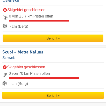
Österreich
Skigebiet geschlossen
0 von 23,7 km Pisten offen
- cm (Berg)
Bericht
Scuol – Motta Naluns
Schweiz
Skigebiet geschlossen
0 von 70 km Pisten offen
- cm (Berg)
Bericht