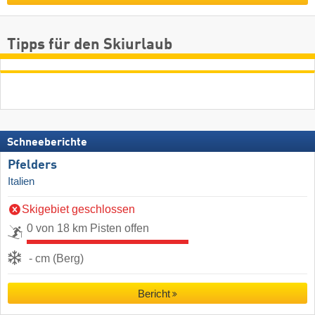
Tipps für den Skiurlaub
Schneeberichte
Pfelders
Italien
Skigebiet geschlossen
0 von 18 km Pisten offen
- cm (Berg)
Bericht