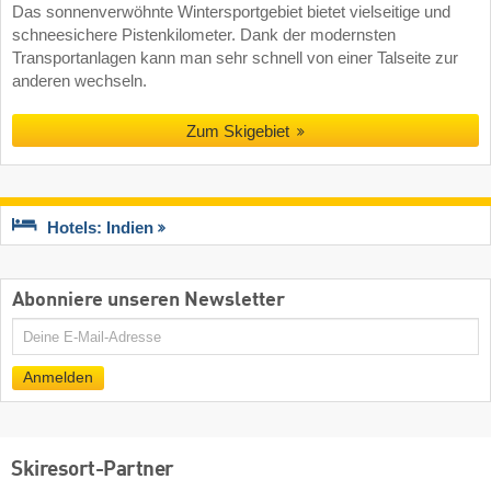
Das sonnenverwöhnte Wintersportgebiet bietet vielseitige und
schneesichere Pistenkilometer. Dank der modernsten
Transportanlagen kann man sehr schnell von einer Talseite zur
anderen wechseln.
Zum Skigebiet
Hotels: Indien
Abonniere unseren Newsletter
E-
Mail
Anmelden
Skiresort-Partner