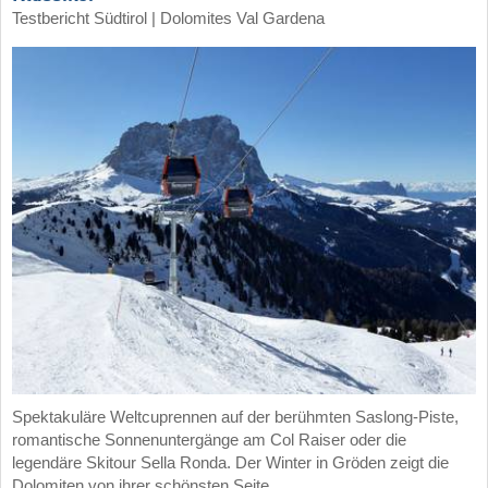
Testbericht Südtirol | Dolomites Val Gardena
Spektakuläre Weltcuprennen auf der berühmten Saslong-Piste,
romantische Sonnenuntergänge am Col Raiser oder die
legendäre Skitour Sella Ronda. Der Winter in Gröden zeigt die
Dolomiten von ihrer schönsten Seite.