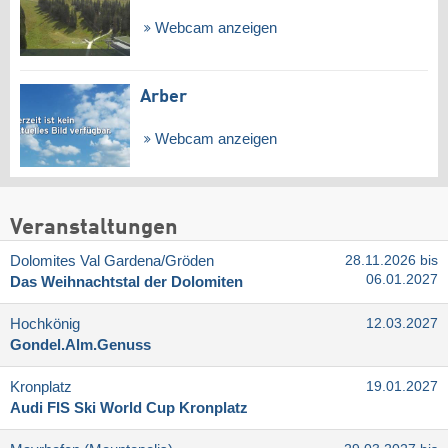
Webcam anzeigen
Arber
Webcam anzeigen
Veranstaltungen
Dolomites Val Gardena/​Gröden
28.11.2026 bis
06.01.2027
Das Weihnachtstal der Dolomiten
Hochkönig
12.03.2027
Gondel.Alm.Genuss
Kronplatz
19.01.2027
Audi FIS Ski World Cup Kronplatz