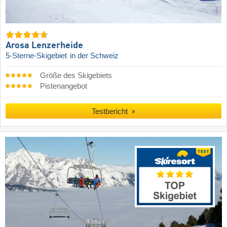
Arosa Lenzerheide
5-Sterne-Skigebiet
in der Schweiz
Größe des Skigebiets
Pistenangebot
Testbericht