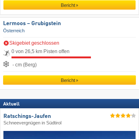
Bericht
Lermoos – Grubigstein
Österreich
Skigebiet geschlossen
0 von 26,5 km Pisten offen
- cm (Berg)
Bericht
Aktuell
Ratschings-Jaufen
Schneevergnügen in Südtirol