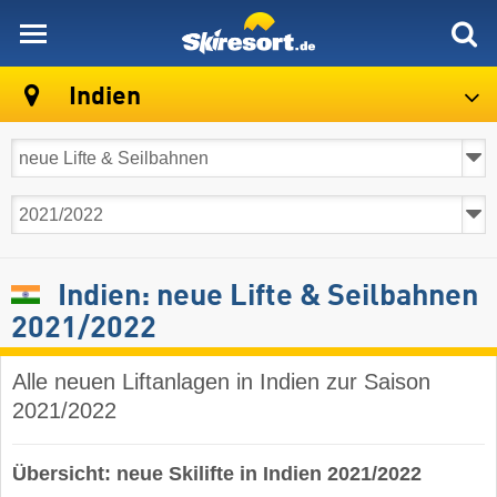
skiresort
Indien
Indien: neue Lifte & Seilbahnen
2021/2022
Alle neuen Liftanlagen in Indien zur Saison
2021/2022
Übersicht: neue Skilifte in Indien 2021/2022