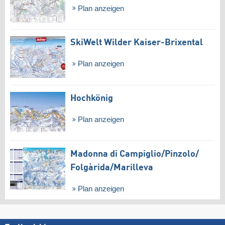
Plan anzeigen
SkiWelt Wilder Kaiser-Brixental
Plan anzeigen
Hochkönig
Plan anzeigen
Madonna di Campiglio/​Pinzolo/​
Folgàrida/​Marilleva
Plan anzeigen