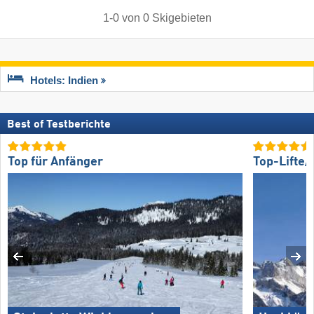
1
-
0
von
0
Skigebieten
Hotels: Indien
Best of Testberichte
Top für Anfänger
Top-Lifte