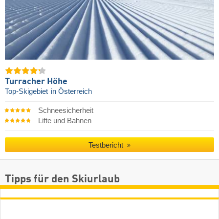
Turracher Höhe
Top-Skigebiet
in Österreich
Schneesicherheit
Lifte und Bahnen
Testbericht
Tipps für den Skiurlaub