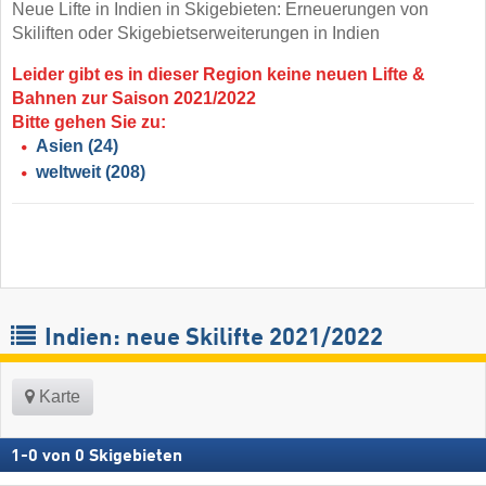
Neue Lifte in Indien in Skigebieten: Erneuerungen von
Skiliften oder Skigebietserweiterungen in Indien
Leider gibt es in dieser Region keine neuen Lifte &
Bahnen zur Saison 2021/2022
Bitte gehen Sie zu:
Asien
(24)
weltweit
(208)
Indien: neue Skilifte 2021/2022
Karte
1
-
0
von
0
Skigebieten