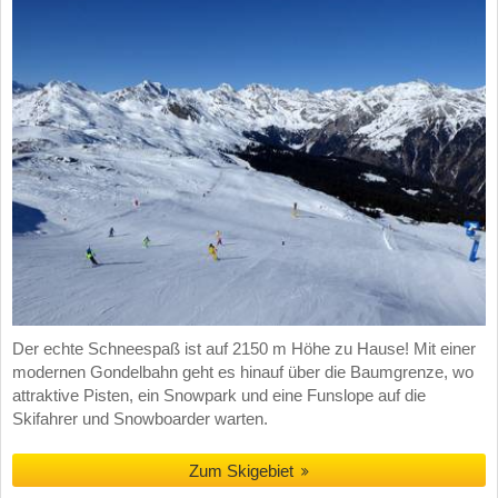
Der echte Schneespaß ist auf 2150 m Höhe zu Hause! Mit einer
modernen Gondelbahn geht es hinauf über die Baumgrenze, wo
attraktive Pisten, ein Snowpark und eine Funslope auf die
Skifahrer und Snowboarder warten.
Zum Skigebiet