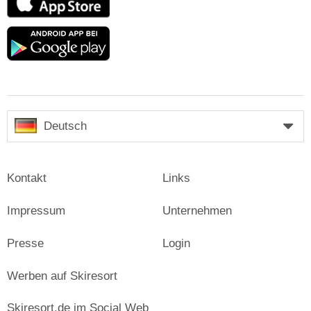
Store
Google
play
Deutsch
Kontakt
Links
Impressum
Unternehmen
Presse
Login
Werben auf Skiresort
Skiresort.de im Social Web