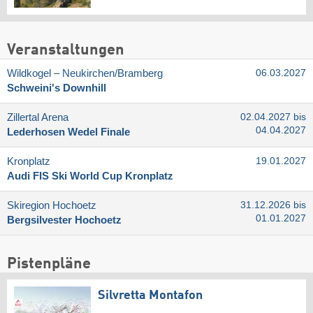
Veranstaltungen
Wildkogel – Neukirchen/​Bramberg
06.03.2027
Schweini's Downhill
Zillertal Arena
02.04.2027 bis
04.04.2027
Lederhosen Wedel Finale
Kronplatz
19.01.2027
Audi FIS Ski World Cup Kronplatz
Skiregion Hochoetz
31.12.2026 bis
01.01.2027
Bergsilvester Hochoetz
Pistenpläne
Silvretta Montafon