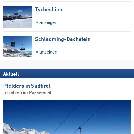
Tschechien
anzeigen
Schladming-Dachstein
anzeigen
Aktuell
Pfelders in Südtirol
Skifahren im Passeiertal