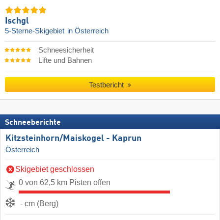
Ischgl
5-Sterne-Skigebiet
in Österreich
Schneesicherheit
Lifte und Bahnen
Testbericht
Schneeberichte
Kitzsteinhorn/​Maiskogel - Kaprun
Österreich
Skigebiet geschlossen
0 von 62,5 km Pisten offen
- cm (Berg)