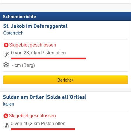
Schneeberichte
St. Jakob im Defereggental
Österreich
Skigebiet geschlossen
0 von 23,7 km Pisten offen
- cm (Berg)
Bericht
Sulden am Ortler (Solda all'Ortles)
Italien
Skigebiet geschlossen
0 von 40,2 km Pisten offen