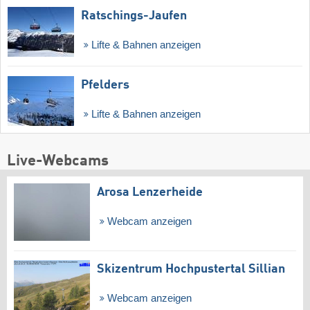
Ratschings-Jaufen
Lifte & Bahnen anzeigen
Pfelders
Lifte & Bahnen anzeigen
Live-Webcams
Arosa Lenzerheide
Webcam anzeigen
Skizentrum Hochpustertal Sillian
Webcam anzeigen