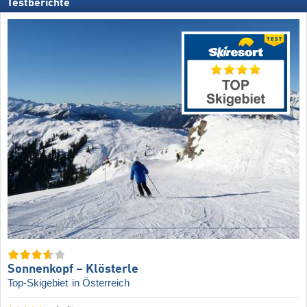
Testberichte
Sonnenkopf – Klösterle
Top-Skigebiet
in Österreich