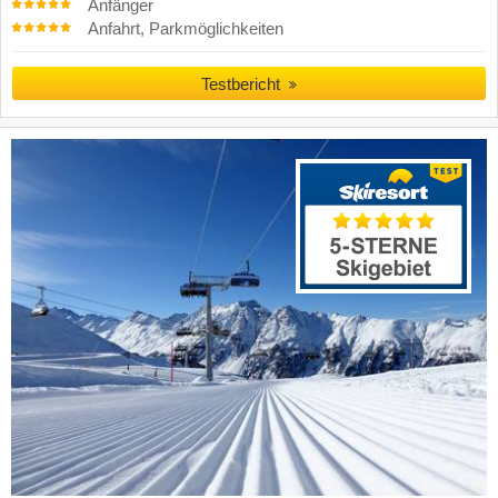
Anfänger
Anfahrt, Parkmöglichkeiten
Testbericht