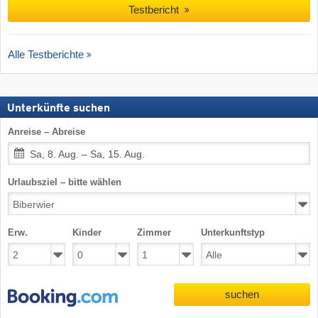
Testbericht
Alle Testberichte
Unterkünfte suchen
Anreise – Abreise
Sa, 8. Aug. – Sa, 15. Aug.
Urlaubsziel – bitte wählen
Erw.
Kinder
Zimmer
Unterkunftstyp
suchen