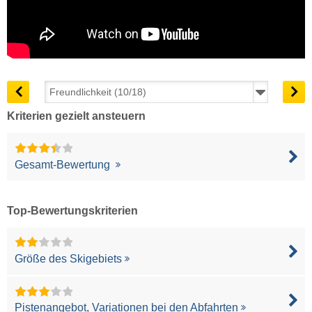
Kriterien gezielt ansteuern
Gesamt-Bewertung
Top-Bewertungskriterien
Größe des Skigebiets
Pistenangebot, Variationen bei den Abfahrten