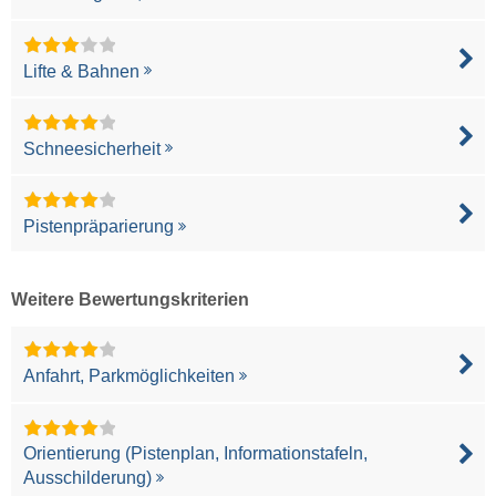
Lifte & Bahnen
Schneesicherheit
Pistenpräparierung
Weitere Bewertungskriterien
Anfahrt, Parkmöglichkeiten
Orientierung (Pistenplan, Informationstafeln,
Ausschilderung)