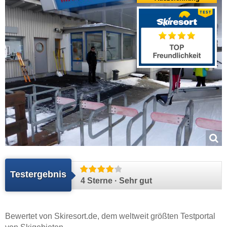
Testergebnis
4 Sterne · Sehr gut
Bewertet von
Skiresort.de
, dem weltweit größten Testportal