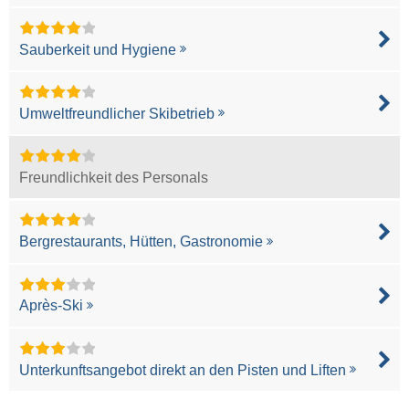
Sauberkeit und Hygiene
Umweltfreundlicher Skibetrieb
Freundlichkeit des Personals
Bergrestaurants, Hütten, Gastronomie
Après-Ski
Unterkunftsangebot direkt an den Pisten und Liften