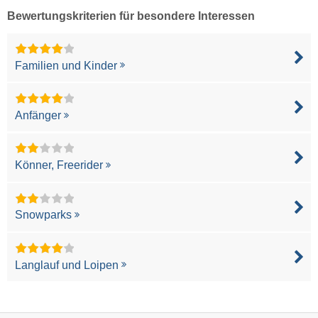
Bewertungskriterien für besondere Interessen
Familien und Kinder
Anfänger
Könner, Freerider
Snowparks
Langlauf und Loipen