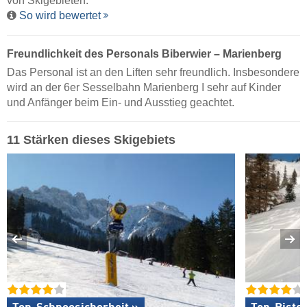
von Skigebieten.
So wird bewertet
Freundlichkeit des Personals Biberwier – Marienberg
Das Personal ist an den Liften sehr freundlich. Insbesondere
wird an der 6er Sesselbahn Marienberg I sehr auf Kinder
und Anfänger beim Ein- und Ausstieg geachtet.
11 Stärken dieses Skigebiets