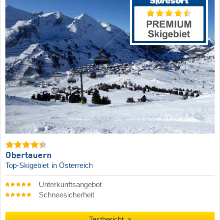
Obertauern
Top-Skigebiet
in Österreich
Unterkunftsangebot
Schneesicherheit
Testbericht