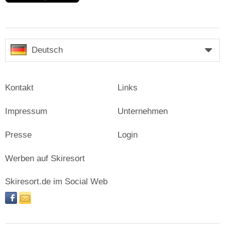
Deutsch
Kontakt
Links
Impressum
Unternehmen
Presse
Login
Werben auf Skiresort
Skiresort.de im Social Web
facebook
newsletter