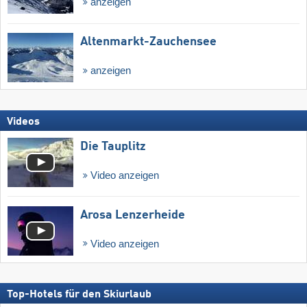
anzeigen
Altenmarkt-Zauchensee
anzeigen
Videos
Die Tauplitz
Video anzeigen
Arosa Lenzerheide
Video anzeigen
Top-Hotels für den Skiurlaub