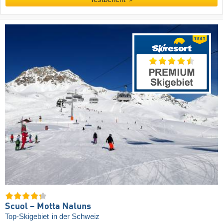
Scuol – Motta Naluns
Top-Skigebiet
in der Schweiz