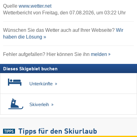
Quelle
www.wetter.net
Wetterbericht von Freitag, den 07.08.2026, um 03:22 Uhr
Wünschen Sie das Wetter auch auf Ihrer Webseite?
Wir
haben die Lösung »
Fehler aufgefallen? Hier können Sie ihn
melden
Dieses Skigebiet buchen
Unterkünfte
Skiverleih
Tipps für den Skiurlaub