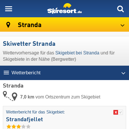
skiresort
Stranda
Skiwetter Stranda
Wettervorhersage für das
Skigebiet bei Stranda
und für
Skigebiete in der Nähe (Bergwetter)
Wetterbericht
Stranda
7,0 km
vom Ortszentrum zum Skigebiet
Wetterbericht für das Skigebiet:
Strandafjellet