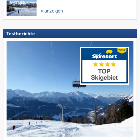
anzeigen
Testberichte