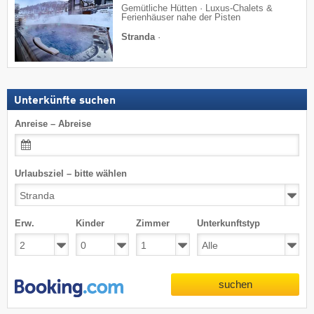
Gemütliche Hütten · Luxus-Chalets &
Ferienhäuser nahe der Pisten
Stranda
·
Unterkünfte suchen
Anreise – Abreise
Urlaubsziel – bitte wählen
Erw.
Kinder
Zimmer
Unterkunftstyp
suchen