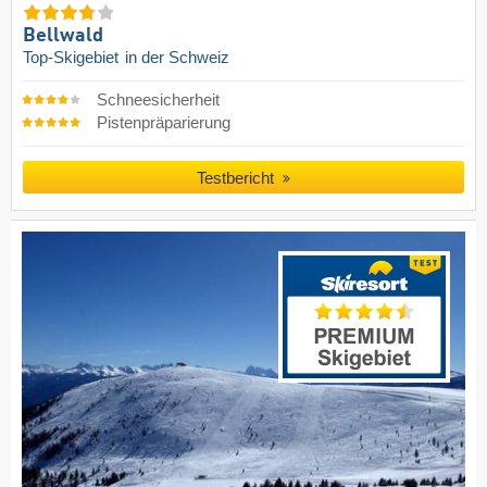
Bellwald
Top-Skigebiet
in der Schweiz
Schneesicherheit
Pistenpräparierung
Testbericht